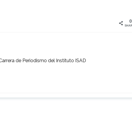
0
SHA
Carrera de Periodismo del Instituto ISAD