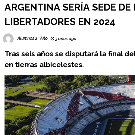
ARGENTINA SERÍA SEDE DE 
LIBERTADORES EN 2024
Alumnos 2º Año
3 años ago
Tras seis años se disputará la final d
en tierras albicelestes.