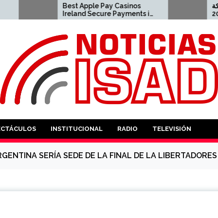
Best Apple Pay Casinos
ينو اون لاين المملكة
Ireland Secure Payments in
العربية السعودية لعام 2026
2026 2023-04-23 apple pay
20
casino
ANTES
ECTÁCULOS
INSTITUCIONAL
RADIO
TELEVISIÓN
RGENTINA SERÍA SEDE DE LA FINAL DE LA LIBERTADORES