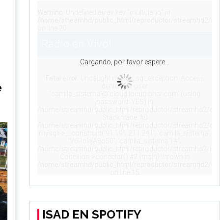
e
ISAD EN SPOTIFY