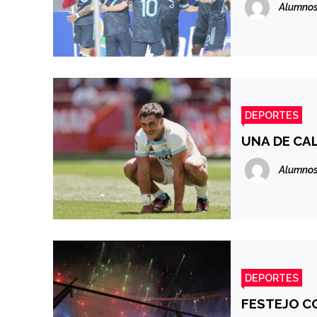
Alumnos
DEPORTES
UNA DE CAL
Alumnos
DEPORTES
FESTEJO C