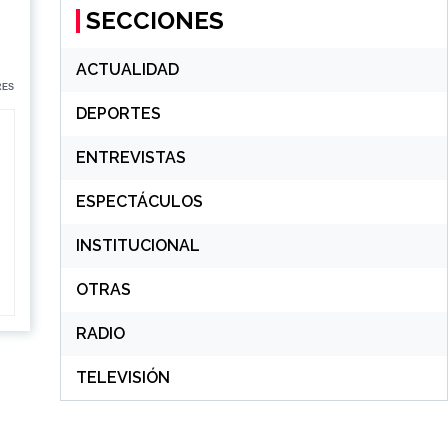
SECCIONES
ACTUALIDAD
RES
DEPORTES
ENTREVISTAS
ESPECTÁCULOS
INSTITUCIONAL
OTRAS
RADIO
TELEVISIÓN