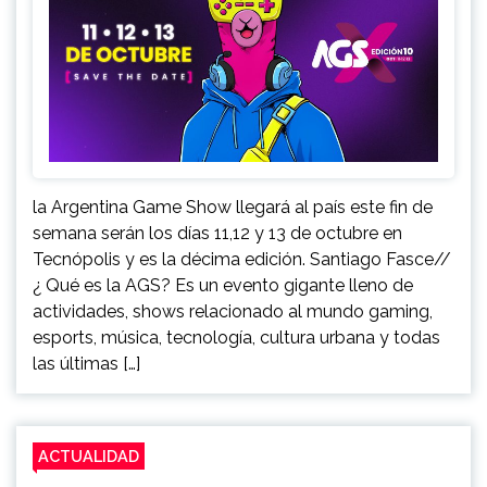
la Argentina Game Show llegará al país este fin de
semana serán los días 11,12 y 13 de octubre en
Tecnópolis y es la décima edición. Santiago Fasce//
¿ Qué es la AGS? Es un evento gigante lleno de
actividades, shows relacionado al mundo gaming,
esports, música, tecnología, cultura urbana y todas
las últimas […]
ACTUALIDAD