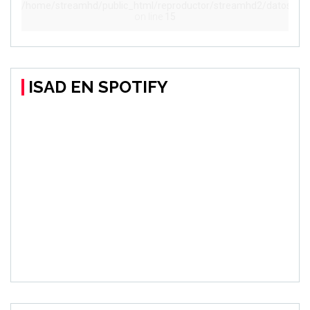
ISAD EN SPOTIFY