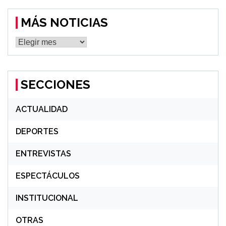
MÁS NOTICIAS
MÁS
NOTICIAS
SECCIONES
ACTUALIDAD
DEPORTES
ENTREVISTAS
ESPECTÁCULOS
INSTITUCIONAL
OTRAS