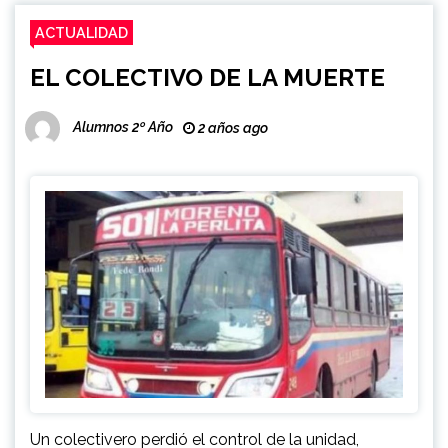
ACTUALIDAD
EL COLECTIVO DE LA MUERTE
Alumnos 2º Año
2 años ago
Un colectivero perdió el control de la unidad,