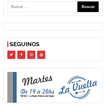
Buscar:
SEGUINOS