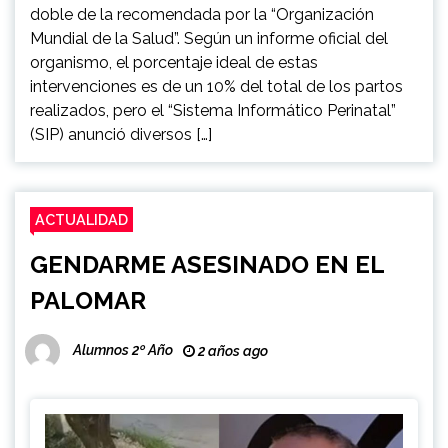
doble de la recomendada por la “Organización
Mundial de la Salud”. Según un informe oficial del
organismo, el porcentaje ideal de estas
intervenciones es de un 10% del total de los partos
realizados, pero el “Sistema Informático Perinatal”
(SIP) anunció diversos […]
ACTUALIDAD
GENDARME ASESINADO EN EL
PALOMAR
Alumnos 2º Año
2 años ago