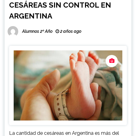
CESÁREAS SIN CONTROL EN
ARGENTINA
Alumnos 2º Año
2 años ago
La cantidad de cesáreas en Argentina es más del