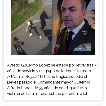
Alfredo Guillermo López se estaba por retirar tras 35
años de servicio y un grupo de ladrones lo mato.
//Mathias Rojas// El hecho trágico sucedió el
jueves pasado el Comandante mayor Guillermo
Alfredo López de 55 años de edad, que fue la
víctima de esta historia, estaba por entrar a […]