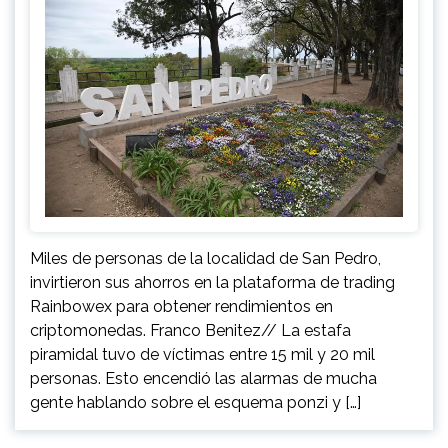
Miles de personas de la localidad de San Pedro,
invirtieron sus ahorros en la plataforma de trading
Rainbowex para obtener rendimientos en
criptomonedas. Franco Benitez// La estafa
piramidal tuvo de víctimas entre 15 mil y 20 mil
personas. Esto encendió las alarmas de mucha
gente hablando sobre el esquema ponzi y […]
Navegación