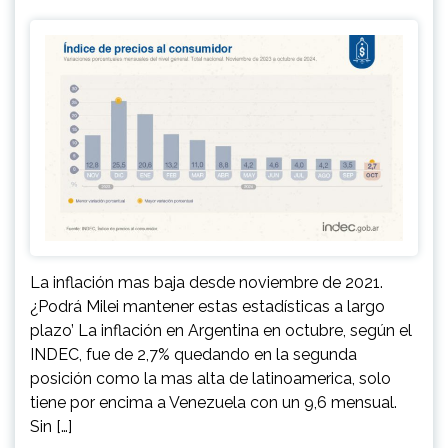
La inflación mas baja desde noviembre de 2021.
¿Podrá Milei mantener estas estadísticas a largo
plazo’ La inflación en Argentina en octubre, según el
INDEC, fue de 2,7% quedando en la segunda
posición como la mas alta de latinoamerica, solo
tiene por encima a Venezuela con un 9,6 mensual.
Sin […]