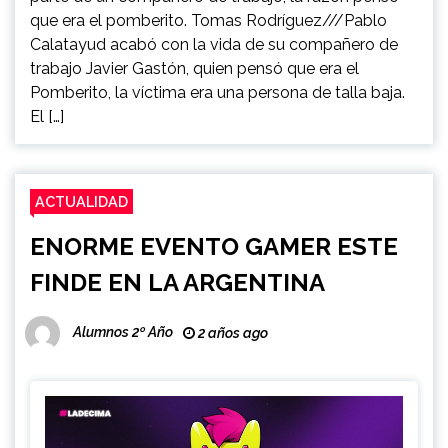
que era el pomberito. Tomas Rodríguez///Pablo
Calatayud acabó con la vida de su compañero de
trabajo Javier Gastón, quien pensó que era el
Pomberito, la víctima era una persona de talla baja.
El […]
ACTUALIDAD
ENORME EVENTO GAMER ESTE
FINDE EN LA ARGENTINA
Alumnos 2º Año
2 años ago