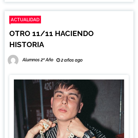
ACTUALIDAD
OTRO 11/11 HACIENDO
HISTORIA
Alumnos 2º Año
2 años ago