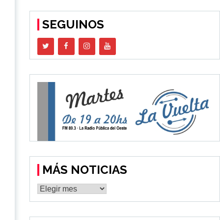
SEGUINOS
n
MÁS NOTICIAS
MÁS
NOTICIAS