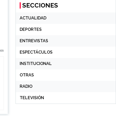
SECCIONES
ACTUALIDAD
DEPORTES
ENTREVISTAS
RES
ESPECTÁCULOS
INSTITUCIONAL
OTRAS
RADIO
TELEVISIÓN