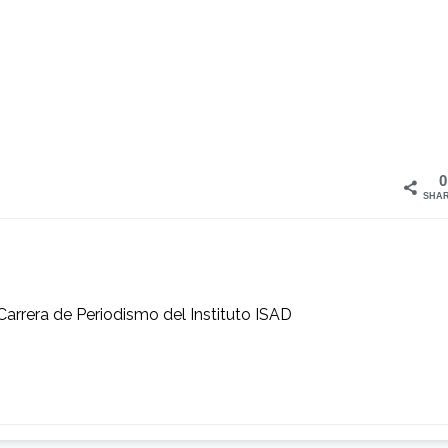
0
SHA
Carrera de Periodismo del Instituto ISAD