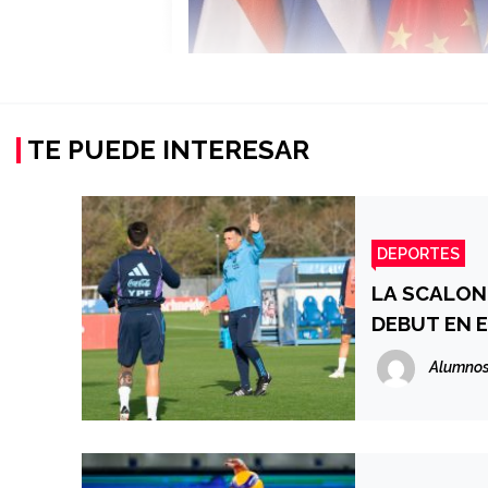
TE PUEDE INTERESAR
DEPORTES
LA SCALONE
DEBUT EN 
Alumnos