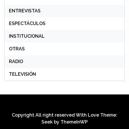
ENTREVISTAS
ESPECTÁCULOS
INSTITUCIONAL
OTRAS
RADIO
TELEVISIÓN
Copyright All right reserved With Love Theme:
Seek by
ThemeInWP