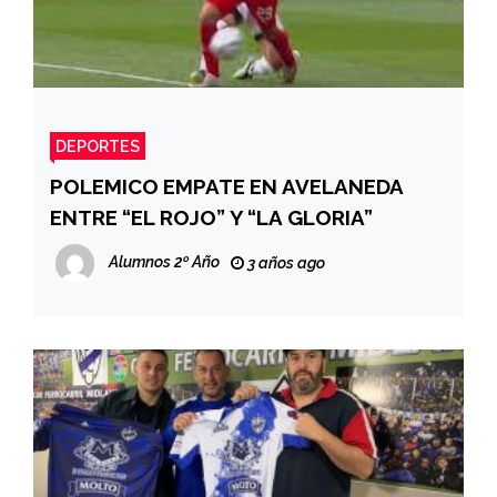
DEPORTES
POLEMICO EMPATE EN AVELANEDA
ENTRE “EL ROJO” Y “LA GLORIA”
Alumnos 2º Año
3 años ago