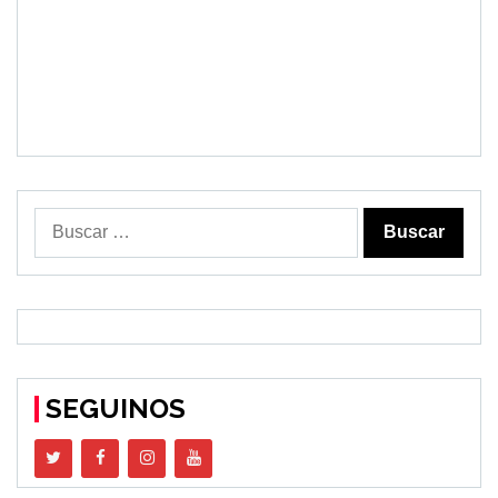
Buscar:
SEGUINOS