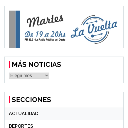
MÁS NOTICIAS
MÁS
NOTICIAS
SECCIONES
ACTUALIDAD
DEPORTES