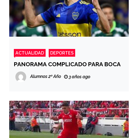
ACTUALIDAD
DEPORTES
PANORAMA COMPLICADO PARA BOCA
Alumnos 2º Año
3 años ago