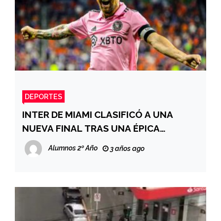
DEPORTES
INTER DE MIAMI CLASIFICÓ A UNA
NUEVA FINAL TRAS UNA ÉPICA
REMONTADA
Alumnos 2º Año
3 años ago