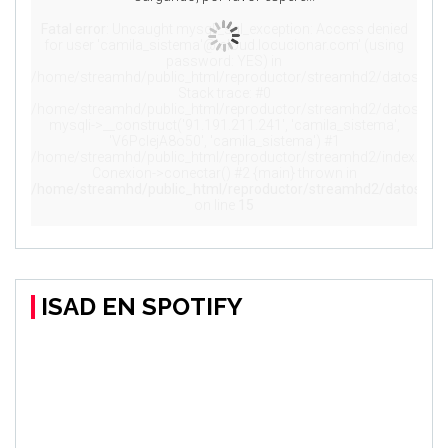
ISAD EN SPOTIFY