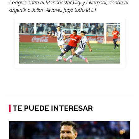
League entre el Manchester City y Liverpool, donde el
argentino Julian Alvarez jugo todo el […]
TE PUEDE INTERESAR