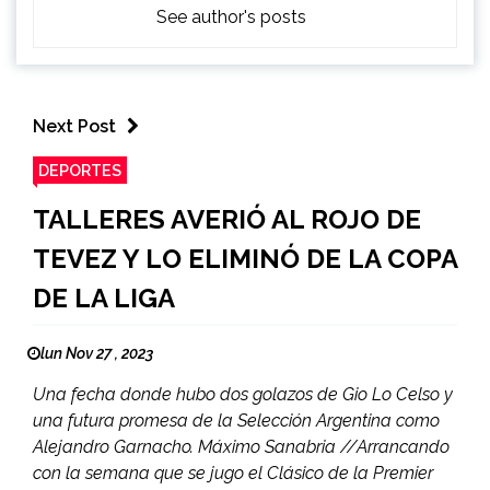
See author's posts
Next Post
DEPORTES
TALLERES AVERIÓ AL ROJO DE
TEVEZ Y LO ELIMINÓ DE LA COPA
DE LA LIGA
lun Nov 27 , 2023
Una fecha donde hubo dos golazos de Gio Lo Celso y
una futura promesa de la Selección Argentina como
Alejandro Garnacho. Máximo Sanabria //Arrancando
con la semana que se jugo el Clásico de la Premier