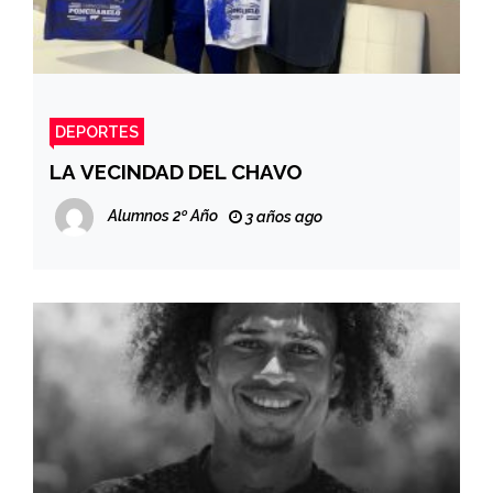
DEPORTES
LA VECINDAD DEL CHAVO
Alumnos 2º Año
3 años ago