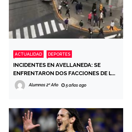
ACTUALIDAD
DEPORTES
INCIDENTES EN AVELLANEDA: SE
ENFRENTARON DOS FACCIONES DE LA
BARRA DE INDEPENDIENTE
Alumnos 2º Año
5 años ago