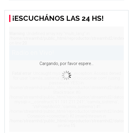
¡ESCUCHÁNOS LAS 24 HS!