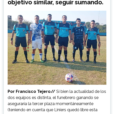
objetivo similar, seguir sumando.
Por Francisco Tejero//
Si bien la actualidad de los
dos equipos es distinta, el funebrero ganando se
aseguraría la tercer plaza momentáneamente
(teniendo en cuenta que Liniers quedó libre esta