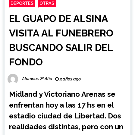
DEPORTES
OTRAS
EL GUAPO DE ALSINA
VISITA AL FUNEBRERO
BUSCANDO SALIR DEL
FONDO
Alumnos 2º Año
3 años ago
Midland y Victoriano Arenas se
enfrentan hoy a las 17 hs en el
estadio ciudad de Libertad. Dos
realidades distintas, pero con un