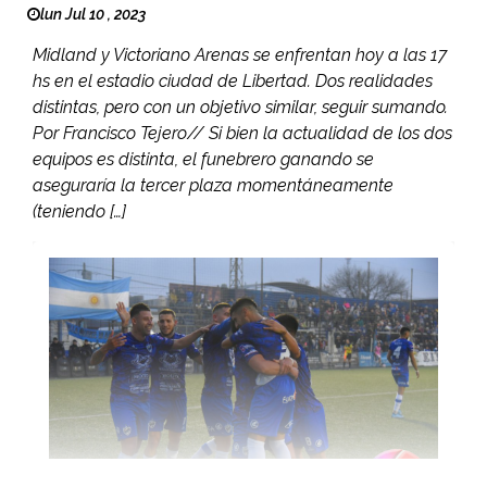
lun Jul 10 , 2023
Midland y Victoriano Arenas se enfrentan hoy a las 17
hs en el estadio ciudad de Libertad. Dos realidades
distintas, pero con un objetivo similar, seguir sumando.
Por Francisco Tejero// Si bien la actualidad de los dos
equipos es distinta, el funebrero ganando se
aseguraría la tercer plaza momentáneamente
(teniendo […]