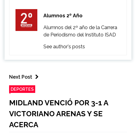
Alumnos 2º Año
Alumnos del 2º año de la Carrera
de Periodismo del Instituto ISAD
See author's posts
Next Post
DEPORTES
MIDLAND VENCIÓ POR 3-1 A
VICTORIANO ARENAS Y SE
ACERCA