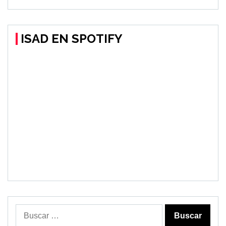
ISAD EN SPOTIFY
Buscar: