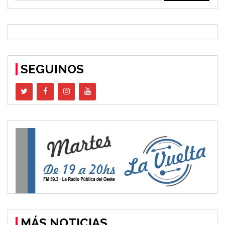
SEGUINOS
MÁS NOTICIAS