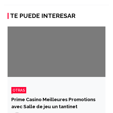
TE PUEDE INTERESAR
OTRAS
Prime Casino Meilleures Promotions
avec Salle de jeu un tantinet