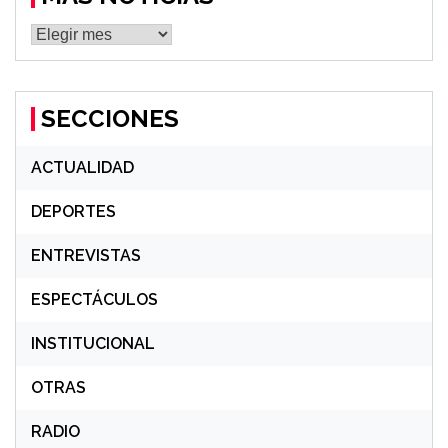
MÁS
NOTICIAS
SECCIONES
ACTUALIDAD
DEPORTES
ENTREVISTAS
ESPECTÁCULOS
INSTITUCIONAL
OTRAS
RADIO