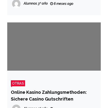
Alumnos 3º año
6 meses ago
OTRAS
Online Kasino Zahlungsmethoden:
Sichere Casino Gutschriften