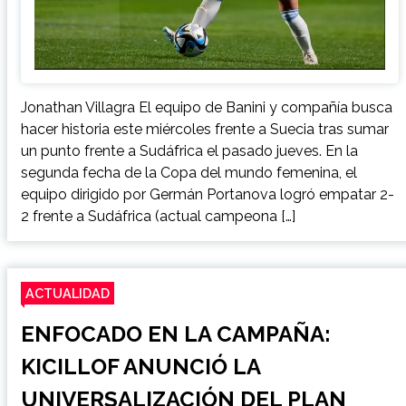
Jonathan Villagra El equipo de Banini y compañía busca
hacer historia este miércoles frente a Suecia tras sumar
un punto frente a Sudáfrica el pasado jueves. En la
segunda fecha de la Copa del mundo femenina, el
equipo dirigido por Germán Portanova logró empatar 2-
2 frente a Sudáfrica (actual campeona […]
ACTUALIDAD
ENFOCADO EN LA CAMPAÑA:
KICILLOF ANUNCIÓ LA
UNIVERSALIZACIÓN DEL PLAN