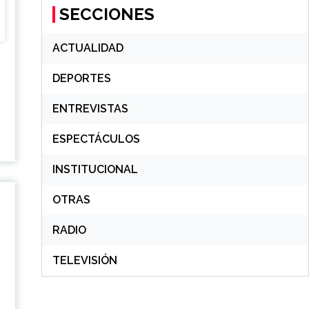
SECCIONES
ACTUALIDAD
DEPORTES
ENTREVISTAS
ESPECTÁCULOS
INSTITUCIONAL
OTRAS
RADIO
TELEVISIÓN