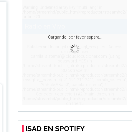
E
ISAD EN SPOTIFY