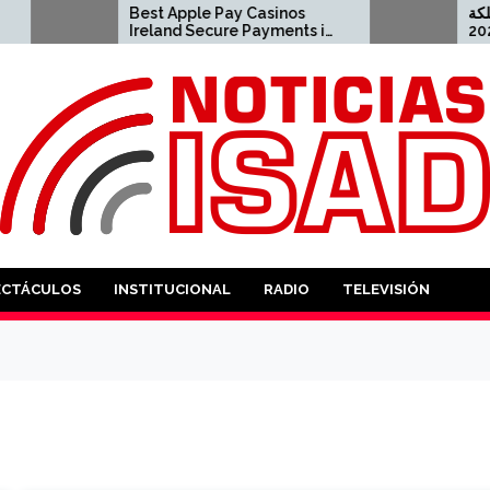
Best Apple Pay Casinos
كازينو اون لاين المملكة
Ireland Secure Payments in
العربية السعودية لعام 2026
2026 2023-04-23 apple pay
2021-08-04 نو
casino
ANTES
ECTÁCULOS
INSTITUCIONAL
RADIO
TELEVISIÓN