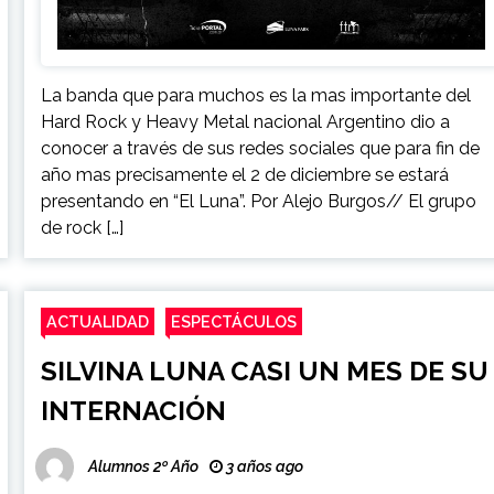
La banda que para muchos es la mas importante del
Hard Rock y Heavy Metal nacional Argentino dio a
conocer a través de sus redes sociales que para fin de
año mas precisamente el 2 de diciembre se estará
presentando en “El Luna”. Por Alejo Burgos// El grupo
de rock […]
ACTUALIDAD
ESPECTÁCULOS
SILVINA LUNA CASI UN MES DE SU
INTERNACIÓN
Alumnos 2º Año
3 años ago