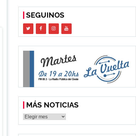
SEGUINOS
MÁS NOTICIAS
MÁS
NOTICIAS