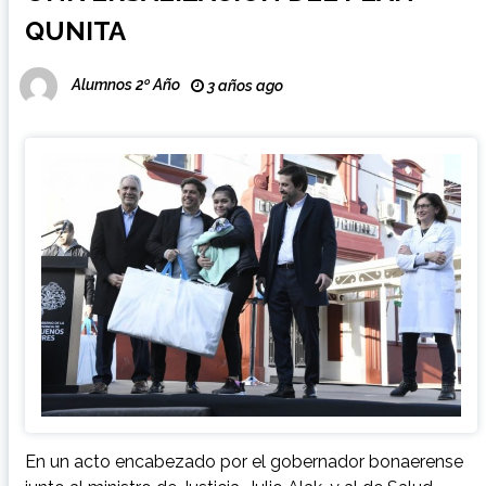
QUNITA
Alumnos 2º Año
3 años ago
En un acto encabezado por el gobernador bonaerense