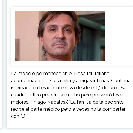
La modelo permanece en el Hospital Italiano
acompañada por su familia y amigas intimas. Continúa
internada en terapia intensiva desde el 13 de junio. Su
cuadro crítico preocupa mucho pero presentó leves
mejoras. Thiago Nadales//La familia de la paciente
recibe el parte médico pero a veces no la comparten
con […]