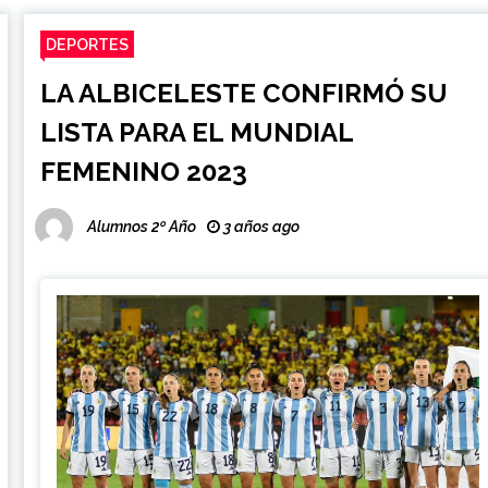
DEPORTES
LA ALBICELESTE CONFIRMÓ SU
LISTA PARA EL MUNDIAL
FEMENINO 2023
Alumnos 2º Año
3 años ago