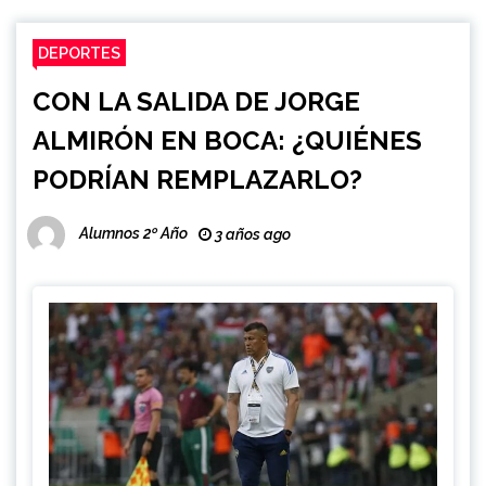
DEPORTES
CON LA SALIDA DE JORGE
ALMIRÓN EN BOCA: ¿QUIÉNES
PODRÍAN REMPLAZARLO?
Alumnos 2º Año
3 años ago