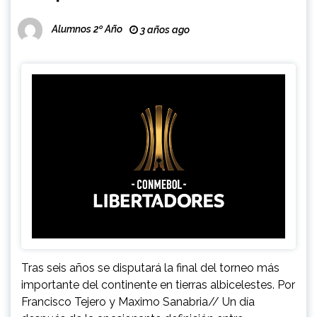
Alumnos 2º Año
3 años ago
Tras seis años se disputará la final del torneo más
importante del continente en tierras albicelestes. Por
Francisco Tejero y Maximo Sanabria// Un día