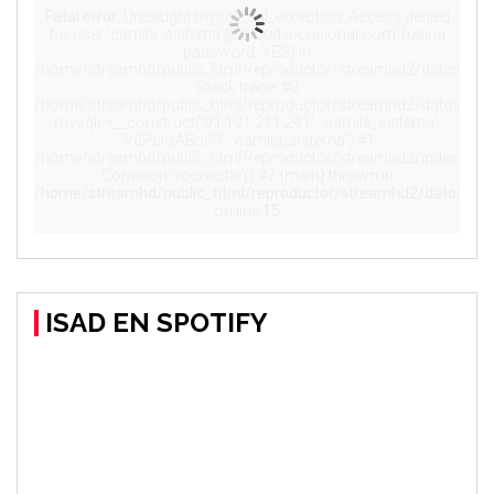
ISAD EN SPOTIFY