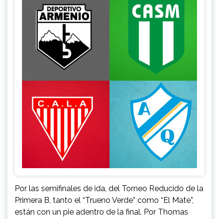
Por las semifinales de ida, del Torneo Reducido de la
Primera B, tanto el “Trueno Verde” como “El Mate”,
están con un pie adentro de la final. Por Thomas