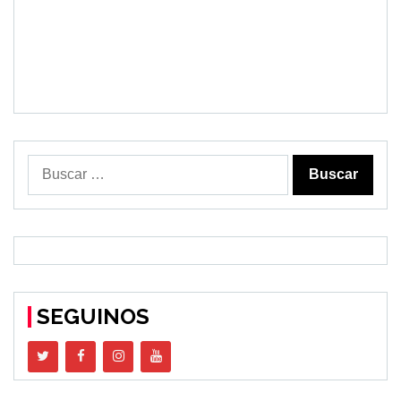
Buscar:
SEGUINOS