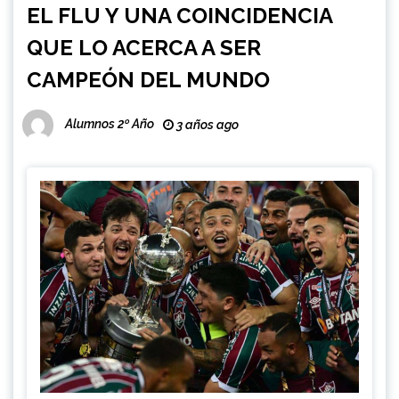
EL FLU Y UNA COINCIDENCIA
QUE LO ACERCA A SER
CAMPEÓN DEL MUNDO
Alumnos 2º Año
3 años ago