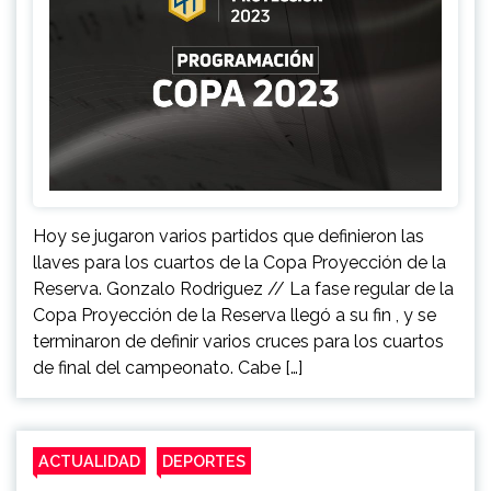
Hoy se jugaron varios partidos que definieron las
llaves para los cuartos de la Copa Proyección de la
Reserva. Gonzalo Rodriguez // La fase regular de la
Copa Proyección de la Reserva llegó a su fin , y se
terminaron de definir varios cruces para los cuartos
de final del campeonato. Cabe […]
ACTUALIDAD
DEPORTES