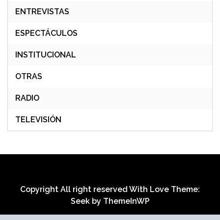
ENTREVISTAS
ESPECTÁCULOS
INSTITUCIONAL
OTRAS
RADIO
TELEVISIÓN
Copyright All right reserved With Love Theme:
Seek by
ThemeInWP