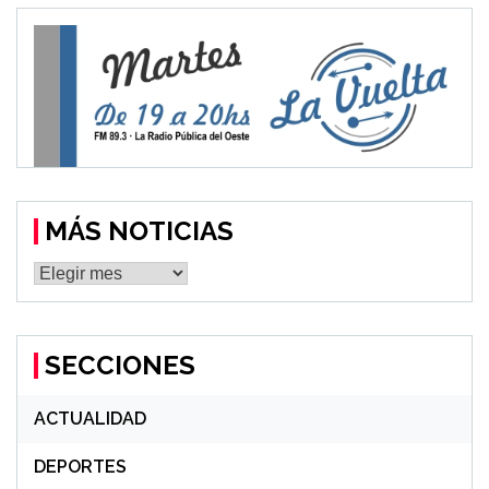
MÁS NOTICIAS
MÁS
NOTICIAS
SECCIONES
ACTUALIDAD
DEPORTES