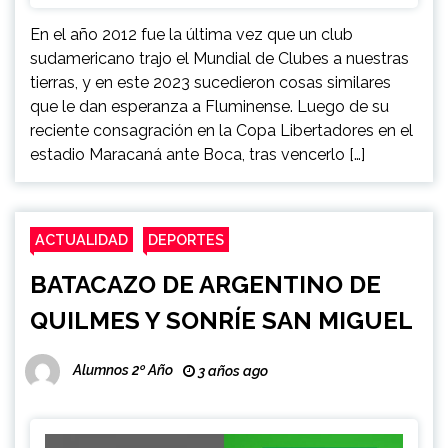
En el año 2012 fue la última vez que un club
sudamericano trajo el Mundial de Clubes a nuestras
tierras, y en este 2023 sucedieron cosas similares
que le dan esperanza a Fluminense. Luego de su
reciente consagración en la Copa Libertadores en el
estadio Maracaná ante Boca, tras vencerlo […]
ACTUALIDAD
DEPORTES
BATACAZO DE ARGENTINO DE
QUILMES Y SONRÍE SAN MIGUEL
Alumnos 2º Año
3 años ago