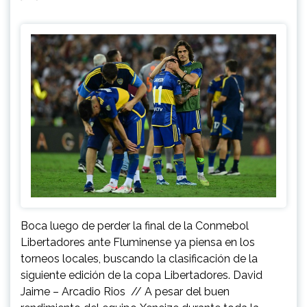
Boca luego de perder la final de la Conmebol
Libertadores ante Fluminense ya piensa en los
torneos locales, buscando la clasificación de la
siguiente edición de la copa Libertadores. David
Jaime – Arcadio Rios // A pesar del buen