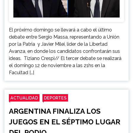
El próximo domingo se llevará a cabo el último
debate entre Sergio Massa, representando a Unión
por la Patria y Javier Milei, líder de la Libertad
Avanza, en donde los candidatos confrontarán sus
ideas. Tiziano Crespi// El tercer debate se realizará
el domingo 12 de noviembre a las 21hs en la
Facultad […]
ACTUALIDAD
DEPORTES
ARGENTINA FINALIZA LOS
JUEGOS EN EL SÉPTIMO LUGAR
DEL PODIO