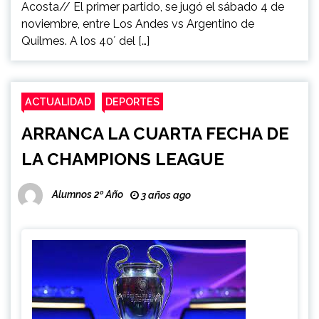
Acosta// El primer partido, se jugó el sábado 4 de
noviembre, entre Los Andes vs Argentino de
Quilmes. A los 40´ del […]
ACTUALIDAD
DEPORTES
ARRANCA LA CUARTA FECHA DE
LA CHAMPIONS LEAGUE
Alumnos 2º Año
3 años ago