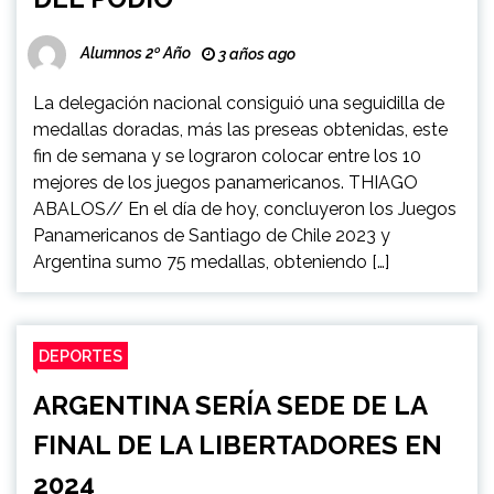
Alumnos 2º Año
3 años ago
La delegación nacional consiguió una seguidilla de
medallas doradas, más las preseas obtenidas, este
fin de semana y se lograron colocar entre los 10
mejores de los juegos panamericanos. THIAGO
ABALOS// En el día de hoy, concluyeron los Juegos
Panamericanos de Santiago de Chile 2023 y
Argentina sumo 75 medallas, obteniendo […]
DEPORTES
ARGENTINA SERÍA SEDE DE LA
FINAL DE LA LIBERTADORES EN
2024