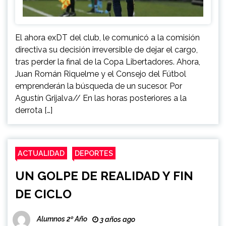
El ahora exDT del club, le comunicó a la comisión
directiva su decisión irreversible de dejar el cargo,
tras perder la final de la Copa Libertadores. Ahora,
Juan Román Riquelme y el Consejo del Fútbol
emprenderán la búsqueda de un sucesor. Por
Agustín Grijalva// En las horas posteriores a la
derrota […]
ACTUALIDAD
DEPORTES
UN GOLPE DE REALIDAD Y FIN
DE CICLO
Alumnos 2º Año
3 años ago