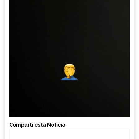
Compartí esta Noticia