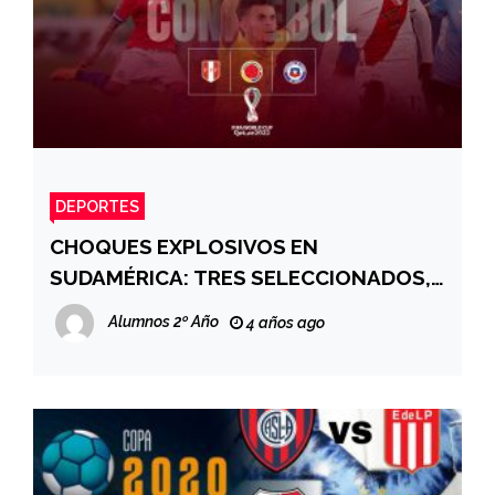
DEPORTES
CHOQUES EXPLOSIVOS EN
SUDAMÉRICA: TRES SELECCIONADOS,
UNO SOLO JUGARÁ EL REPECHAJE.
Alumnos 2º Año
4 años ago