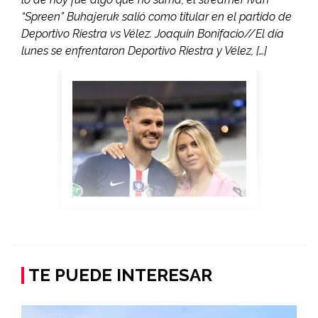
“Spreen” Buhajeruk salió como titular en el partido de
Deportivo Riestra vs Vélez. Joaquin Bonifacio//El día
lunes se enfrentaron Deportivo Riestra y Vélez, […]
TE PUEDE INTERESAR