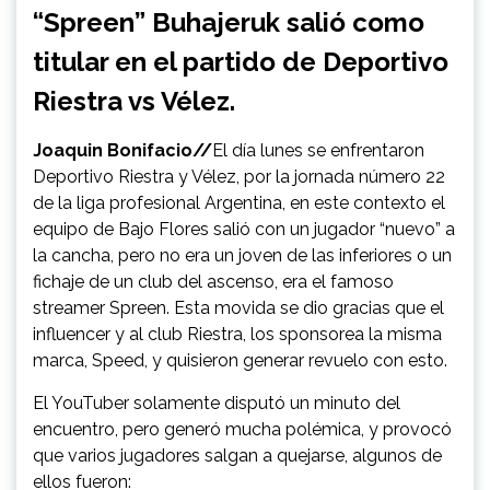
“Spreen” Buhajeruk salió como
titular en el partido de Deportivo
Riestra vs Vélez.
Joaquin Bonifacio//
El día lunes se enfrentaron
Deportivo Riestra y Vélez, por la jornada número 22
de la liga profesional Argentina, en este contexto el
equipo de Bajo Flores salió con un jugador “nuevo” a
la cancha, pero no era un joven de las inferiores o un
fichaje de un club del ascenso, era el famoso
streamer Spreen. Esta movida se dio gracias que el
influencer y al club Riestra, los sponsorea la misma
marca, Speed, y quisieron generar revuelo con esto.
El YouTuber solamente disputó un minuto del
encuentro, pero generó mucha polémica, y provocó
que varios jugadores salgan a quejarse, algunos de
ellos fueron: