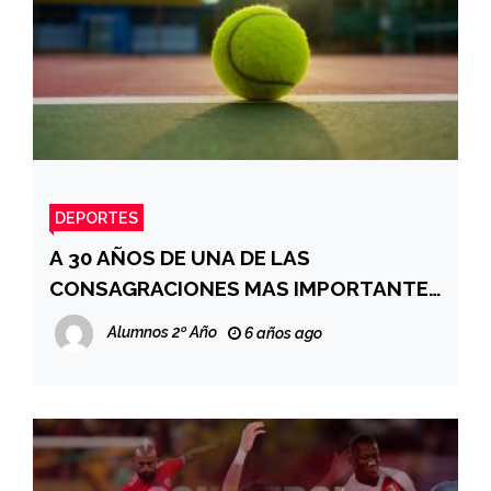
DEPORTES
A 30 AÑOS DE UNA DE LAS
CONSAGRACIONES MAS IMPORTANTE
DEL TENIS ARGENTINO
Alumnos 2º Año
6 años ago