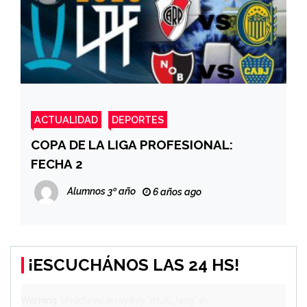
ACTUALIDAD
DEPORTES
COPA DE LA LIGA PROFESIONAL:
FECHA 2
Alumnos 3º año
6 años ago
¡ESCUCHÁNOS LAS 24 HS!