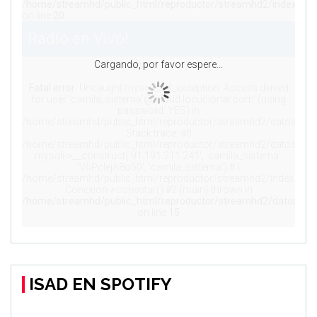
ISAD EN SPOTIFY