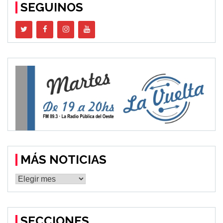
SEGUINOS
MÁS NOTICIAS
MÁS
NOTICIAS
SECCIONES