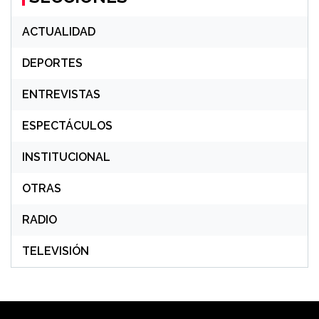
ACTUALIDAD
DEPORTES
ENTREVISTAS
ESPECTÁCULOS
INSTITUCIONAL
OTRAS
RADIO
TELEVISIÓN