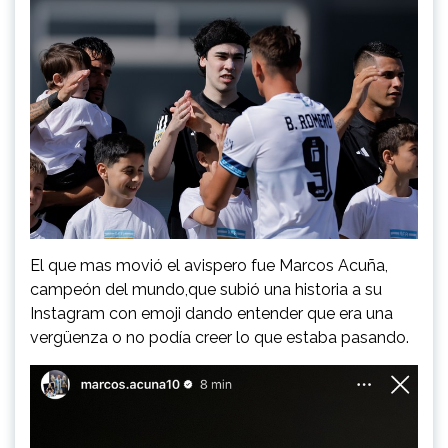
El que mas movió el avispero fue Marcos Acuña,
campeón del mundo,que subió una historia a su
Instagram con emoji dando entender que era una
vergüenza o no podía creer lo que estaba pasando.