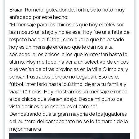
Braian Romero, goleador del fortín, se lo notó muy
enfadado por este hecho:
“El mensaje para los chicos es que hoy el televisor
les mostró un atajo y no es ese. Hoy fue una falta de
respeto hacia el fútbol, creo que lo que ha pasado
hoy es un mensaje erróneo que le damos a la
sociedad, a los chicos, a los que lo intentan hasta lo
último. Hoy me tocó ir a ver a un selectivo de chicos
que venían de otras provincias en la Villa Olímpica, y
se iban frustrados porque no llegaban. Eso es el
fútbol, intentarlo hasta lo último, dejar a tu familia y
viajar 10 horas. Hoy mostramos un mensaje erróneo
a los chicos que vienen abajo. Desde mi punto de
vista decirles que ese no es el camino”.
Demostrando que la gran mayoría de los jugadores
del puntero del campeonato no se lo tomaron de la
mejor manera