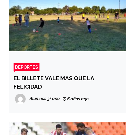
DEPORTES
EL BILLETE VALE MAS QUE LA
FELICIDAD
Alumnos 3º año
6 años ago