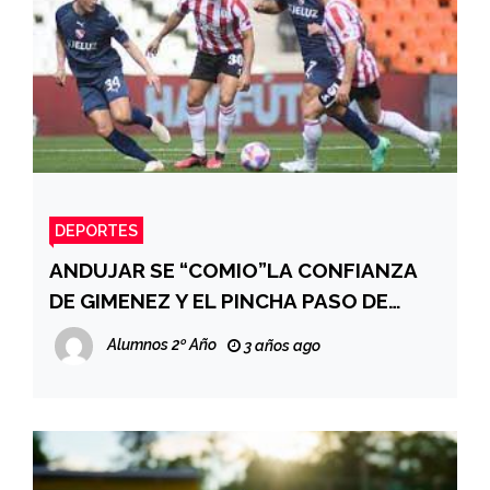
DEPORTES
ANDUJAR SE “COMIO”LA CONFIANZA
DE GIMENEZ Y EL PINCHA PASO DE
RONDA
Alumnos 2º Año
3 años ago