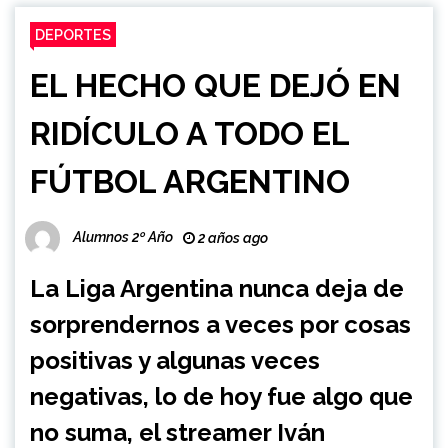
DEPORTES
EL HECHO QUE DEJÓ EN
RIDÍCULO A TODO EL
FÚTBOL ARGENTINO
Alumnos 2º Año
2 años ago
La Liga Argentina nunca deja de
sorprendernos a veces por cosas
positivas y algunas veces
negativas, lo de hoy fue algo que
no suma, el streamer Iván