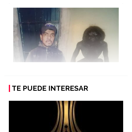
TE PUEDE INTERESAR