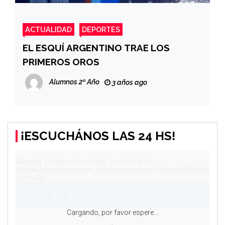
ACTUALIDAD
DEPORTES
EL ESQUÍ ARGENTINO TRAE LOS
PRIMEROS OROS
Alumnos 2º Año
3 años ago
¡ESCUCHÁNOS LAS 24 HS!