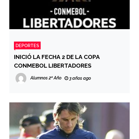
DEPORTES
INICIÓ LA FECHA 2 DE LA COPA
CONMEBOL LIBERTADORES
Alumnos 2º Año
3 años ago