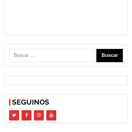
Buscar:
SEGUINOS