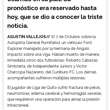
pronóstico era reservado hasta
hoy, que se dio a conocer la triste
noticia.
AGUSTIN VALLEJOS//
El 7 de Octubre, sobre la
Autopista General Rumiñahui, un vehículo Ford
Explorer manejado por la hermana de Angulo
impactó sobre una viga. Habían muerto de manera
inmediata otros dos futbolistas: Roberto Cabezas
Simisterra, de Independiente Juniors y Víctor
Charcopa Nazareno, del Cuniburo FC. Los demás
acompañantes sufrieron múltiples lesiones.
El jugador de Liga de Quito sufrió fractura de pelvis,
neumotórax, edema cerebral y hemorragias severas,
que requirieron una operación para aliviar la presión
intracraneal.