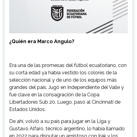
¿Quién era Marco Angulo?
Era una de las promesas del fútbol ecuatoriano, con
su corta edad ya había vestido los colores de la
selección nacional y de uno de los equipos más
grandes del país. Jugó en Independiente del Valle y
fue clave en la consagración de la Copa
Libertadores Sub 20. Luego, pasó al Cincinnati de
Estados Unidos.
De ahí, volvió a su país para jugar en la Liga y
Gustavo Alfaro, técnico argentino, lo había llamado
en 2022 para disputar un amistoso con Irak y los