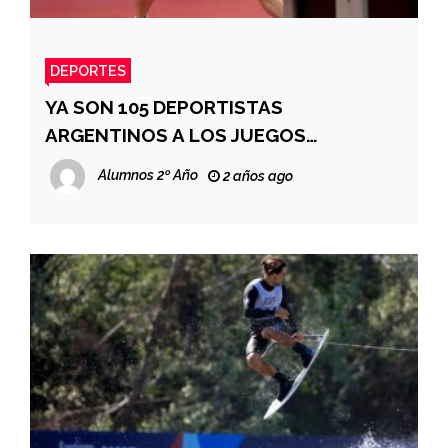
DEPORTES
YA SON 105 DEPORTISTAS
ARGENTINOS A LOS JUEGOS
OLÍMPICOS
Alumnos 2º Año
2 años ago