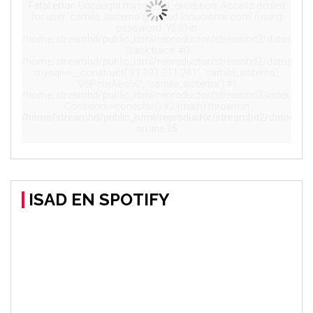
ISAD EN SPOTIFY