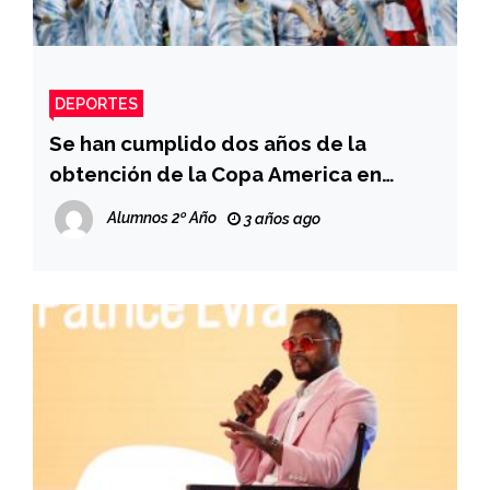
DEPORTES
Se han cumplido dos años de la
obtención de la Copa America en
Brasil
Alumnos 2º Año
3 años ago