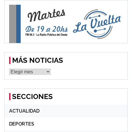
MÁS NOTICIAS
MÁS
NOTICIAS
SECCIONES
ACTUALIDAD
DEPORTES