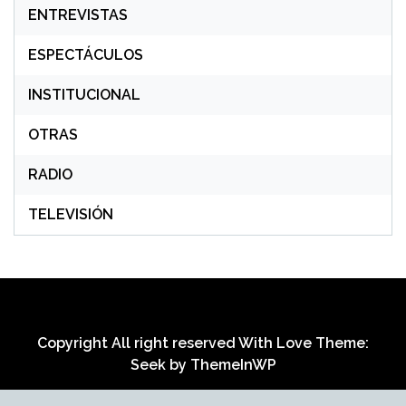
ENTREVISTAS
ESPECTÁCULOS
INSTITUCIONAL
OTRAS
RADIO
TELEVISIÓN
Copyright All right reserved With Love Theme:
Seek by
ThemeInWP