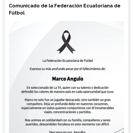
Comunicado de la Federación Ecuatoriana de
Fútbol