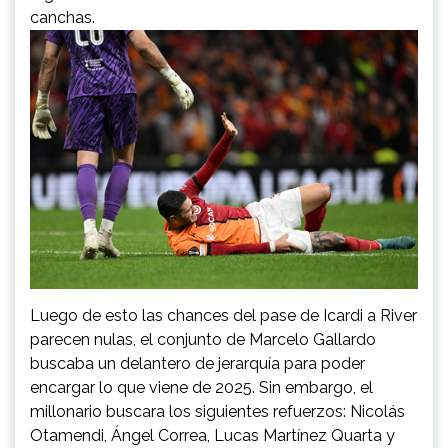
canchas.
Luego de esto las chances del pase de Icardi a River
parecen nulas, el conjunto de Marcelo Gallardo
buscaba un delantero de jerarquía para poder
encargar lo que viene de 2025. Sin embargo, el
millonario buscara los siguientes refuerzos: Nicolás
Otamendi, Ángel Correa, Lucas Martínez Quarta y