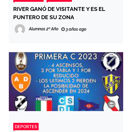
RIVER GANÓ DE VISITANTE Y ES EL
PUNTERO DE SU ZONA
Alumnos 2º Año
3 años ago
DEPORTES