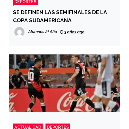
DEPORTES
SE DEFINEN LAS SEMIFINALES DE LA
COPA SUDAMERICANA
Alumnos 2º Año
3 años ago
ACTUALIDAD
DEPORTES