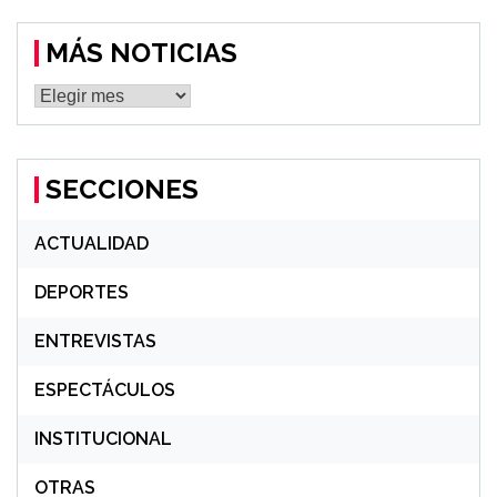
MÁS NOTICIAS
MÁS
NOTICIAS
SECCIONES
ACTUALIDAD
DEPORTES
ENTREVISTAS
ESPECTÁCULOS
INSTITUCIONAL
OTRAS