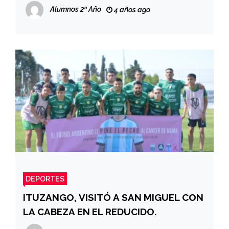
Alumnos 2º Año
4 años ago
DEPORTES
ITUZANGO, VISITÓ A SAN MIGUEL CON
LA CABEZA EN EL REDUCIDO.