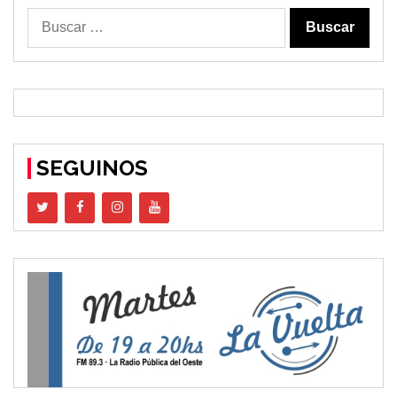
Buscar:
SEGUINOS