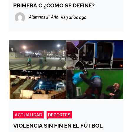
PRIMERA C ¿COMO SE DEFINE?
Alumnos 2º Año
3 años ago
ACTUALIDAD
DEPORTES
VIOLENCIA SIN FIN EN EL FÚTBOL