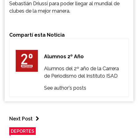
Sebastián Driussi para poder llegar al mundial de
clubes de la mejor manera.
Compartí esta Noticia
Alumnos 2º Año
Alumnos del 2º año de la Carrera
de Periodismo del Instituto ISAD
See author's posts
Next Post
DEPORTES