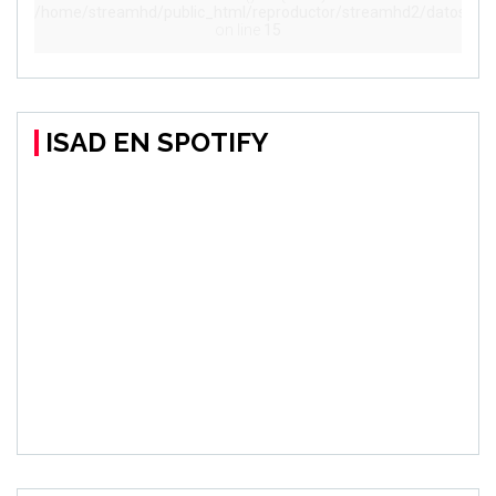
ISAD EN SPOTIFY