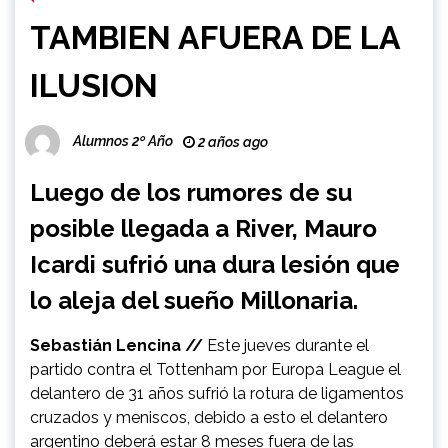
TAMBIEN AFUERA DE LA
ILUSION
Alumnos 2º Año
2 años ago
Luego de los rumores de su
posible llegada a River, Mauro
Icardi sufrió una dura lesión que
lo aleja del sueño Millonaria.
Sebastián Lencina //
Este jueves durante el
partido contra el Tottenham por Europa League el
delantero de 31 años sufrió la rotura de ligamentos
cruzados y meniscos, debido a esto el delantero
argentino deberá estar 8 meses fuera de las