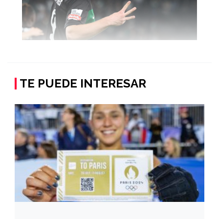
TE PUEDE INTERESAR