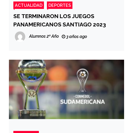
ACTUALIDAD
DEPORTES
SE TERMINARON LOS JUEGOS
PANAMERICANOS SANTIAGO 2023
Alumnos 2º Año
3 años ago