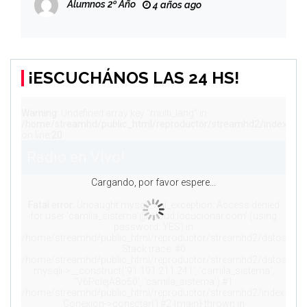
Alumnos 2º Año
4 años ago
¡ESCUCHÁNOS LAS 24 HS!