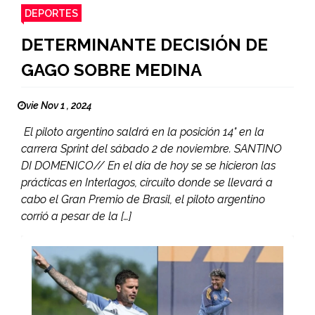
DEPORTES
DETERMINANTE DECISIÓN DE
GAGO SOBRE MEDINA
vie Nov 1 , 2024
El piloto argentino saldrá en la posición 14° en la
carrera Sprint del sábado 2 de noviembre. SANTINO
DI DOMENICO// En el día de hoy se se hicieron las
prácticas en Interlagos, circuito donde se llevará a
cabo el Gran Premio de Brasil, el piloto argentino
corrió a pesar de la […]