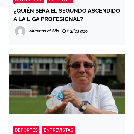
¿QUIÉN SERA EL SEGUNDO ASCENDIDO
A LA LIGA PROFESIONAL?
Alumnos 2º Año
3 años ago
DEPORTES
ENTREVISTAS