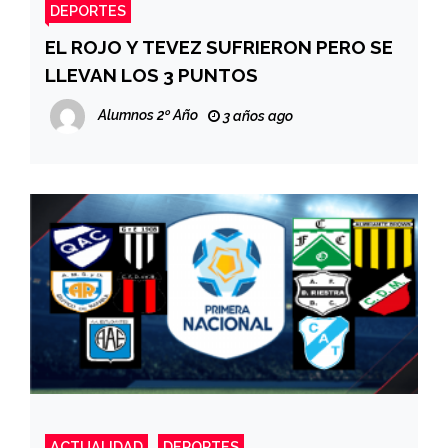
DEPORTES
EL ROJO Y TEVEZ SUFRIERON PERO SE
LLEVAN LOS 3 PUNTOS
Alumnos 2º Año
3 años ago
ACTUALIDAD
DEPORTES