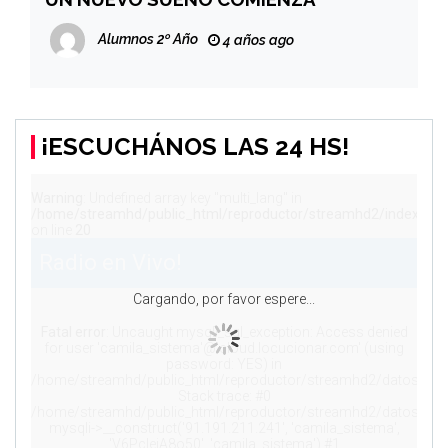
Alumnos 2º Año
4 años ago
¡ESCUCHÁNOS LAS 24 HS!