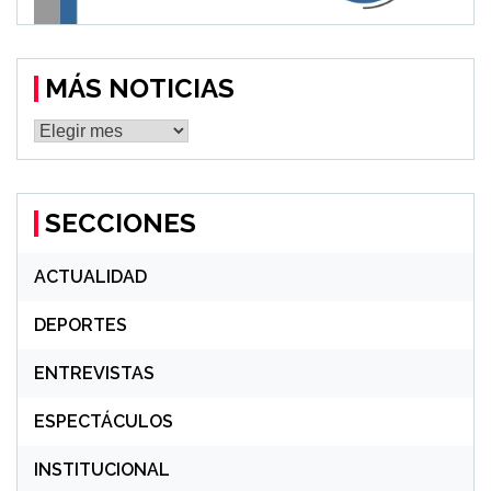
MÁS NOTICIAS
MÁS
NOTICIAS
SECCIONES
ACTUALIDAD
DEPORTES
ENTREVISTAS
ESPECTÁCULOS
INSTITUCIONAL