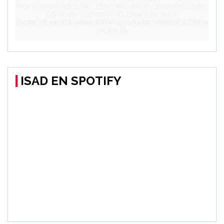
ISAD EN SPOTIFY