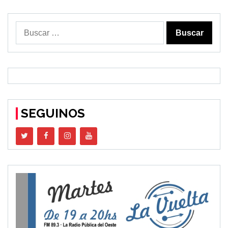
Buscar:
SEGUINOS