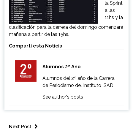
la Sprint
a las
11hs y la
clasificación para la carrera del domingo comenzará
mañana a partir de las 15hs.
Compartí esta Noticia
Alumnos 2º Año
Alumnos del 2º año de la Carrera
de Periodismo del Instituto ISAD
See author's posts
Next Post