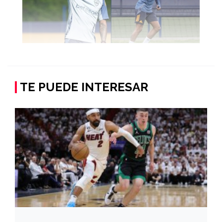
TE PUEDE INTERESAR