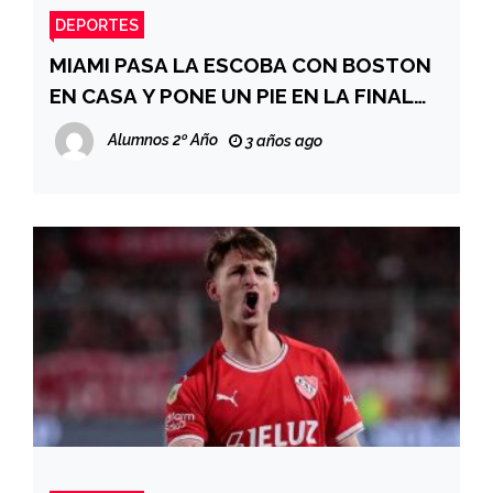
DEPORTES
MIAMI PASA LA ESCOBA CON BOSTON
EN CASA Y PONE UN PIE EN LA FINAL
DE NBA
Alumnos 2º Año
3 años ago