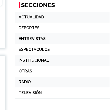
SECCIONES
ACTUALIDAD
DEPORTES
ENTREVISTAS
ESPECTÁCULOS
INSTITUCIONAL
OTRAS
O
RADIO
TELEVISIÓN