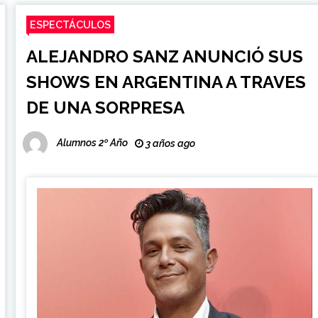
ESPECTÁCULOS
ALEJANDRO SANZ ANUNCIÓ SUS
SHOWS EN ARGENTINA A TRAVES
DE UNA SORPRESA
Alumnos 2º Año
3 años ago