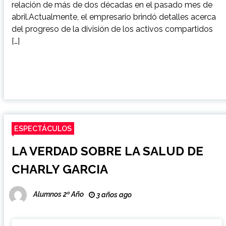
relación de más de dos décadas en el pasado mes de
abril.Actualmente, el empresario brindó detalles acerca
del progreso de la división de los activos compartidos
[…]
ESPECTÁCULOS
LA VERDAD SOBRE LA SALUD DE
CHARLY GARCIA
Alumnos 2º Año
3 años ago