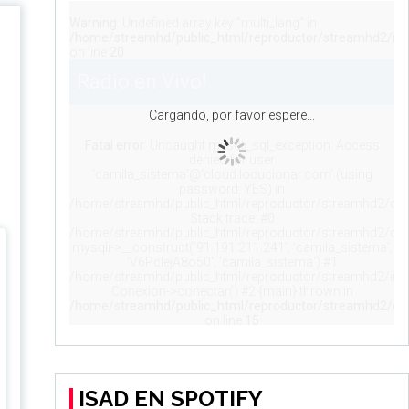
ISAD EN SPOTIFY