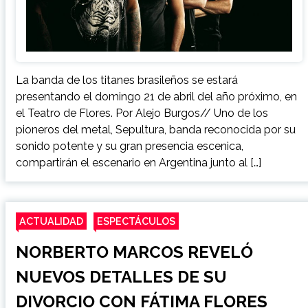
La banda de los titanes brasileños se estará
presentando el domingo 21 de abril del año próximo, en
el Teatro de Flores. Por Alejo Burgos// Uno de los
pioneros del metal, Sepultura, banda reconocida por su
sonido potente y su gran presencia escenica,
compartirán el escenario en Argentina junto al […]
ACTUALIDAD
ESPECTÁCULOS
NORBERTO MARCOS REVELÓ
NUEVOS DETALLES DE SU
DIVORCIO CON FÁTIMA FLORES