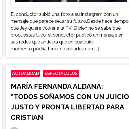
El conductor subió una foto a su Instagram con un
mensaje que parece sellar su futuro.Desde hace tiempo
que Jey quiere volver a la TV. Si bien no se sabe qué
propuestas tuvo, el conductor publicó un mensaje en
sus redes que anticipa que en cualquier
momento podría tener novedades con […]
ACTUALIDAD
ESPECTÁCULOS
MARÍA FERNANDA ALDANA:
“TODOS SOÑAMOS CON UN JUICI
JUSTO Y PRONTA LIBERTAD PARA
CRISTIAN