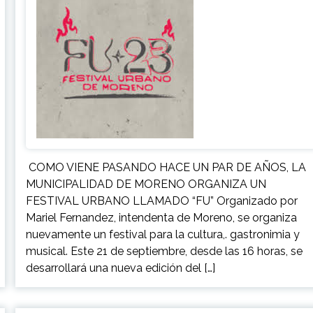
COMO VIENE PASANDO HACE UN PAR DE AÑOS, LA
MUNICIPALIDAD DE MORENO ORGANIZA UN
FESTIVAL URBANO LLAMADO “FU” Organizado por
Mariel Fernandez, intendenta de Moreno, se organiza
nuevamente un festival para la cultura,. gastronimia y
musical. Este 21 de septiembre, desde las 16 horas, se
desarrollará una nueva edición del […]