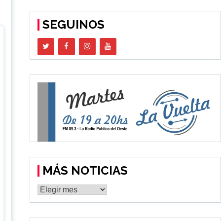
SEGUINOS
MÁS NOTICIAS
MÁS
NOTICIAS