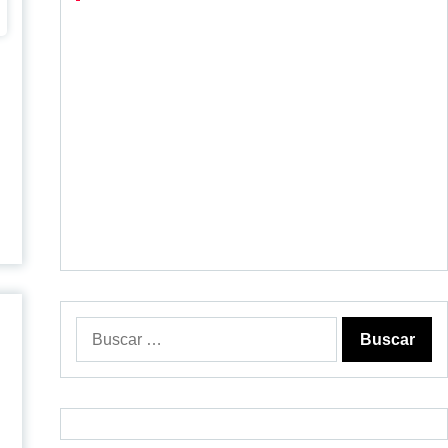
Buscar: