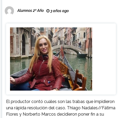
Alumnos 2º Año
3 años ago
El productor contó cuáles son las trabas que impidieron
una rápida resolución del caso. Thiago Nadales//Fátima
Flores y Norberto Marcos decidieron poner fin a su