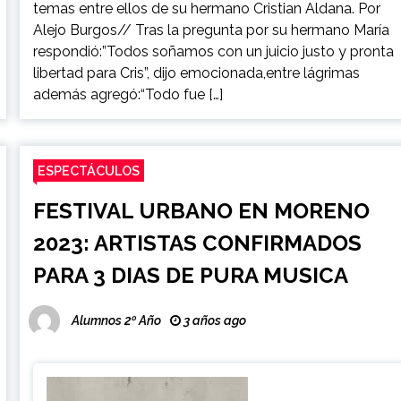
temas entre ellos de su hermano Cristian Aldana. Por
Alejo Burgos// Tras la pregunta por su hermano María
respondió:”Todos soñamos con un juicio justo y pronta
libertad para Cris”, dijo emocionada,entre lágrimas
además agregó:“Todo fue […]
ESPECTÁCULOS
FESTIVAL URBANO EN MORENO
2023: ARTISTAS CONFIRMADOS
PARA 3 DIAS DE PURA MUSICA
Alumnos 2º Año
3 años ago