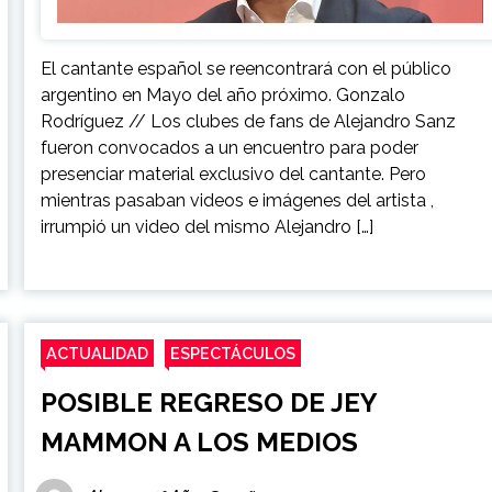
El cantante español se reencontrará con el público
argentino en Mayo del año próximo. Gonzalo
Rodríguez // Los clubes de fans de Alejandro Sanz
fueron convocados a un encuentro para poder
presenciar material exclusivo del cantante. Pero
mientras pasaban videos e imágenes del artista ,
irrumpió un video del mismo Alejandro […]
ACTUALIDAD
ESPECTÁCULOS
POSIBLE REGRESO DE JEY
MAMMON A LOS MEDIOS