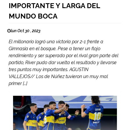
IMPORTANTE Y LARGA DEL
MUNDO BOCA
lun Oct 30 , 2023
El millonario logró una victoria por 2-1 frente a
Gimnasia en el bosque. Pese a tener un flojo
rendimiento y ser superado por el rival gran parte del
partido, River pudo dar vuelta el resultado y llevarse
tres puntos muy importantes. AGUSTIN
VALLEJOS// Los de Núñez tuvieron un muy mal
primer […]