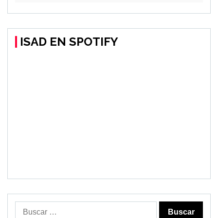
ISAD EN SPOTIFY
Buscar: