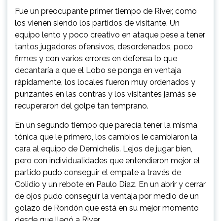
Fue un preocupante primer tiempo de River, como
los vienen siendo los partidos de visitante. Un
equipo lento y poco creativo en ataque pese a tener
tantos jugadores ofensivos, desordenados, poco
firmes y con varios errores en defensa lo que
decantaría a que el Lobo se ponga en ventaja
rápidamente, los locales fueron muy ordenados y
punzantes en las contras y los visitantes jamás se
recuperaron del golpe tan temprano.
En un segundo tiempo que parecía tener la misma
tónica que le primero, los cambios le cambiaron la
cara al equipo de Demichelis. Lejos de jugar bien,
pero con individualidades que entendieron mejor el
partido pudo conseguir el empate a través de
Colidio y un rebote en Paulo Diaz. En un abrir y cerrar
de ojos pudo conseguir la ventaja por medio de un
golazo de Rondón que está en su mejor momento
desde que llegó a River.