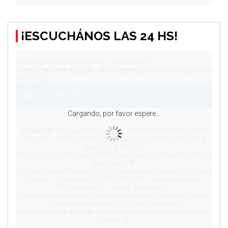
¡ESCUCHÁNOS LAS 24 HS!