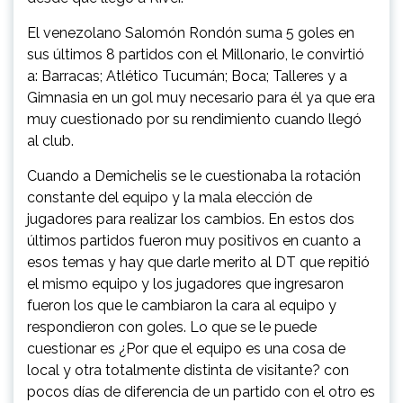
El venezolano Salomón Rondón suma 5 goles en
sus últimos 8 partidos con el Millonario, le convirtió
a: Barracas; Atlético Tucumán; Boca; Talleres y a
Gimnasia en un gol muy necesario para él ya que era
muy cuestionado por su rendimiento cuando llegó
al club.
Cuando a Demichelis se le cuestionaba la rotación
constante del equipo y la mala elección de
jugadores para realizar los cambios. En estos dos
últimos partidos fueron muy positivos en cuanto a
esos temas y hay que darle merito al DT que repitió
el mismo equipo y los jugadores que ingresaron
fueron los que le cambiaron la cara al equipo y
respondieron con goles. Lo que se le puede
cuestionar es ¿Por que el equipo es una cosa de
local y otra totalmente distinta de visitante? con
pocos días de diferencia de un partido con el otro es