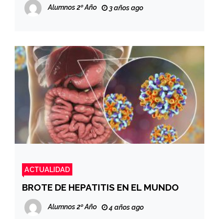
Alumnos 2º Año
3 años ago
ACTUALIDAD
BROTE DE HEPATITIS EN EL MUNDO
Alumnos 2º Año
4 años ago