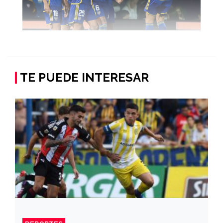
TE PUEDE INTERESAR