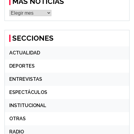
MÁS NOTICIAS
MÁS
NOTICIAS
SECCIONES
ACTUALIDAD
DEPORTES
ENTREVISTAS
ESPECTÁCULOS
INSTITUCIONAL
OTRAS
RADIO