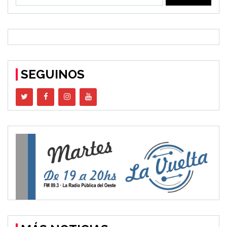
SEGUINOS