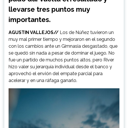
llevarse tres puntos muy
importantes.
AGUSTIN VALLEJOS//
Los de Núñez tuvieron un
muy mal primer tiempo y mejoraron en el segundo
con los cambios ante un Gimnasia desgastado, que
se quedó sin nada a pesar de dominar el juego. No
fue un partido de muchos puntos altos, pero River
hizo valer su jerarquía individual desde el banco y
aprovechó el envión del empate parcial para
acelerar y en una ráfaga ganarlo.