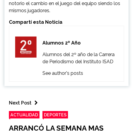
notorio el cambio en el juego del equipo siendo los
mismos jugadores.
Compartí esta Noticia
Alumnos 2º Año
Alumnos del 2º año de la Carrera
de Periodismo del Instituto ISAD
See author's posts
Next Post
ACTUALIDAD
DEPORTES
ARRANCÓ LA SEMANA MAS