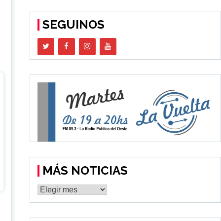
SEGUINOS
MÁS NOTICIAS
MÁS
NOTICIAS