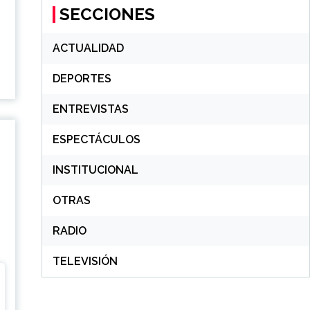
SECCIONES
e
ACTUALIDAD
DEPORTES
ENTREVISTAS
ESPECTÁCULOS
INSTITUCIONAL
OTRAS
RADIO
TELEVISIÓN