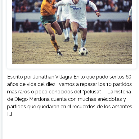
Escrito por Jonathan Villagra En lo que pudo ser los 63
años de vida del diez, vamos a repasar los 10 partidos
más raros o poco conocidos del “pelusa”. La historia
de Diego Mardona cuenta con muchas anécdotas y
partidos que quedaron en el recuerdos de los amantes
[…]