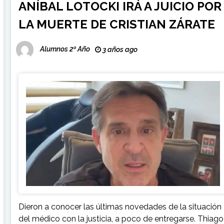
ANÍBAL LOTOCKI IRÁ A JUICIO POR
LA MUERTE DE CRISTIAN ZÁRATE
Alumnos 2º Año
3 años ago
Dieron a conocer las últimas novedades de la situación
del médico con la justicia, a poco de entregarse. Thiago