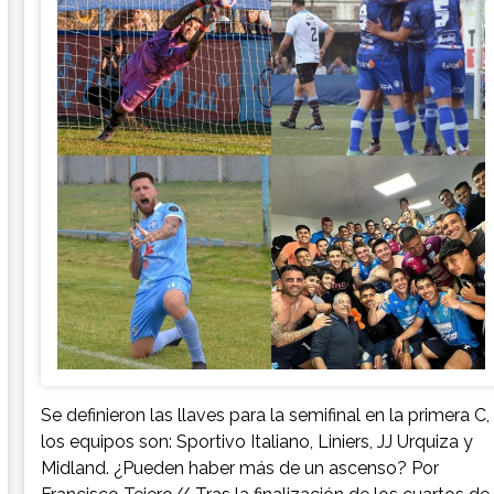
Se definieron las llaves para la semifinal en la primera C,
los equipos son: Sportivo Italiano, Liniers, JJ Urquiza y
Midland. ¿Pueden haber más de un ascenso? Por