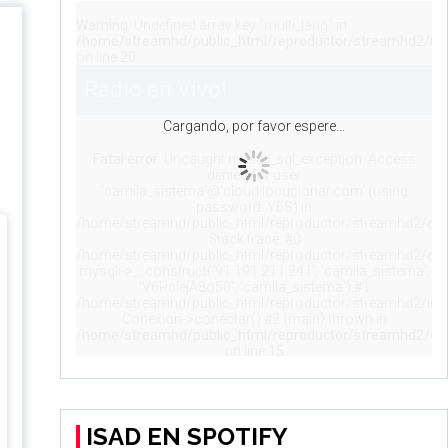
ISAD EN SPOTIFY