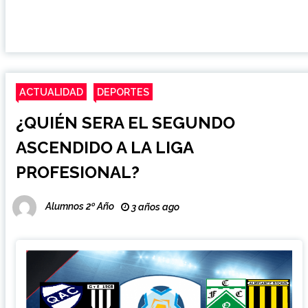
ACTUALIDAD
DEPORTES
¿QUIÉN SERA EL SEGUNDO
ASCENDIDO A LA LIGA
PROFESIONAL?
Alumnos 2º Año
3 años ago