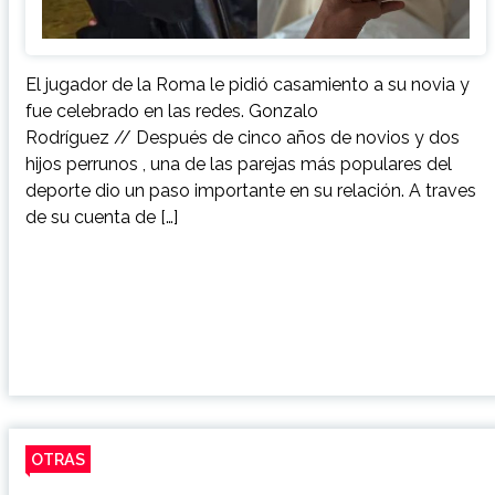
El jugador de la Roma le pidió casamiento a su novia y
fue celebrado en las redes. Gonzalo
Rodríguez // Después de cinco años de novios y dos
hijos perrunos , una de las parejas más populares del
deporte dio un paso importante en su relación. A traves
de su cuenta de […]
OTRAS