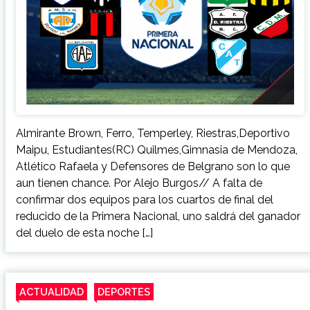
Almirante Brown, Ferro, Temperley, Riestras,Deportivo
Maipu, Estudiantes(RC) Quilmes,Gimnasia de Mendoza,
Atlético Rafaela y Defensores de Belgrano son lo que
aun tienen chance. Por Alejo Burgos// A falta de
confirmar dos equipos para los cuartos de final del
reducido de la Primera Nacional, uno saldrá del ganador
del duelo de esta noche […]
ACTUALIDAD
DEPORTES