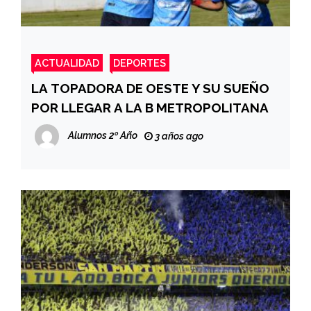
ACTUALIDAD
DEPORTES
LA TOPADORA DE OESTE Y SU SUEÑO
POR LLEGAR A LA B METROPOLITANA
Alumnos 2º Año
3 años ago