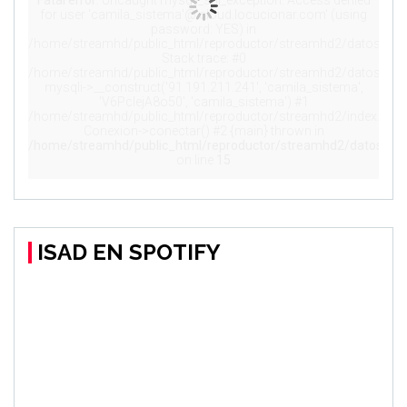
ISAD EN SPOTIFY