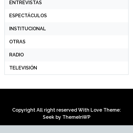
ENTREVISTAS
ESPECTÁCULOS
INSTITUCIONAL
OTRAS
RADIO
TELEVISIÓN
Copyright All right reserved With Love Theme:
Seek by
ThemeInWP