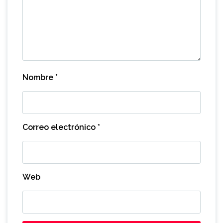
Nombre
*
Correo electrónico
*
Web