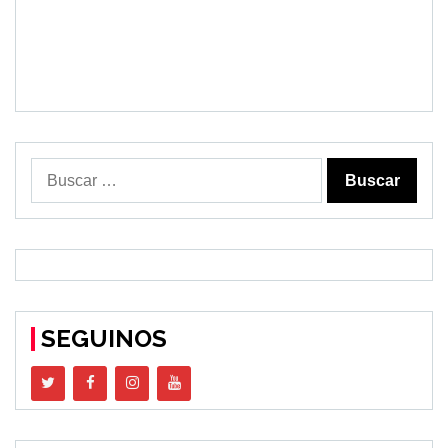
Buscar:
SEGUINOS