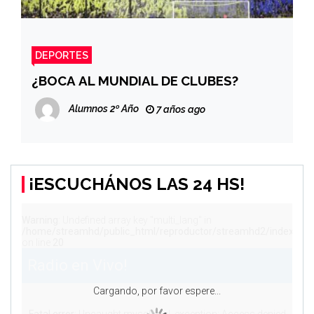
DEPORTES
¿BOCA AL MUNDIAL DE CLUBES?
Alumnos 2º Año
7 años ago
¡ESCUCHÁNOS LAS 24 HS!