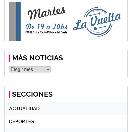
MÁS NOTICIAS
MÁS
NOTICIAS
SECCIONES
ACTUALIDAD
DEPORTES