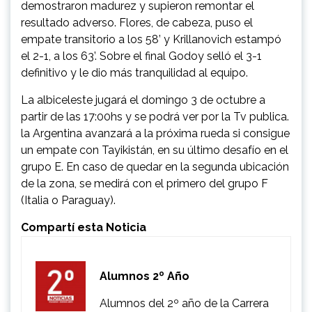
demostraron madurez y supieron remontar el
resultado adverso. Flores, de cabeza, puso el
empate transitorio a los 58’ y Krillanovich estampó
el 2-1, a los 63’. Sobre el final Godoy selló el 3-1
definitivo y le dio más tranquilidad al equipo.
La albiceleste jugará el domingo 3 de octubre a
partir de las 17:00hs y se podrá ver por la Tv publica.
la Argentina avanzará a la próxima rueda si consigue
un empate con Tayikistán, en su último desafío en el
grupo E. En caso de quedar en la segunda ubicación
de la zona, se medirá con el primero del grupo F
(Italia o Paraguay).
Compartí esta Noticia
Alumnos 2º Año
Alumnos del 2º año de la Carrera