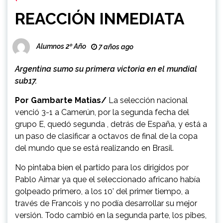
REACCIÓN INMEDIATA
Alumnos 2º Año
7 años ago
Argentina sumo su primera victoria en el mundial
sub17.
Por Gambarte Matias/
La selección nacional
venció 3-1 a Camerún, por la segunda fecha del
grupo E, quedó segunda , detrás de España, y está a
un paso de clasificar a octavos de final de la copa
del mundo que se está realizando en Brasil.
No pintaba bien el partido para los dirigidos por
Pablo Aimar ya que el seleccionado africano había
golpeado primero, a los 10’ del primer tiempo, a
través de Francois y no podía desarrollar su mejor
versión. Todo cambió en la segunda parte, los pibes,