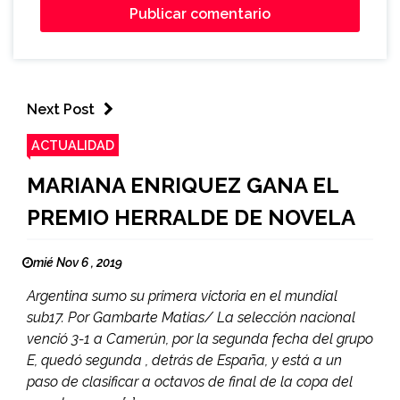
Next Post
ACTUALIDAD
MARIANA ENRIQUEZ GANA EL
PREMIO HERRALDE DE NOVELA
mié Nov 6 , 2019
Argentina sumo su primera victoria en el mundial
sub17. Por Gambarte Matias/ La selección nacional
venció 3-1 a Camerún, por la segunda fecha del grupo
E, quedó segunda , detrás de España, y está a un
paso de clasificar a octavos de final de la copa del