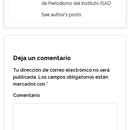
de Periodismo del Instituto ISAD
See author's posts
Deja un comentario
Tu dirección de correo electrónico no será
publicada.
Los campos obligatorios están
marcados con
*
Comentario