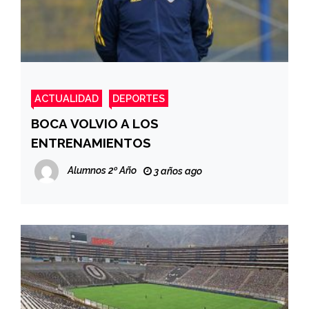
ACTUALIDAD
DEPORTES
BOCA VOLVIO A LOS
ENTRENAMIENTOS
Alumnos 2º Año
3 años ago