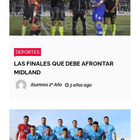
DEPORTES
LAS FINALES QUE DEBE AFRONTAR
MIDLAND
Alumnos 2º Año
3 años ago