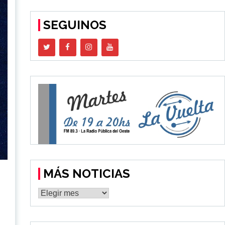
SEGUINOS
MÁS NOTICIAS
MÁS
NOTICIAS