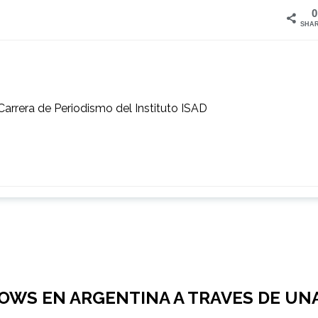
0
SHA
Carrera de Periodismo del Instituto ISAD
OWS EN ARGENTINA A TRAVES DE UN