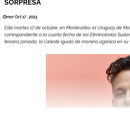
SORPRESA
mar Oct 17 , 2023
Este martes 17 de octubre, en Montevideo, el Uruguay de Mar
correspondiente a la cuarta fecha de las Eliminatorias Sud
tercera jornada, la Celeste igualó de manera agónica en su vis