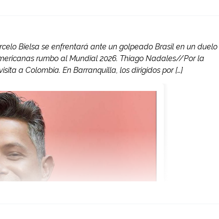
celo Bielsa se enfrentará ante un golpeado Brasil en un duelo
americanas rumbo al Mundial 2026. Thiago Nadales//Por la
ita a Colombia. En Barranquilla, los dirigidos por […]