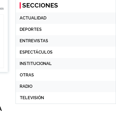
SECCIONES
RES
ACTUALIDAD
DEPORTES
ENTREVISTAS
ESPECTÁCULOS
INSTITUCIONAL
OTRAS
RADIO
TELEVISIÓN
A