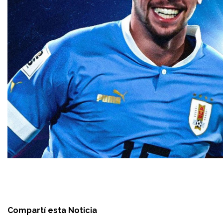
Compartí esta Noticia