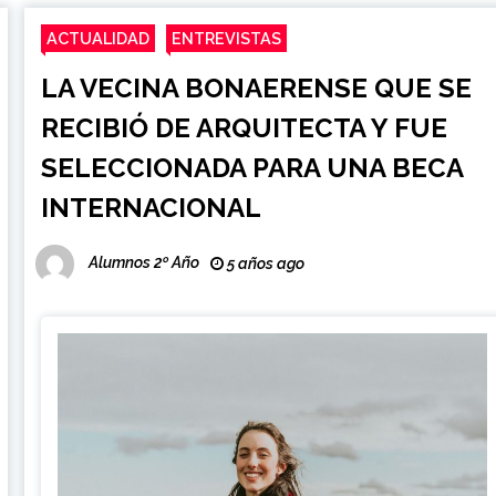
ACTUALIDAD
ENTREVISTAS
LA VECINA BONAERENSE QUE SE
RECIBIÓ DE ARQUITECTA Y FUE
SELECCIONADA PARA UNA BECA
INTERNACIONAL
Alumnos 2º Año
5 años ago