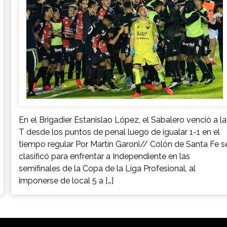
En el Brigadier Estanislao López, el Sabalero venció a la
T desde los puntos de penal luego de igualar 1-1 en el
tiempo regular Por Martín Garoni// Colón de Santa Fe s
clasificó para enfrentar a Independiente en las
semifinales de la Copa de la Liga Profesional, al
imponerse de local 5 a […]