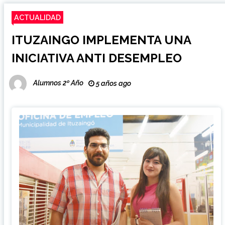
ACTUALIDAD
ITUZAINGO IMPLEMENTA UNA
INICIATIVA ANTI DESEMPLEO
Alumnos 2º Año
5 años ago