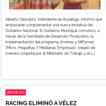
Alberto Descalzo, Intendente de Ituzaingo, informo que
empezaran a implementar una nueva iniciativa del
Gobierno Nacional. El Gobierno Municipal comunicó, a
través de la Secretaria de Desarrollo Productivo, la
implementación del programa Jóvenes y MiPymes
(Micro, Pequeñas Y Medianas Empresas), creado de
manera conjunta por el Ministerio de Trabajo y el […]
DEPORTES
RACING ELIMINÓ A VÉLEZ