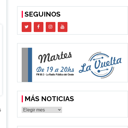
SEGUINOS
MÁS NOTICIAS
MÁS
s
NOTICIAS