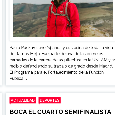
Paula Pockay tiene 24 años y es vecina de toda la vida
de Ramos Mejía. Fue parte de una de las primeras
camadas de la carrera de arquitectura en la UNLAM y s
recibió defendiendo su trabajo de grado desde Madrid.
El Programa para el Fortalecimiento de la Función
Pública […]
ACTUALIDAD
DEPORTES
BOCA EL CUARTO SEMIFINALISTA