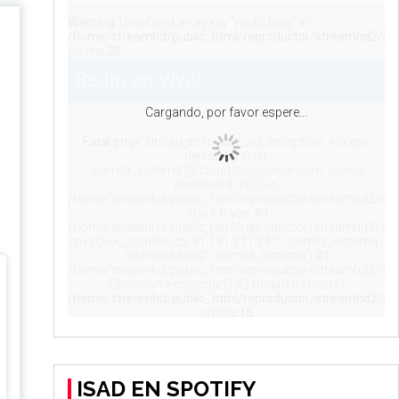
ISAD EN SPOTIFY