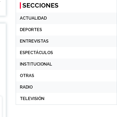
r
SECCIONES
ACTUALIDAD
DEPORTES
ENTREVISTAS
ESPECTÁCULOS
INSTITUCIONAL
OTRAS
RADIO
TELEVISIÓN