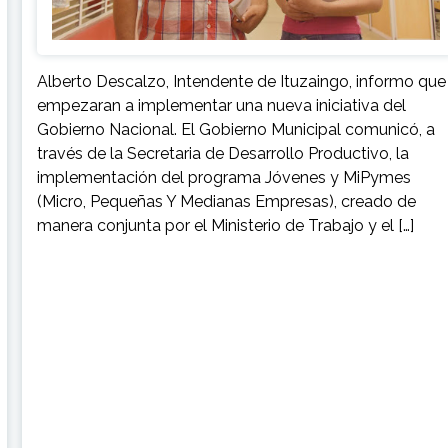
Alberto Descalzo, Intendente de Ituzaingo, informo que
empezaran a implementar una nueva iniciativa del
Gobierno Nacional. El Gobierno Municipal comunicó, a
través de la Secretaria de Desarrollo Productivo, la
implementación del programa Jóvenes y MiPymes
(Micro, Pequeñas Y Medianas Empresas), creado de
manera conjunta por el Ministerio de Trabajo y el […]