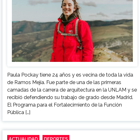
Paula Pockay tiene 24 años y es vecina de toda la vida
de Ramos Mejía. Fue parte de una de las primeras
camadas de la carrera de arquitectura en la UNLAM y se
recibió defendiendo su trabajo de grado desde Madrid.
El Programa para el Fortalecimiento de la Función
Pública […]
ACTUALIDAD
DEPORTES