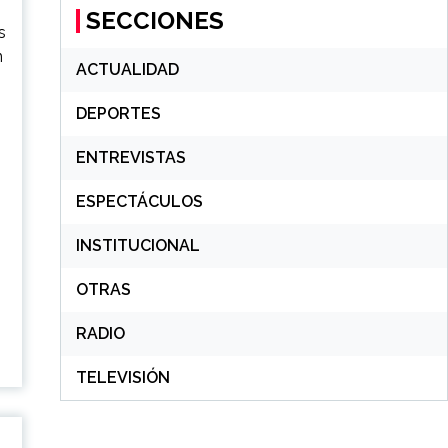
SECCIONES
s
n
ACTUALIDAD
DEPORTES
ENTREVISTAS
ESPECTÁCULOS
INSTITUCIONAL
OTRAS
RADIO
TELEVISIÓN