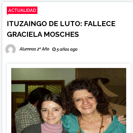
ACTUALIDAD
ITUZAINGO DE LUTO: FALLECE
GRACIELA MOSCHES
Alumnos 2º Año
5 años ago