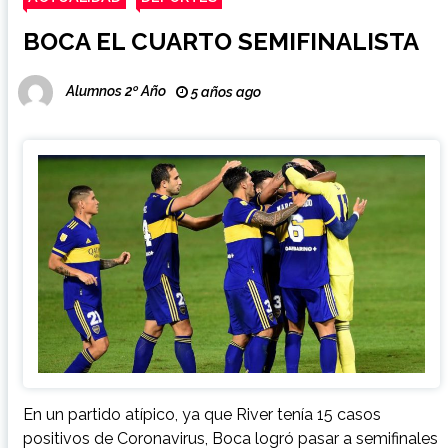
BOCA EL CUARTO SEMIFINALISTA
Alumnos 2º Año
5 años ago
En un partido atípico, ya que River tenía 15 casos
positivos de Coronavirus, Boca logró pasar a semifinales