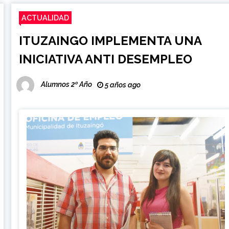
ACTUALIDAD
ITUZAINGO IMPLEMENTA UNA
INICIATIVA ANTI DESEMPLEO
Alumnos 2º Año
5 años ago