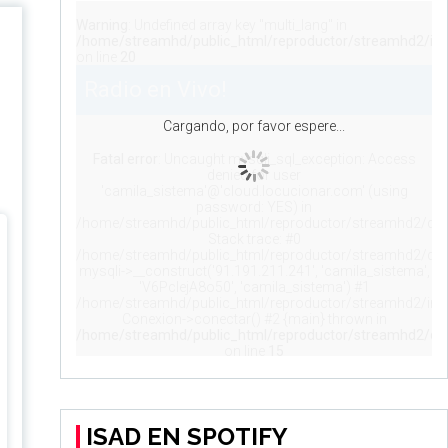
ISAD EN SPOTIFY