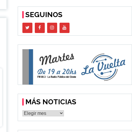
SEGUINOS
MÁS NOTICIAS
MÁS
NOTICIAS