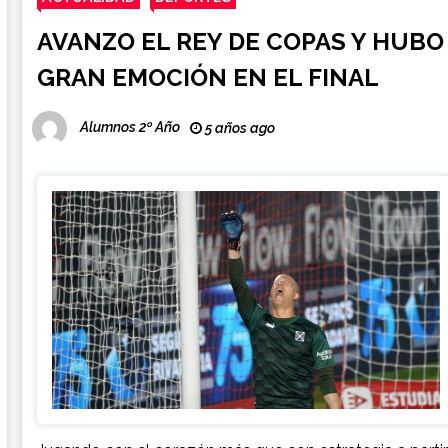
AVANZO EL REY DE COPAS Y HUBO
GRAN EMOCIÓN EN EL FINAL
Alumnos 2º Año
5 años ago