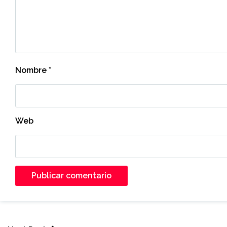
Nombre
*
Web