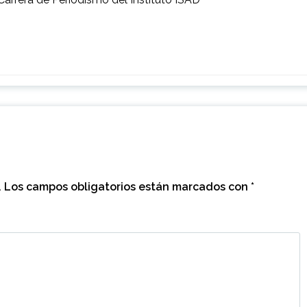
.
Los campos obligatorios están marcados con
*