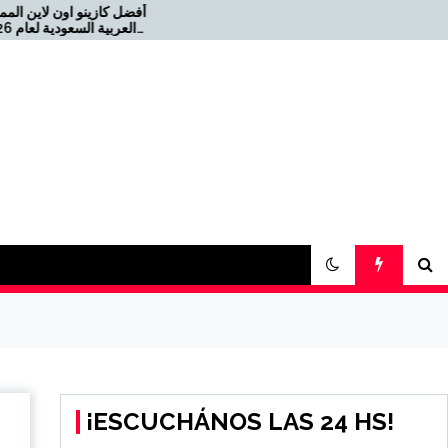
أفضل كازينو 
Offizielles Online Casino für
die Schweiz 2026-08-22
2021-08-04 كازينو USDT
¡ESCUCHÁNOS LAS 24 HS!