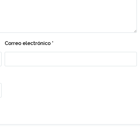
Correo electrónico
*