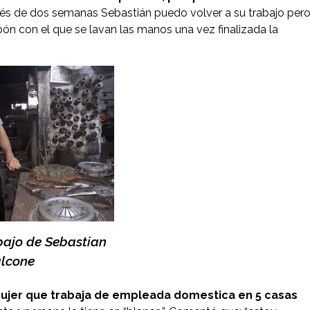
s de dos semanas Sebastián puedo volver a su trabajo per
bón con el que se lavan las manos una vez finalizada la
bajo de Sebastian
lcone
ujer que trabaja de empleada domestica en 5 casas