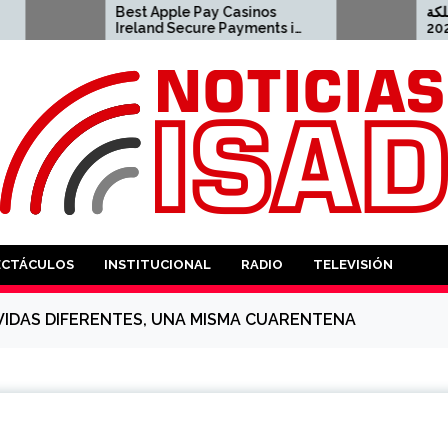
Best Apple Pay Casinos
اون لاين المملكة
Ireland Secure Payments in
العربية السعودية لعام 2026
2026 2023-04-23 apple pay
casino
ANTES
ECTÁCULOS
INSTITUCIONAL
RADIO
TELEVISIÓN
VIDAS DIFERENTES, UNA MISMA CUARENTENA