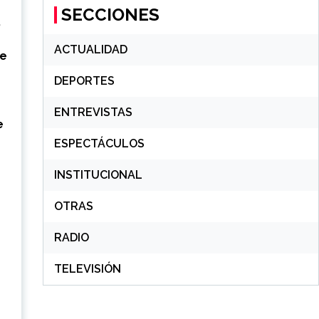
SECCIONES
,
ACTUALIDAD
de
DEPORTES
ENTREVISTAS
e
ESPECTÁCULOS
INSTITUCIONAL
OTRAS
RADIO
TELEVISIÓN