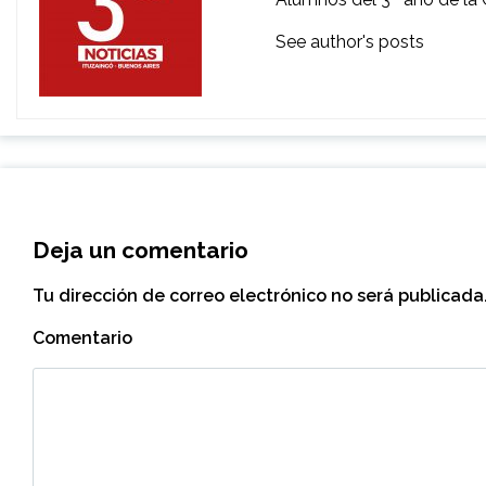
See author's posts
Deja un comentario
Tu dirección de correo electrónico no será publicada
Comentario