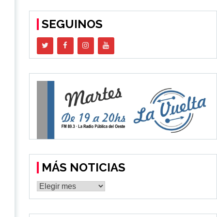
SEGUINOS
ó
MÁS NOTICIAS
MÁS
NOTICIAS