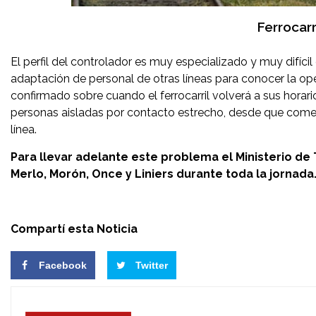
Ferrocarr
El perfil del controlador es muy especializado y muy difíci
adaptación de personal de otras líneas para conocer la ope
confirmado sobre cuando el ferrocarril volverá a sus horari
personas aisladas por contacto estrecho, desde que com
línea.
Para llevar adelante este problema el Ministerio d
Merlo, Morón, Once y Liniers durante toda la jornada
Compartí esta Noticia
Facebook
Twitter