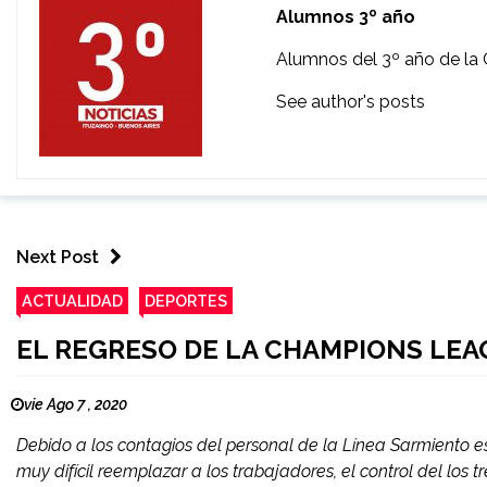
Alumnos 3º año
Alumnos del 3º año de la 
See author's posts
Next Post
ACTUALIDAD
DEPORTES
EL REGRESO DE LA CHAMPIONS LE
vie Ago 7 , 2020
Debido a los contagios del personal de la Línea Sarmiento es
muy difícil reemplazar a los trabajadores, el control del los 