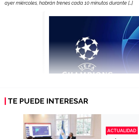
ayer miércoles, habrán trenes cada 10 minutos durante […]
TE PUEDE INTERESAR
ACTUALIDAD