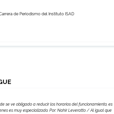
Carrera de Periodismo del Instituto ISAD
AGUE
te se ve obligado a reducir los horarios del funcionamiento, es
trenes es muy especializado. Por: Nahir Leveratto / Al igual que