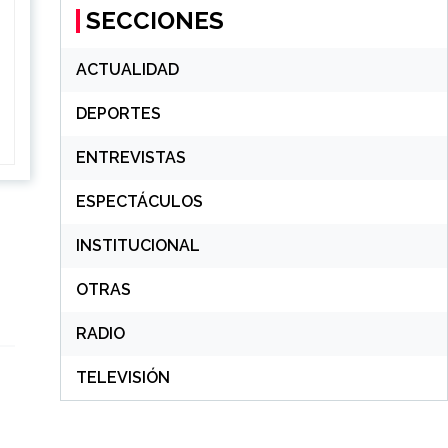
SECCIONES
ACTUALIDAD
DEPORTES
ENTREVISTAS
ESPECTÁCULOS
INSTITUCIONAL
OTRAS
RADIO
TELEVISIÓN