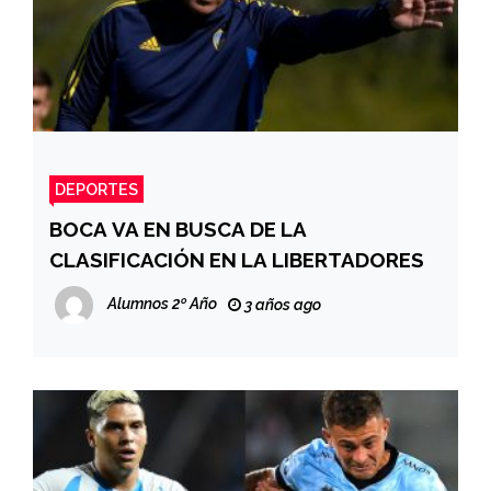
DEPORTES
BOCA VA EN BUSCA DE LA
CLASIFICACIÓN EN LA LIBERTADORES
Alumnos 2º Año
3 años ago