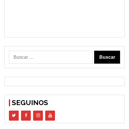
Buscar:
SEGUINOS