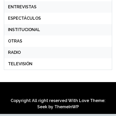
ENTREVISTAS
ESPECTÁCULOS
INSTITUCIONAL
OTRAS
RADIO
TELEVISIÓN
Copyright All right reserved With Love Theme:
Seek by
ThemeInWP