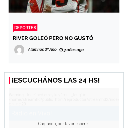
DEPORTES
RIVER GOLEÓ PERO NO GUSTÓ
Alumnos 2º Año
3 años ago
¡ESCUCHÁNOS LAS 24 HS!