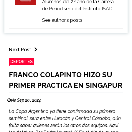
Alumnos del 2º año de la Carrera
de Periodismo del Instituto ISAD
See author's posts
Next Post
DEPORTES
FRANCO COLAPINTO HIZO SU
PRIMER PRACTICA EN SINGAPUR
vie Sep 20 , 2024
La Copa Argentina ya tiene confirmada su primera
semifinal, será entre Huracán y Central Córdoba, aún
falta saber quienes serán los otros dos equipos. Aquí