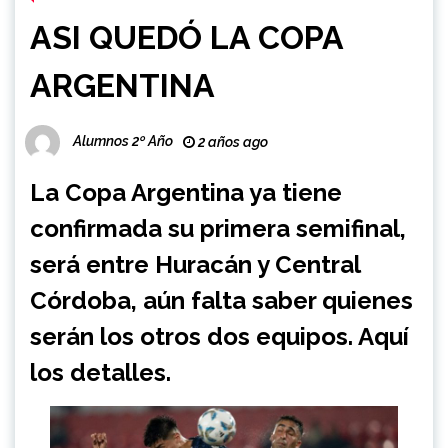
ASI QUEDÓ LA COPA
ARGENTINA
Alumnos 2º Año
2 años ago
La Copa Argentina ya tiene
confirmada su primera semifinal,
será entre Huracán y Central
Córdoba, aún falta saber quienes
serán los otros dos equipos. Aquí
los detalles.