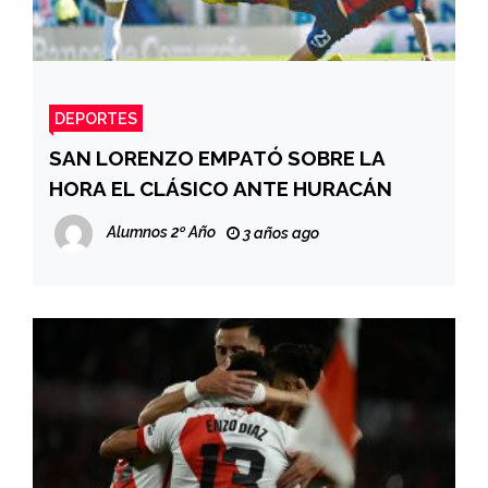
DEPORTES
SAN LORENZO EMPATÓ SOBRE LA
HORA EL CLÁSICO ANTE HURACÁN
Alumnos 2º Año
3 años ago