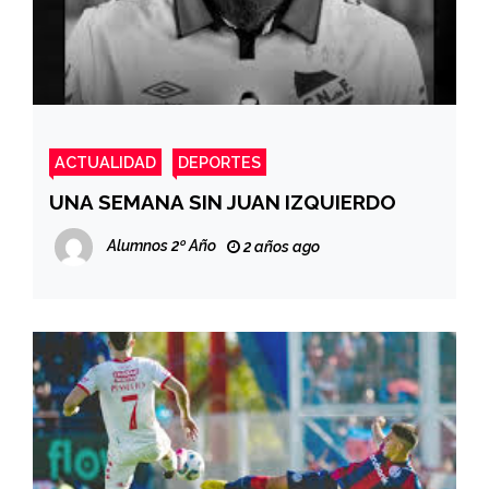
ACTUALIDAD
DEPORTES
UNA SEMANA SIN JUAN IZQUIERDO
Alumnos 2º Año
2 años ago