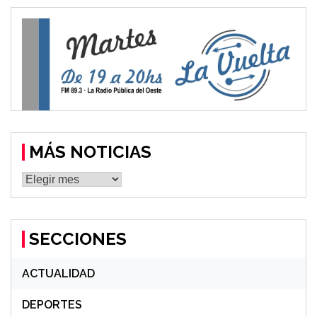
MÁS NOTICIAS
MÁS
NOTICIAS
SECCIONES
ACTUALIDAD
DEPORTES