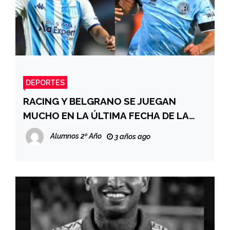
DEPORTES
RACING Y BELGRANO SE JUEGAN
MUCHO EN LA ÚLTIMA FECHA DE LA
COPA DE LA LIGA
Alumnos 2º Año
3 años ago