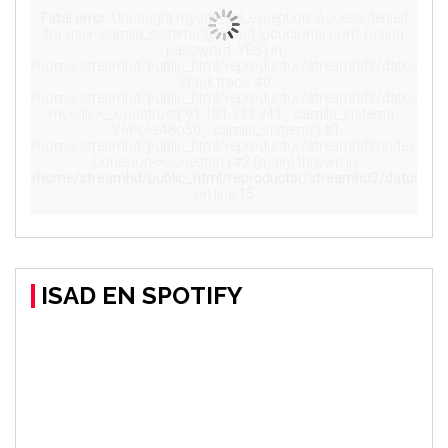
ISAD EN SPOTIFY