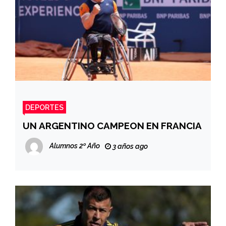
DEPORTES
UN ARGENTINO CAMPEON EN FRANCIA
Alumnos 2º Año
3 años ago