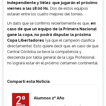
Independiente y Vélez
,
que jugarán el próximo
viernes a las 18:00 Hs.
Dos de estos equipos
estarán entre los cuatro mejores del torneo.
Un dato que se confirmó recientemente es que,
en
caso de que un equipo de la Primera Nacional
gane la copa, no podrá disputar la próxima
Copa Libertadores
(ya que el campeón clasifica
directamente). Esto quiere decir que, en caso de que
Central Córdoba se lleve la competencia y
descienda por tabla general de la Liga Profesional,
no logrará estar en el próximo certamen continental.
Compartí esta Noticia
Alumnos 2º Año