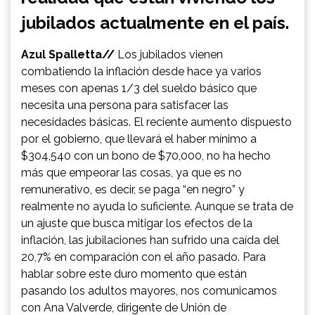
jubilados actualmente en el país.
Azul Spalletta//
Los jubilados vienen
combatiendo la inflación desde hace ya varios
meses con apenas 1/3 del sueldo básico que
necesita una persona para satisfacer las
necesidades básicas. El reciente aumento dispuesto
por el gobierno, que llevará el haber mínimo a
$304,540 con un bono de $70,000, no ha hecho
más que empeorar las cosas, ya que es no
remunerativo, es decir, se paga “en negro” y
realmente no ayuda lo suficiente. Aunque se trata de
un ajuste que busca mitigar los efectos de la
inflación, las jubilaciones han sufrido una caída del
20,7% en comparación con el año pasado. Para
hablar sobre este duro momento que están
pasando los adultos mayores, nos comunicamos
con Ana Valverde, dirigente de Unión de