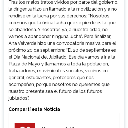
Tras los malos tratos vividos por parte del gobierno,
la dirigenta hizo un llamado a la movilización y a no
rendirse en la lucha por sus derechos: “Nosotros
creemos que la única lucha que se pierde es la que
se abandona. Y nosotros ya, a nuestra edad, no
vamos a abandonar ninguna lucha”. Para finalizar,
Ana Valverde hizo una convocatoria masiva para el
próximo 20 de septiembre: “El 20 de septiembre es
el Día Nacional del Jubilado. Ese día vamos a ir a la
Plaza de Mayo y llamamos a toda la población,
trabajadores, movimientos sociales, vecinos en
general, estudiantes, profesores que nos
acompañen, porque nosotros no queremos que
nuestro presente sea el futuro de los futuros
jubilados”.
Compartí esta Noticia