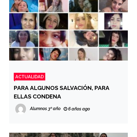
ACTUALIDAD
PARA ALGUNOS SALVACIÓN, PARA
ELLAS CONDENA
Alumnos 3º año
6 años ago