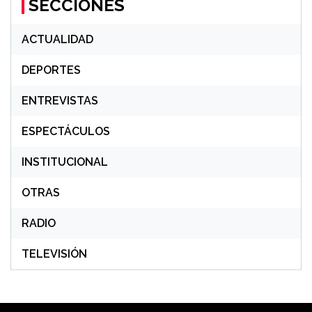
SECCIONES
ACTUALIDAD
DEPORTES
ENTREVISTAS
ESPECTÁCULOS
INSTITUCIONAL
OTRAS
RADIO
TELEVISIÓN