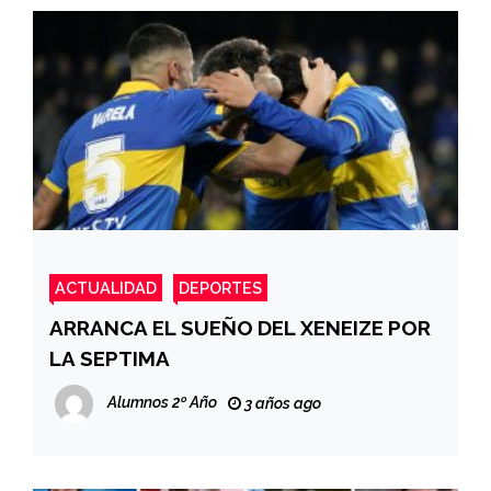
ACTUALIDAD
DEPORTES
ARRANCA EL SUEÑO DEL XENEIZE POR
LA SEPTIMA
Alumnos 2º Año
3 años ago