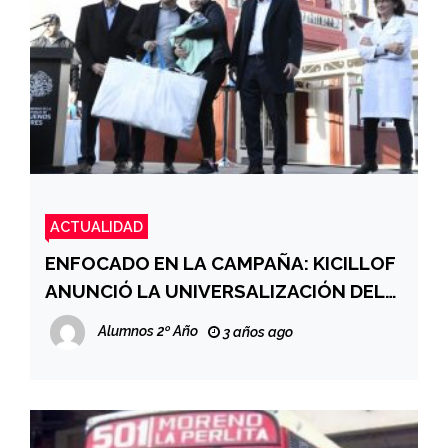
ACTUALIDAD
ENFOCADO EN LA CAMPAÑA: KICILLOF
ANUNCIÓ LA UNIVERSALIZACIÓN DEL
PLAN QUNITA
Alumnos 2º Año
3 años ago