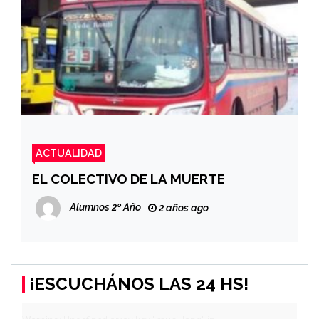
ACTUALIDAD
EL COLECTIVO DE LA MUERTE
Alumnos 2º Año
2 años ago
¡ESCUCHÁNOS LAS 24 HS!