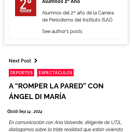
Alumnos 2º Año
Alumnos del 2º año de la Carrera
de Periodismo del Instituto ISAD
See author's posts
Next Post
DEPORTES
ESPECTÁCULOS
A “ROMPER LA PARED” CON
ÁNGEL DI MARÍA
sáb Sep 14 , 2024
En comunicación con Ana Valverde, dirigente de UTJL,
dialogamos sobre la triste realidad que están viviendo