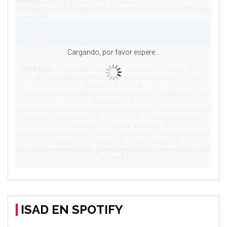
ISAD EN SPOTIFY