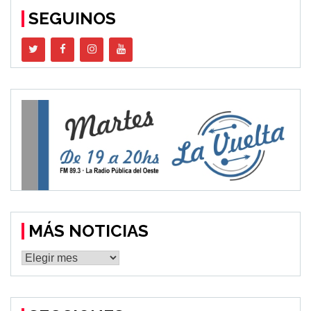
SEGUINOS
MÁS NOTICIAS
MÁS
NOTICIAS