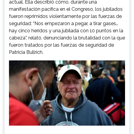
actual. Ella describió cómo, durante una
manifestación pacífica en el Congreso, los jubilados
fueron reprimidos violentamente por las fuerzas de
seguridad: “Nos empezaron a pegar, a tirar gases…
hay cinco heridos y una jubilada con 10 puntos en la
cabeza”, relató, denunciando la brutalidad con la que
fueron tratados por las fuerzas de seguridad de
Patricia Bullrich.