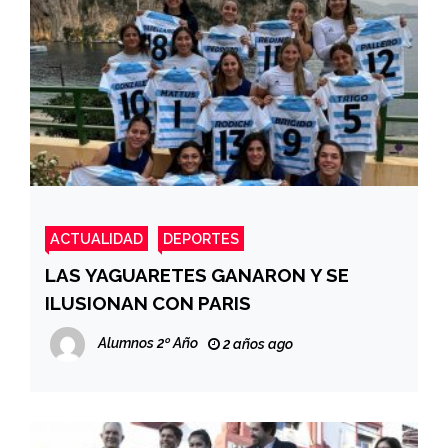
ACTUALIDAD
DEPORTES
LAS YAGUARETES GANARON Y SE
ILUSIONAN CON PARIS
Alumnos 2º Año
2 años ago