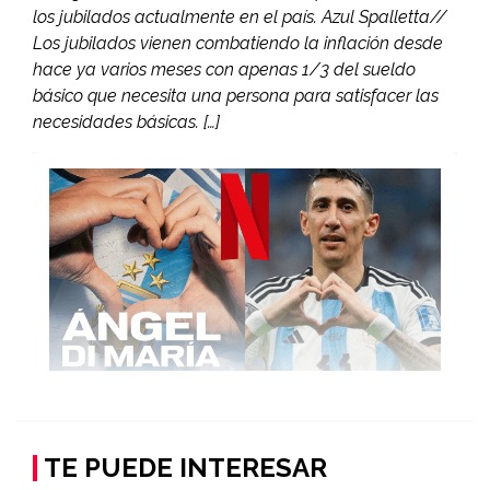
los jubilados actualmente en el país. Azul Spalletta//
Los jubilados vienen combatiendo la inflación desde
hace ya varios meses con apenas 1/3 del sueldo
básico que necesita una persona para satisfacer las
necesidades básicas. […]
TE PUEDE INTERESAR