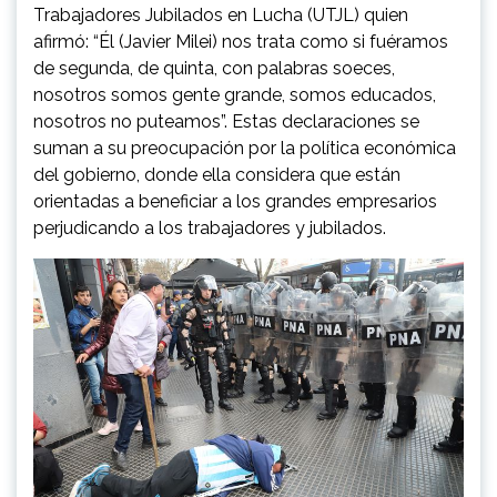
Trabajadores Jubilados en Lucha (UTJL) quien
afirmó: “Él (Javier Milei) nos trata como si fuéramos
de segunda, de quinta, con palabras soeces,
nosotros somos gente grande, somos educados,
nosotros no puteamos”. Estas declaraciones se
suman a su preocupación por la política económica
del gobierno, donde ella considera que están
orientadas a beneficiar a los grandes empresarios
perjudicando a los trabajadores y jubilados.