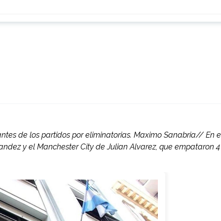
tes de los partidos por eliminatorias. Maximo Sanabria// En e
andez y el Manchester City de Julian Alvarez, que empataron 4