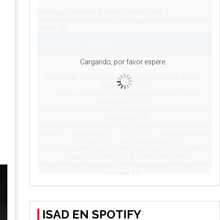
ISAD EN SPOTIFY