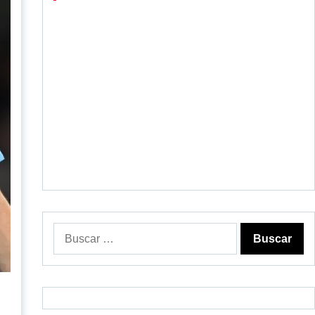
Buscar: