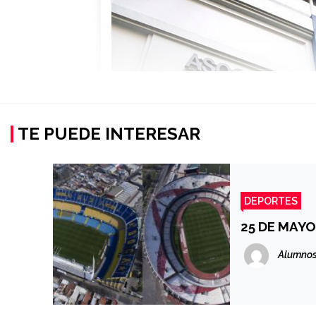
TE PUEDE INTERESAR
DEPORTES
25 DE MAYO
Alumnos