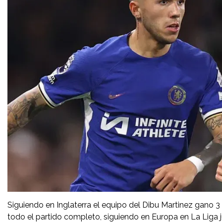
Siguiendo en Inglaterra el equipo del Dibu Martinez gano 3 
todo el partido completo, siguiendo en Europa en La Liga