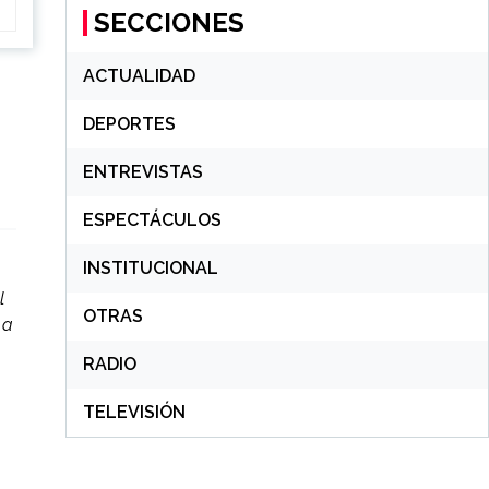
SECCIONES
ACTUALIDAD
DEPORTES
ENTREVISTAS
ESPECTÁCULOS
INSTITUCIONAL
l
OTRAS
 a
RADIO
TELEVISIÓN