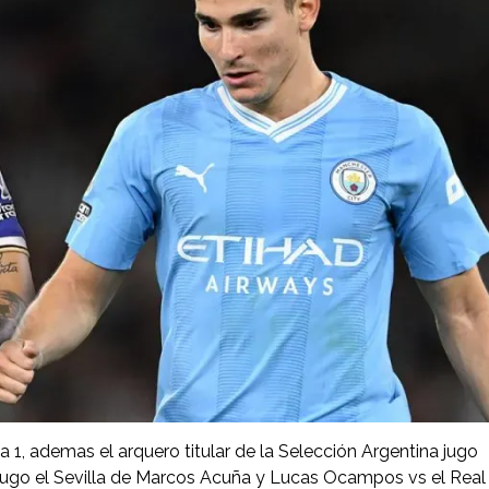
a 1, ademas el arquero titular de la Selección Argentina jugo
 jugo el Sevilla de Marcos Acuña y Lucas Ocampos vs el Real