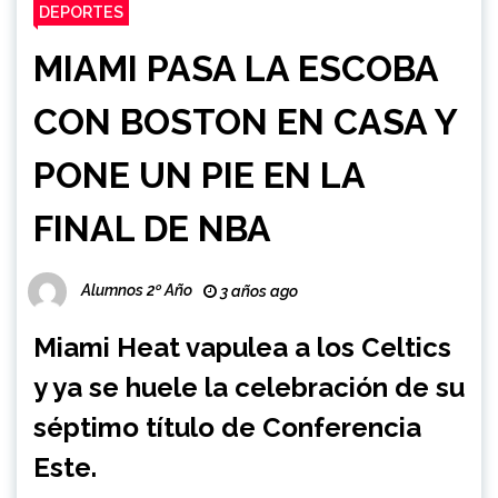
DEPORTES
MIAMI PASA LA ESCOBA
CON BOSTON EN CASA Y
PONE UN PIE EN LA
FINAL DE NBA
Alumnos 2º Año
3 años ago
Miami Heat vapulea a los Celtics
y ya se huele la celebración de su
séptimo título de Conferencia
Este.