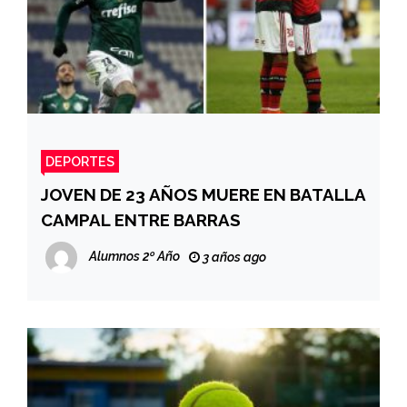
DEPORTES
JOVEN DE 23 AÑOS MUERE EN BATALLA
CAMPAL ENTRE BARRAS
Alumnos 2º Año
3 años ago