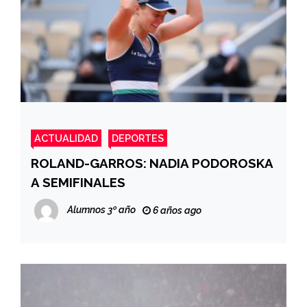
ACTUALIDAD
DEPORTES
ROLAND-GARROS: NADIA PODOROSKA
A SEMIFINALES
Alumnos 3º año
6 años ago