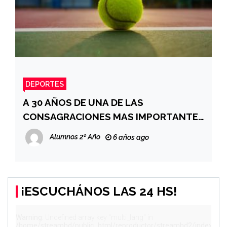
DEPORTES
A 30 AÑOS DE UNA DE LAS
CONSAGRACIONES MAS IMPORTANTE
DEL TENIS ARGENTINO
Alumnos 2º Año
6 años ago
¡ESCUCHÁNOS LAS 24 HS!