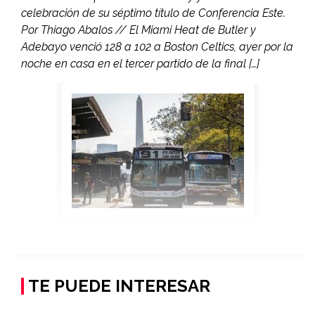
celebración de su séptimo título de Conferencia Este.
Por Thiago Abalos // El Miami Heat de Butler y
Adebayo venció 128 a 102 a Boston Celtics, ayer por la
noche en casa en el tercer partido de la final […]
TE PUEDE INTERESAR