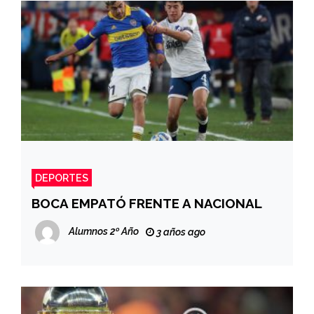
DEPORTES
BOCA EMPATÓ FRENTE A NACIONAL
Alumnos 2º Año
3 años ago