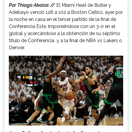
Por Thiago Abalos //
El Miami Heat de Butler y
Adebayo venció 128 a 102 a Boston Celtics, ayer por
la noche en casa en el tercer partido de la final de
Conferencia Este, imponiéndose con un 3-0 en el
global y acercándose a la obtención de su séptimo
titulo de Conferencia y a la final de NBA vs Lakers o
Denver.