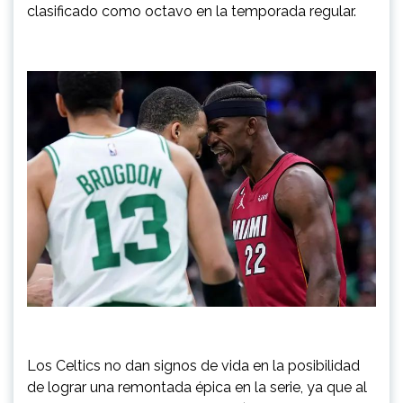
clasificado como octavo en la temporada regular.
Los Celtics no dan signos de vida en la posibilidad
de lograr una remontada épica en la serie, ya que al