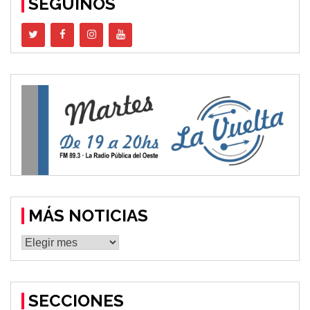
SEGUINOS
MÁS NOTICIAS
MÁS
NOTICIAS
SECCIONES