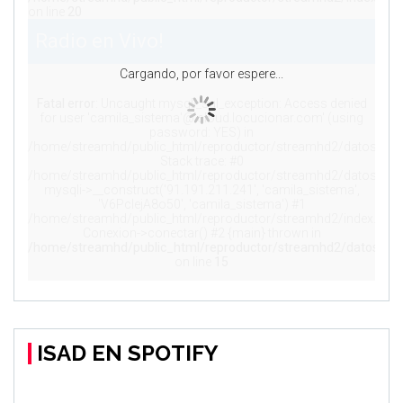
ISAD EN SPOTIFY