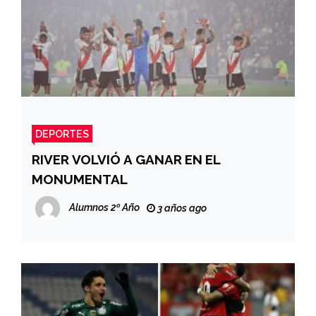
DEPORTES
RIVER VOLVIÓ A GANAR EN EL
MONUMENTAL
Alumnos 2º Año
3 años ago