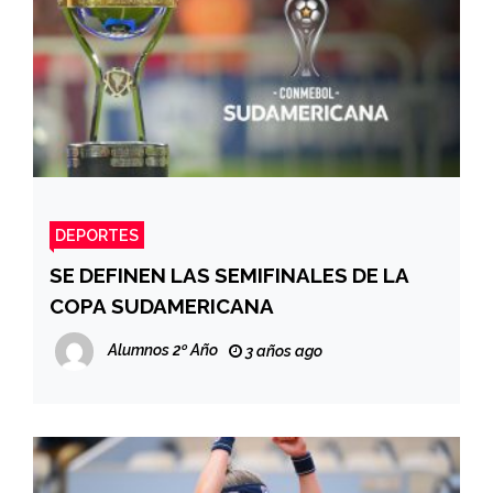
DEPORTES
SE DEFINEN LAS SEMIFINALES DE LA
COPA SUDAMERICANA
Alumnos 2º Año
3 años ago