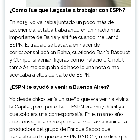
¿Cómo fue que llegaste a trabajar con ESPN?
En 2015, yo ya había juntado un poco más de
experiencia, estaba trabajando en un medio más
importante de Bahía y ahí fue cuando me llamó
ESPN. El trabajo se basaba en hacer de
corresponsal acá en Bahía, cubriendo Bahía Básquet
y Olimpo, si venían figuras como Palacio o Ginóbili
también me ocupaba de hacerle una nota o me
acercaba a ellos de parte de ESPN.
¿ESPN te ayudó a venir a Buenos Aires?
Yo desde chico tenía un sueño que era venir a vivir a
la Capital, pero por el lado ESPN era muy difícil ya
que solo era una corresponsalía. En el mismo año
que conseguí la corresponsalía, me llama Vanina, la
productora del grupo de Enrique Sacco que
trabajaba en lo que era ESPN RADIO y me dice que