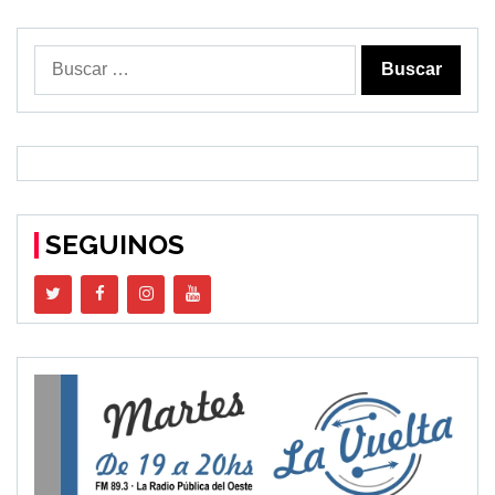
Buscar:
SEGUINOS