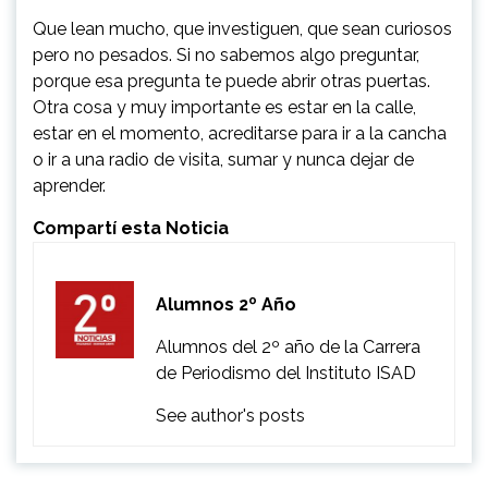
Que lean mucho, que investiguen, que sean curiosos
pero no pesados. Si no sabemos algo preguntar,
porque esa pregunta te puede abrir otras puertas.
Otra cosa y muy importante es estar en la calle,
estar en el momento, acreditarse para ir a la cancha
o ir a una radio de visita, sumar y nunca dejar de
aprender.
Compartí esta Noticia
Alumnos 2º Año
Alumnos del 2º año de la Carrera
de Periodismo del Instituto ISAD
See author's posts