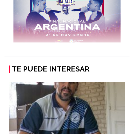
TE PUEDE INTERESAR