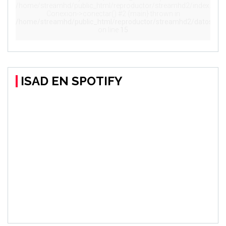
ISAD EN SPOTIFY