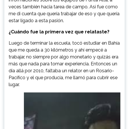
veces también hacia tarea de campo. Así fue como
me di cuenta que quería trabajar de eso y que quería
estar ligado a esta pasión.
¿Cuándo fue la primera vez que relataste?
Luego de terminar la escuela, tocó estudiar en Bahía
que me queda a 30 kilómetros y ahí empecé a
trabajar, no siempre por algo monetario y quizás era
más que nada para tomar experiencia. Entonces un
día allá por 2010, faltaba un relator en un Rosario-
Pacífico y el que producía, me llamó para cubrir ese
lugar.