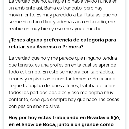
La verdad que no, aunque no había vivido nunca en
un ambiente así, Bahía es tranquilo, pero hay
movimiento. Es muy parecido a La Plata así que no
se me hizo tan difícil y además acá en la radio, me
recibieron muy bien y eso me ayudó mucho.
¿Tenes alguna preferencia de categoría para
relatar, sea Ascenso o Primera?
La verdad que no y me parece que ninguno tendría
que tenerlo, es una profesión en la cual se aprende
todo el tiempo. En esto se mejora con la práctica,
errores y equivocarse constantemente. Yo cuando
llegue trabajaba de lunes a lunes, trataba de cubrir
todos los partidos posibles y eso me dejaba muy
contento, creo que siempre hay que hacer las cosas
con pasión sino no sirve.
Hoy por hoy estás trabajando en Rivadavia 630,
en el Show de Boca, junto a un grande como