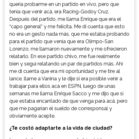
quería probarme en un partido en vivo, pero que
tenía que venir acá, era Racing-Godoy Cruz.
Después del partido, me llama Enrique que era el
“capo general” y me felicita. Me di cuenta que esto
no era un gesto nada más, que me estaba probando
para el partido que venía que era Olimpo-San
Lorenzo, me llamaron nuevamente y me ofrecieron
relatarlo. En ese partido chivo, me fue realmente
bien y seguí relatando un par de partidos más. Ahí
me di cuenta que era mi oportunidad y me tire al
lance, llame a Vanina y le dije si era posible venir a
trabajar para ellos acá en ESPN, luego de unas
semanas me llama Enrique Sacco y me dijo que sí
que estaba encantado de que venga para acá, pero
que me pagarían el sueldo de corresponsal y
obviamente acepte.
¿Te costó adaptarte a la vida de ciudad?