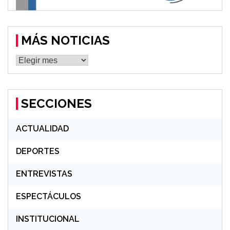
MÁS NOTICIAS
MÁS
NOTICIAS
SECCIONES
ACTUALIDAD
DEPORTES
ENTREVISTAS
ESPECTÁCULOS
INSTITUCIONAL