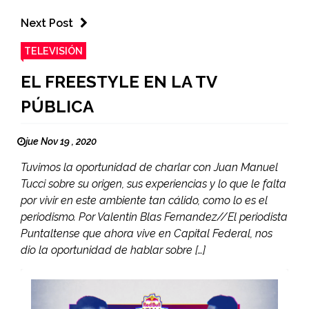
Next Post
TELEVISIÓN
EL FREESTYLE EN LA TV
PÚBLICA
jue Nov 19 , 2020
Tuvimos la oportunidad de charlar con Juan Manuel
Tucci sobre su origen, sus experiencias y lo que le falta
por vivir en este ambiente tan cálido, como lo es el
periodismo. Por Valentin Blas Fernandez//El periodista
Puntaltense que ahora vive en Capital Federal, nos
dio la oportunidad de hablar sobre […]