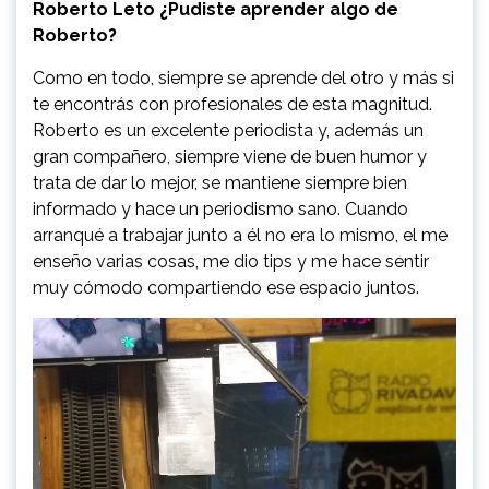
Roberto Leto ¿Pudiste aprender algo de
Roberto?
Como en todo, siempre se aprende del otro y más si
te encontrás con profesionales de esta magnitud.
Roberto es un excelente periodista y, además un
gran compañero, siempre viene de buen humor y
trata de dar lo mejor, se mantiene siempre bien
informado y hace un periodismo sano. Cuando
arranqué a trabajar junto a él no era lo mismo, el me
enseño varias cosas, me dio tips y me hace sentir
muy cómodo compartiendo ese espacio juntos.