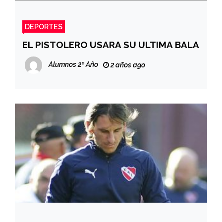
DEPORTES
EL PISTOLERO USARA SU ULTIMA BALA
Alumnos 2º Año
2 años ago