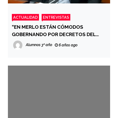
ACTUALIDAD
ENTREVISTAS
“EN MERLO ESTÁN CÓMODOS
GOBERNANDO POR DECRETOS DEL
INTENDENTE”
Alumnos 3º año
6 años ago