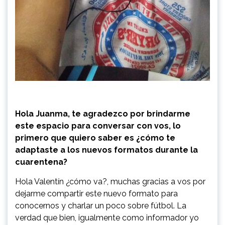
Hola Juanma, te agradezco por brindarme
este espacio para conversar con vos, lo
primero que quiero saber es ¿cómo te
adaptaste a los nuevos formatos durante la
cuarentena?
Hola Valentín ¿cómo va?, muchas gracias a vos por
dejarme compartir este nuevo formato para
conocernos y charlar un poco sobre fútbol. La
verdad que bien, igualmente como informador yo