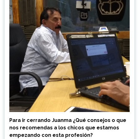
Para ir cerrando Juanma ¿Qué consejos o que
nos recomendas a los chicos que estamos
empezando con esta profesión?