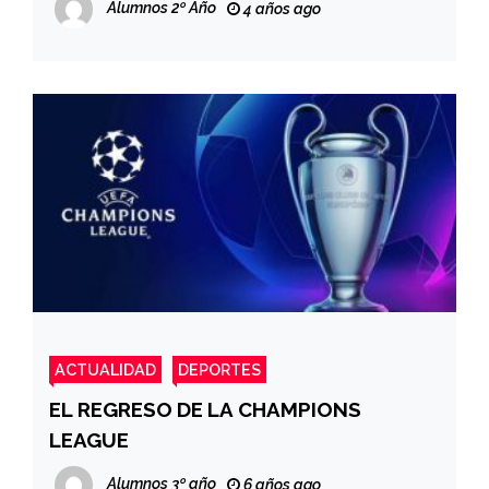
Alumnos 2º Año
4 años ago
ACTUALIDAD
DEPORTES
EL REGRESO DE LA CHAMPIONS
LEAGUE
Alumnos 3º año
6 años ago