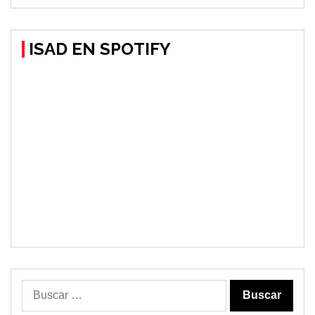
ISAD EN SPOTIFY
Buscar: