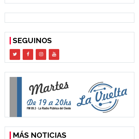
SEGUINOS
MÁS NOTICIAS