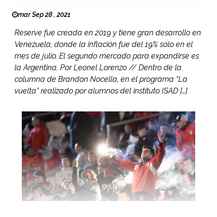
mar Sep 28 , 2021
Reserve fue creada en 2019 y tiene gran desarrollo en
Venezuela, donde la inflación fue del 19% solo en el
mes de julio. El segundo mercado para expandirse es
la Argentina. Por Leonel Lorenzo // Dentro de la
columna de Brandon Nocella, en el programa “La
vuelta” realizado por alumnos del instituto ISAD […]