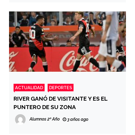
ACTUALIDAD
DEPORTES
RIVER GANÓ DE VISITANTE Y ES EL
PUNTERO DE SU ZONA
Alumnos 2º Año
3 años ago