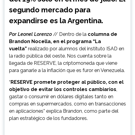
segundo mercado para
expandirse es la Argentina.
Por Leonel Lorenzo
// Dentro de la
columna de
Brandon Nocella, en el programa “La
vuelta”
realizado por alumnos del instituto ISAD en
la radio pública del oeste. Nos cuenta sobre la
llegada de RESERVE, la criptomoneda que viene
para ganarle a la inflación que es furor en Venezuela.
“
RESERVE promete proteger al público, con el
objetivo de evitar los controles cambiarios
,
gastar o consumir en dólares digitales tanto en
compras en supermercados, como en transacciones
en aplicaciones” explica Brandon, como parte del
plan estratégico de los fundadores.