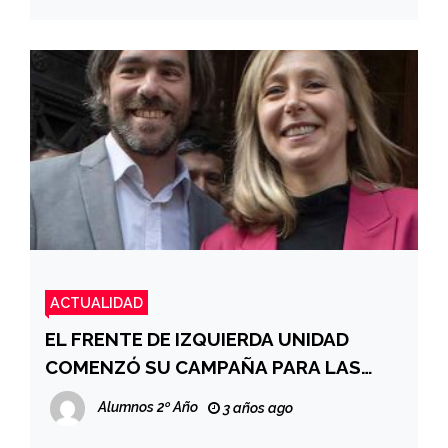
ACTUALIDAD
EL FRENTE DE IZQUIERDA UNIDAD
COMENZÓ SU CAMPAÑA PARA LAS
ELECCIONES 2023
Alumnos 2º Año
3 años ago