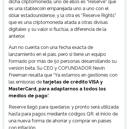
dicha criptomoneda, uno de ellos es “Reserve” que
es una stablecoin emparejada uno a uno con el
dólar estadounidense, y la otra es “Reserve Rights”
que es una criptomoneda atada a otras divisas
digitales y su valor sí fluctúa, a diferencia de la
anterior.
Aun no cuenta con una fecha exacta de
lanzamiento en el país, pero si tiene un equipo
formado por más de 50 personas desarrollando su
versión beta. Su CEO y COFUNDADOR Nevin
Freeman resalta que “Ya estamos en gestiones con
las emisoras de
tarjetas de crédito VISA y
MasterCard, para adaptarnos a todos los
medios de pago
”.
Reserve llegó para quedarse, y pronto será utilizada
hasta para pagos mediante códigos QR, el inicio de
una nueva forma de ahorrar y comprar en países
con inflación.