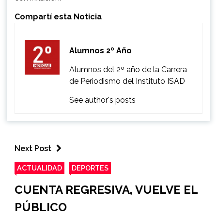
Compartí esta Noticia
Alumnos 2º Año
Alumnos del 2º año de la Carrera
de Periodismo del Instituto ISAD
See author's posts
Next Post
ACTUALIDAD
DEPORTES
CUENTA REGRESIVA, VUELVE EL
PÚBLICO