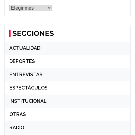
MÁS
NOTICIAS
SECCIONES
ACTUALIDAD
DEPORTES
ENTREVISTAS
ESPECTÁCULOS
INSTITUCIONAL
OTRAS
RADIO