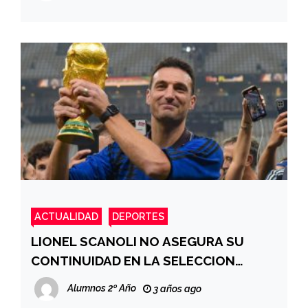
ACTUALIDAD
DEPORTES
LIONEL SCANOLI NO ASEGURA SU
CONTINUIDAD EN LA SELECCION
ARGENTINA
Alumnos 2º Año
3 años ago