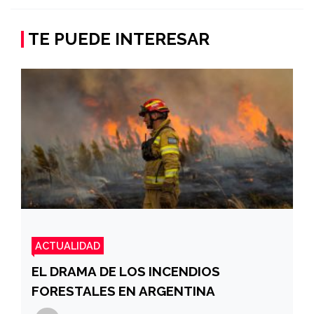
TE PUEDE INTERESAR
ACTUALIDAD
EL DRAMA DE LOS INCENDIOS
FORESTALES EN ARGENTINA