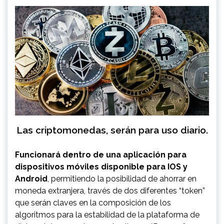
Las criptomonedas, serán para uso diario.
Funcionará dentro de una aplicación para
dispositivos móviles disponible para IOS y
Android
, permitiendo la posibilidad de ahorrar en
moneda extranjera, través de dos diferentes “token”
que serán claves en la composición de los
algoritmos para la estabilidad de la plataforma de