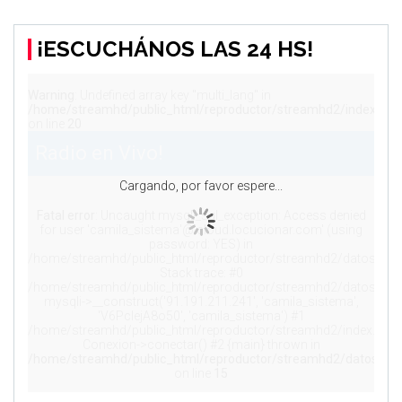
¡ESCUCHÁNOS LAS 24 HS!