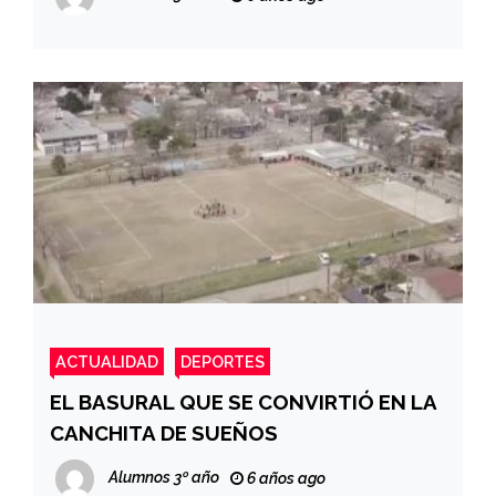
ACTUALIDAD
DEPORTES
EL BASURAL QUE SE CONVIRTIÓ EN LA
CANCHITA DE SUEÑOS
Alumnos 3º año
6 años ago