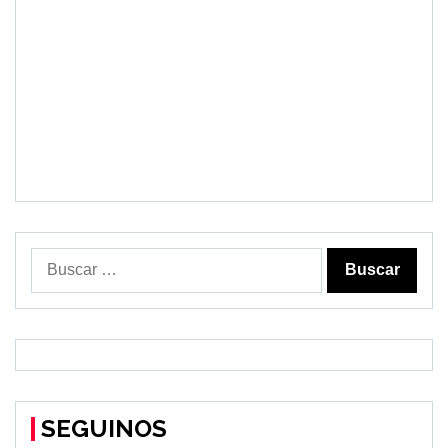
Buscar:
SEGUINOS