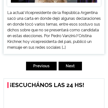
La actual Vicepresidente de la República Argentina
sacó una carta en donde dejó algunas declaraciones
en donde tocó varios temas, entre esos sostuvo sus
dichos sobre que no se presentará como candidata
en estas elecciones. Por Pedro Vanzini//Cristina
Kirchner, hoy vicepresidenta del país, publicó un
mensaje en sus redes sociales […]
Navegación
de
Previous
Next
entradas
¡ESCUCHÁNOS LAS 24 HS!