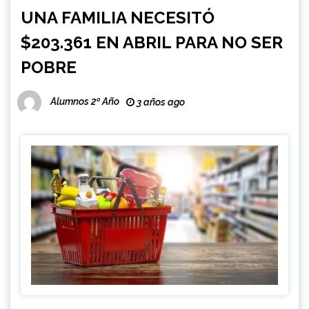
UNA FAMILIA NECESITÓ
$203.361 EN ABRIL PARA NO SER
POBRE
Alumnos 2º Año
3 años ago