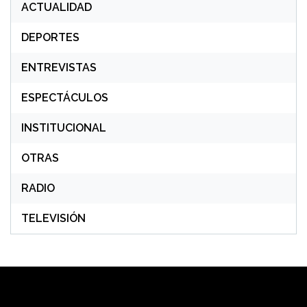
ACTUALIDAD
DEPORTES
ENTREVISTAS
ESPECTÁCULOS
INSTITUCIONAL
OTRAS
RADIO
TELEVISIÓN