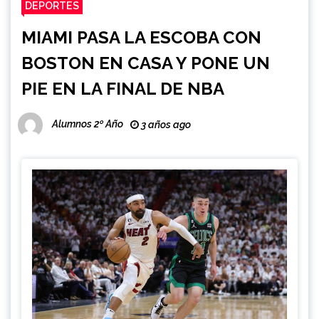
DEPORTES
MIAMI PASA LA ESCOBA CON
BOSTON EN CASA Y PONE UN
PIE EN LA FINAL DE NBA
Alumnos 2º Año
3 años ago