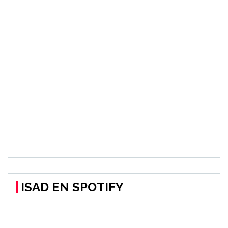
ISAD EN SPOTIFY