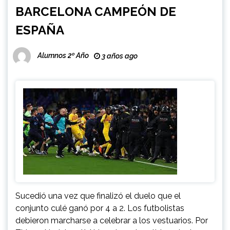
BARCELONA CAMPEÓN DE
ESPAÑA
Alumnos 2º Año
3 años ago
Sucedió una vez que finalizó el duelo que el
conjunto culé ganó por 4 a 2. Los futbolistas
debieron marcharse a celebrar a los vestuarios. Por