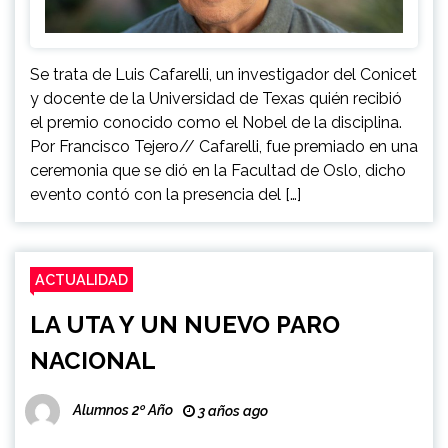
Se trata de Luis Cafarelli, un investigador del Conicet
y docente de la Universidad de Texas quién recibió
el premio conocido como el Nobel de la disciplina.
Por Francisco Tejero// Cafarelli, fue premiado en una
ceremonia que se dió en la Facultad de Oslo, dicho
evento contó con la presencia del […]
ACTUALIDAD
LA UTA Y UN NUEVO PARO
NACIONAL
Alumnos 2º Año
3 años ago