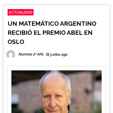
ACTUALIDAD
UN MATEMÁTICO ARGENTINO
RECIBIÓ EL PREMIO ABEL EN
OSLO
Alumnos 2º Año
3 años ago