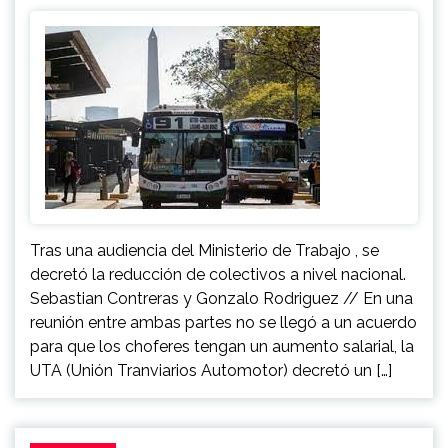
Tras una audiencia del Ministerio de Trabajo , se
decretó la reducción de colectivos a nivel nacional.
Sebastian Contreras y Gonzalo Rodriguez // En una
reunión entre ambas partes no se llegó a un acuerdo
para que los choferes tengan un aumento salarial, la
UTA (Unión Tranviarios Automotor) decretó un […]