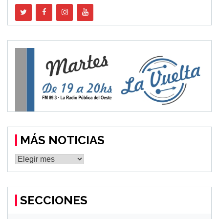
MÁS NOTICIAS
MÁS
NOTICIAS
SECCIONES