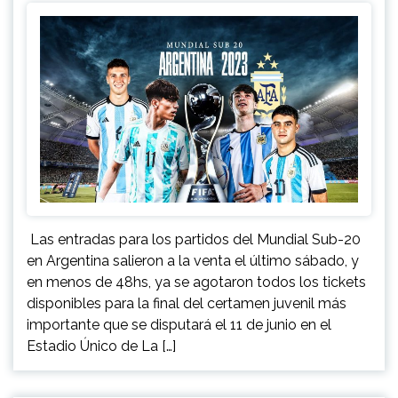
Las entradas para los partidos del Mundial Sub-20
en Argentina salieron a la venta el último sábado, y
en menos de 48hs, ya se agotaron todos los tickets
disponibles para la final del certamen juvenil más
importante que se disputará el 11 de junio en el
Estadio Único de La […]