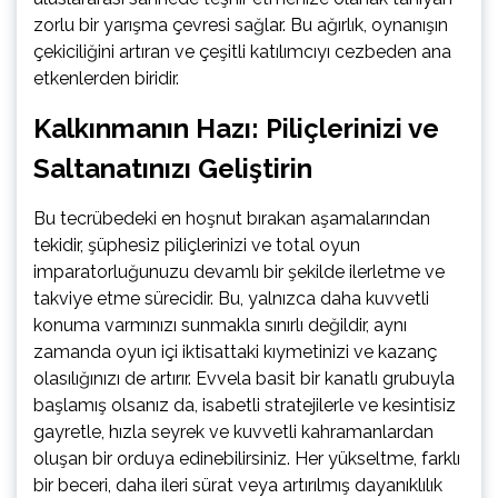
zorlu bir yarışma çevresi sağlar. Bu ağırlık, oynanışın
çekiciliğini artıran ve çeşitli katılımcıyı cezbeden ana
etkenlerden biridir.
Kalkınmanın Hazı: Piliçlerinizi ve
Saltanatınızı Geliştirin
Bu tecrübedeki en hoşnut bırakan aşamalarından
tekidir, şüphesiz piliçlerinizi ve total oyun
imparatorluğunuzu devamlı bir şekilde ilerletme ve
takviye etme sürecidir. Bu, yalnızca daha kuvvetli
konuma varmınızı sunmakla sınırlı değildir, aynı
zamanda oyun içi iktisattaki kıymetinizi ve kazanç
olasılığınızı de artırır. Evvela basit bir kanatlı grubuyla
başlamış olsanız da, isabetli stratejilerle ve kesintisiz
gayretle, hızla seyrek ve kuvvetli kahramanlardan
oluşan bir orduya edinebilirsiniz. Her yükseltme, farklı
bir beceri, daha ileri sürat veya artırılmış dayanıklılık