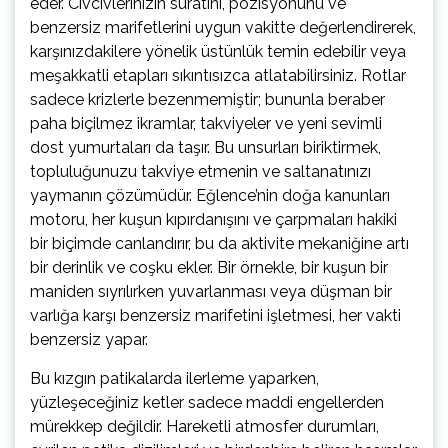
eder. Civcivlerinizin süratini, pozisyonunu ve
benzersiz marifetlerini uygun vakitte değerlendirerek,
karşınızdakilere yönelik üstünlük temin edebilir veya
meşakkatli etapları sıkıntısızca atlatabilirsiniz. Rotlar
sadece krizlerle bezenmemiştir; bununla beraber
paha biçilmez ikramlar, takviyeler ve yeni sevimli
dost yumurtaları da taşır. Bu unsurları biriktirmek,
topluluğunuzu takviye etmenin ve saltanatınızı
yaymanın çözümüdür. Eğlence’nin doğa kanunları
motoru, her kuşun kıpırdanışını ve çarpmaları hakiki
bir biçimde canlandırır, bu da aktivite mekaniğine artı
bir derinlik ve coşku ekler. Bir örnekle, bir kuşun bir
maniden sıyrılırken yuvarlanması veya düşman bir
varlığa karşı benzersiz marifetini işletmesi, her vakti
benzersiz yapar.
Bu kızgın patikalarda ilerleme yaparken,
yüzleşeceğiniz ketler sadece maddi engellerden
mürekkep değildir. Hareketli atmosfer durumları,