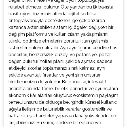
değer biriktirmeleri ve diğer oyun topluluğuyla
rekabet etmeleri bulunur. Öte yandan bu ilk bakışta
basit oyun düzeninin altında, dijital sertifika
entegrasyonuyla desteklenen, gerçek pazarda
kazanca aktarılabilen sistem içi ögeler, değişken bir
değişim platformu ve kullanıcıların yaklaşımlarını
sürekli optimize etmelerini zorunlu kılan gelişmiş
sistemler bulunmaktadır. Ayrı ayrı figürün kendine has
becerileri, benzersizlik düzeyi ve potansiyel pazar
değeri bulunur. Yolları planlı şekilde aşmak, sadece
etkileyici skorlar toplamanızı sınırlı kalmaz, aynı
şekilde avantajlı fırsatlar ve yeni şirin unsurlar
biriktirmenizin de yoludur. Bu bonuslar, interaktif
ticaret alanında temel bir etki barındırır ve oyunculara
ekonomik kâr alanları oluşturur. ekosistemin paylaşım
temelli unsuru de oldukça belirgindir; küresel kullanıcı
ağıyla iletişimde bulunabilir, kararlar gösterebilir ve
hatta birleşik hamleler yaparak daha yüksek ödüllere
erişebilirsiniz. Bu süreç, sadece bir eğlenceye