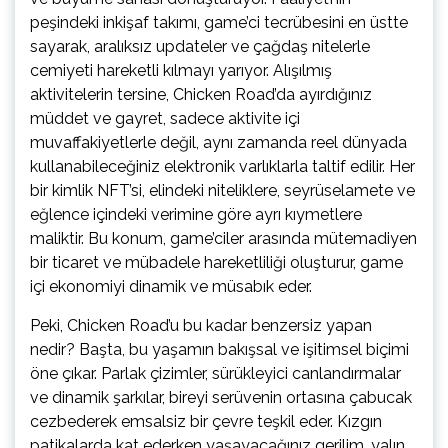
peşindeki inkişaf takımı, game’ci tecrübesini en üstte
sayarak, aralıksız updateler ve çağdaş nitelerle
cemiyeti hareketli kılmayı yarıyor. Alışılmış
aktivitelerin tersine, Chicken Road’da ayırdığınız
müddet ve gayret, sadece aktivite içi
muvaffakiyetlerle değil, aynı zamanda reel dünyada
kullanabileceğiniz elektronik varlıklarla taltif edilir. Her
bir kimlik NFT’si, elindeki niteliklere, seyrüselamete ve
eğlence içindeki verimine göre ayrı kıymetlere
maliktir. Bu konum, game’ciler arasında mütemadiyen
bir ticaret ve mübadele hareketliliği oluşturur, game
içi ekonomiyi dinamik ve müsabık eder.
Peki, Chicken Road’u bu kadar benzersiz yapan
nedir? Başta, bu yaşamın bakışsal ve işitimsel biçimi
öne çıkar. Parlak çizimler, sürükleyici canlandırmalar
ve dinamik şarkılar, bireyi serüvenin ortasına çabucak
cezbederek emsalsiz bir çevre teşkil eder. Kızgın
patikalarda kat ederken yaşayacağınız gerilim, yalın