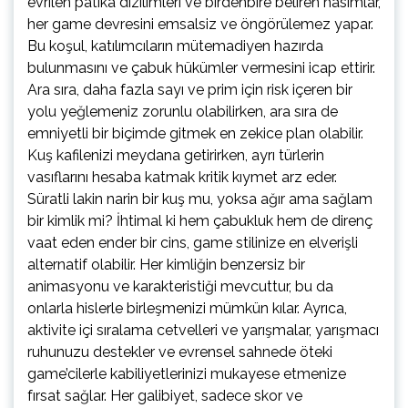
evrilen patika dizilimleri ve birdenbire beliren hasımlar,
her game devresini emsalsiz ve öngörülemez yapar.
Bu koşul, katılımcıların mütemadiyen hazırda
bulunmasını ve çabuk hükümler vermesini icap ettirir.
Ara sıra, daha fazla sayı ve prim için risk içeren bir
yolu yeğlemeniz zorunlu olabilirken, ara sıra de
emniyetli bir biçimde gitmek en zekice plan olabilir.
Kuş kafilenizi meydana getirirken, ayrı türlerin
vasıflarını hesaba katmak kritik kıymet arz eder.
Süratli lakin narin bir kuş mu, yoksa ağır ama sağlam
bir kimlik mi? İhtimal ki hem çabukluk hem de direnç
vaat eden ender bir cins, game stilinize en elverişli
alternatif olabilir. Her kimliğin benzersiz bir
animasyonu ve karakteristiği mevcuttur, bu da
onlarla hislerle birleşmenizi mümkün kılar. Ayrıca,
aktivite içi sıralama cetvelleri ve yarışmalar, yarışmacı
ruhunuzu destekler ve evrensel sahnede öteki
game’cilerle kabiliyetlerinizi mukayese etmenize
fırsat sağlar. Her galibiyet, sadece skor ve