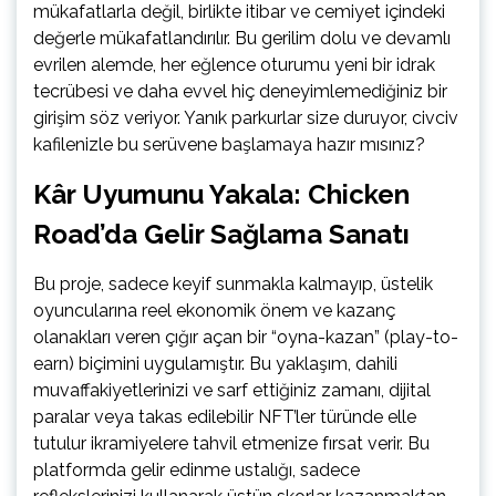
mükafatlarla değil, birlikte itibar ve cemiyet içindeki
değerle mükafatlandırılır. Bu gerilim dolu ve devamlı
evrilen alemde, her eğlence oturumu yeni bir idrak
tecrübesi ve daha evvel hiç deneyimlemediğiniz bir
girişim söz veriyor. Yanık parkurlar size duruyor, civciv
kafilenizle bu serüvene başlamaya hazır mısınız?
Kâr Uyumunu Yakala: Chicken
Road’da Gelir Sağlama Sanatı
Bu proje, sadece keyif sunmakla kalmayıp, üstelik
oyuncularına reel ekonomik önem ve kazanç
olanakları veren çığır açan bir “oyna-kazan” (play-to-
earn) biçimini uygulamıştır. Bu yaklaşım, dahili
muvaffakiyetlerinizi ve sarf ettiğiniz zamanı, dijital
paralar veya takas edilebilir NFT’ler türünde elle
tutulur ikramiyelere tahvil etmenize fırsat verir. Bu
platformda gelir edinme ustalığı, sadece