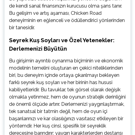
de kendi sanal finansınızın kurucusu olma şans tanır.
Bu gelişim ve artış aşaması, Chicken Road
deneyiminin en eğlenceli ve ödüllendirici yönlerinden
bir tanesidir.
Seyrek Kuş Soyları ve Özel Yetenekler:
Derlemenizi Büyütün
Bu girişimin ayrıntılı oynanma biçiminin ve ekonomik
modelinin temelini oluşturan en çekici niteliklerinden
biri, bu deneyim içinde ortaya çıkarılmayı bekleyen
farklı seyrek kuş soyları ve her birinin has hususi
kabiliyetleridir. Bu tavuklar, tek görsel olarak değişik
olmakla yetinmez, hem de oyunun stratejik derinliğini
de önemli ölçüde artırır. Derlemenizi yaygınlaştırmak,
tek sanatsal bir tatmin değil, hem de oyun içi
başarılarınızı ve kar olasılığınızı vasıtasız etkileyen bir
yöntemdir. Her kuş cinsi, spesifik bir seyreklik
derecesine barındırır; yaygın karakterlerden destansı