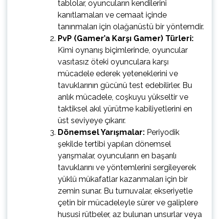
tablolar, oyuncuların kendilerini
kanıtlamaları ve cemaat içinde
tanınmaları için olağanüstü bir yöntemdir.
PvP (Gamer’a Karşı Gamer) Türleri:
Kimi oynanış biçimlerinde, oyuncular
vasıtasız öteki oyunculara karşı
mücadele ederek yeteneklerini ve
tavuklarının gücünü test edebilirler. Bu
anlık mücadele, coşkuyu yükseltir ve
taktiksel akıl yürütme kabiliyetlerini en
üst seviyeye çıkarır.
Dönemsel Yarışmalar:
Periyodik
şekilde tertibi yapılan dönemsel
yarışmalar, oyuncuların en başarılı
tavuklarını ve yöntemlerini sergileyerek
yüklü mükafatlar kazanmaları için bir
zemin sunar. Bu turnuvalar, ekseriyetle
çetin bir mücadeleyle sürer ve galiplere
hususi rütbeler, az bulunan unsurlar veya