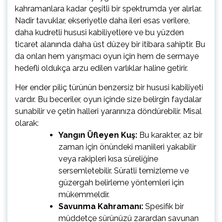
kahramanlara kadar çeşitli bir spektrumda yer alırlar.
Nadir tavuklar, ekseriyetle daha ileri esas verilere,
daha kudretli hususi kabiliyetlere ve bu yüzden
ticaret alanında daha üst düzey bir itibara sahiptir. Bu
da onları hem yarışmacı oyun için hem de sermaye
hedefli oldukça arzu edilen varlıklar haline getirir.
Her ender piliç türünün benzersiz bir hususi kabiliyeti
vardır. Bu beceriler, oyun içinde size belirgin faydalar
sunabilir ve çetin halleri yararınıza döndürebilir. Misal
olarak:
Yangın Üfleyen Kuş:
Bu karakter, az bir
zaman için önündeki maniileri yakabilir
veya rakipleri kısa süreliğine
sersemletebilir. Süratli temizleme ve
güzergah belirleme yöntemleri için
mükemmeldir.
Savunma Kahramanı:
Spesifik bir
müddetçe sürünüzü zarardan savunan