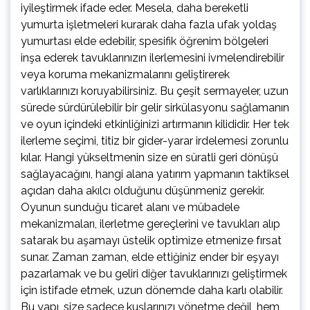
iyileştirmek ifade eder. Mesela, daha bereketli
yumurta işletmeleri kurarak daha fazla ufak yoldaş
yumurtası elde edebilir, spesifik öğrenim bölgeleri
inşa ederek tavuklarınızın ilerlemesini ivmelendirebilir
veya koruma mekanizmalarını geliştirerek
varlıklarınızı koruyabilirsiniz. Bu çeşit sermayeler, uzun
sürede sürdürülebilir bir gelir sirkülasyonu sağlamanın
ve oyun içindeki etkinliğinizi artırmanın kilididir. Her tek
ilerleme seçimi, titiz bir gider-yarar irdelemesi zorunlu
kılar. Hangi yükseltmenin size en süratli geri dönüşü
sağlayacağını, hangi alana yatırım yapmanın taktiksel
açıdan daha akılcı olduğunu düşünmeniz gerekir.
Oyunun sunduğu ticaret alanı ve mübadele
mekanizmaları, ilerletme gereçlerini ve tavukları alıp
satarak bu aşamayı üstelik optimize etmenize fırsat
sunar. Zaman zaman, elde ettiğiniz ender bir eşyayı
pazarlamak ve bu geliri diğer tavuklarınızı geliştirmek
için istifade etmek, uzun dönemde daha karlı olabilir.
Bu yapı, size sadece kuşlarınızı yönetme değil, hem