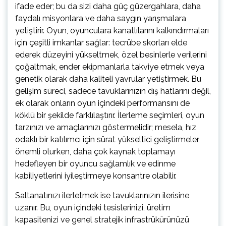
ifade eder; bu da sizi daha güç güzergahlara, daha
faydalı misyonlara ve daha saygın yarışmalara
yetiştirir. Oyun, oyunculara kanatlılarını kalkındırmaları
için çeşitli imkanlar sağlar: tecrübe skorları elde
ederek düzeyini yükseltmek, özel besinlerle verilerini
çoğaltmak, ender ekipmanlarla takviye etmek veya
genetik olarak daha kaliteli yavrular yetiştirmek. Bu
gelişim süreci, sadece tavuklarınızın dış hatlarını değil,
ek olarak onların oyun içindeki performansını de
köklü bir şekilde farklılaştırır. İlerleme seçimleri, oyun
tarzınızı ve amaçlarınızı göstermelidir; mesela, hız
odaklı bir katılımcı için sürat yükseltici geliştirmeler
önemli olurken, daha çok kaynak toplamayı
hedefleyen bir oyuncu sağlamlık ve edinme
kabiliyetlerini iyileştirmeye konsantre olabilir.
Saltanatınızı ilerletmek ise tavuklarınızın ilerisine
uzanır. Bu, oyun içindeki tesislerinizi, üretim
kapasitenizi ve genel stratejik infrastrükürünüzü