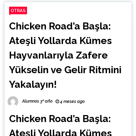
OTRAS
Chicken Road’a Başla:
Ateşli Yollarda Kümes
Hayvanlarıyla Zafere
Yükselin ve Gelir Ritmini
Yakalayın!
Alumnos 3º año
4 meses ago
Chicken Road’a Başla:
Ateşli Yollarda Kümes