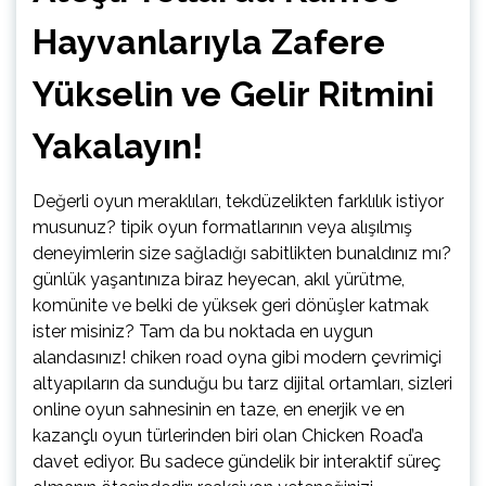
Hayvanlarıyla Zafere
Yükselin ve Gelir Ritmini
Yakalayın!
Değerli oyun meraklıları, tekdüzelikten farklılık istiyor
musunuz? tipik oyun formatlarının veya alışılmış
deneyimlerin size sağladığı sabitlikten bunaldınız mı?
günlük yaşantınıza biraz heyecan, akıl yürütme,
komünite ve belki de yüksek geri dönüşler katmak
ister misiniz? Tam da bu noktada en uygun
alandasınız!
chiken road oyna
gibi modern çevrimiçi
altyapıların da sunduğu bu tarz dijital ortamları, sizleri
online oyun sahnesinin en taze, en enerjik ve en
kazançlı oyun türlerinden biri olan Chicken Road’a
davet ediyor. Bu sadece gündelik bir interaktif süreç