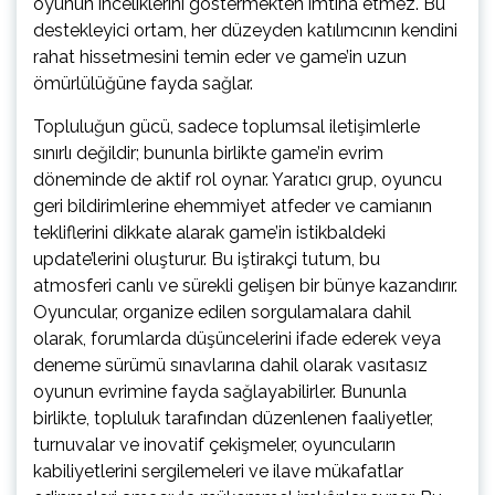
oyunun inceliklerini göstermekten imtina etmez. Bu
destekleyici ortam, her düzeyden katılımcının kendini
rahat hissetmesini temin eder ve game’in uzun
ömürlülüğüne fayda sağlar.
Topluluğun gücü, sadece toplumsal iletişimlerle
sınırlı değildir; bununla birlikte game’in evrim
döneminde de aktif rol oynar. Yaratıcı grup, oyuncu
geri bildirimlerine ehemmiyet atfeder ve camianın
tekliflerini dikkate alarak game’in istikbaldeki
update’lerini oluşturur. Bu iştirakçi tutum, bu
atmosferi canlı ve sürekli gelişen bir bünye kazandırır.
Oyuncular, organize edilen sorgulamalara dahil
olarak, forumlarda düşüncelerini ifade ederek veya
deneme sürümü sınavlarına dahil olarak vasıtasız
oyunun evrimine fayda sağlayabilirler. Bununla
birlikte, topluluk tarafından düzenlenen faaliyetler,
turnuvalar ve inovatif çekişmeler, oyuncuların
kabiliyetlerini sergilemeleri ve ilave mükafatlar