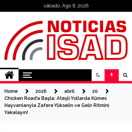
Skip
sábado, Ago 8, 2026
to
content
Noticias ISAD
REALIZADO POR NUESTROS
ESTUDIANTES
Home
2026
abril
20
Chicken Road’a Başla: Ateşli Yollarda Kümes
Hayvanlarıyla Zafere Yükselin ve Gelir Ritmini
Yakalayın!