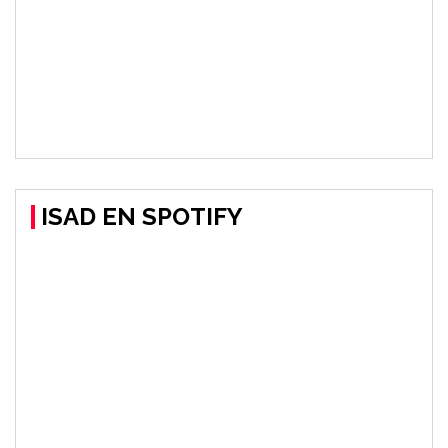
ISAD EN SPOTIFY