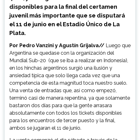
disponibles para la final del certamen
juvenil más importante que se disputará
el 11 de junio en el Estadio Único de La
Plata.
Por Pedro Vanzini y Agustín Grijalva//
Luego que
Argentina se quedase con la organización del
Mundial Sub-20 (que se iba a realizar en Indonesia),
en los hinchas argentinos surgió una ilusión y
ansiedad típica que solo llega cada vez que una
competencia de esta magnitud toca nuestro suelo.
Una venta de entradas que, así como empezó,
terminó casi de manera repentina, ya que solamente
bastaron dos días para que la gente arrasara
absolutamente con todos los tickets disponibles
para los encuentros de tercer puesto y la final,
ambos se jugaran el 11 de junio.