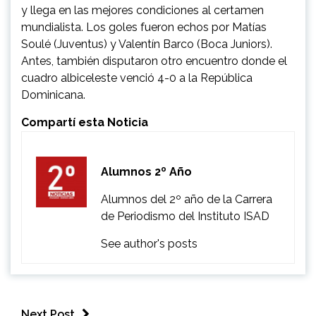
y llega en las mejores condiciones al certamen
mundialista. Los goles fueron echos por Matías
Soulé (Juventus) y Valentín Barco (Boca Juniors).
Antes, también disputaron otro encuentro donde el
cuadro albiceleste venció 4-0 a la República
Dominicana.
Compartí esta Noticia
Alumnos 2º Año
Alumnos del 2º año de la Carrera
de Periodismo del Instituto ISAD
See author's posts
Next Post