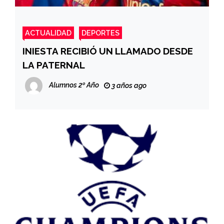
ACTUALIDAD
DEPORTES
INIESTA RECIBIÓ UN LLAMADO DESDE
LA PATERNAL
Alumnos 2º Año
3 años ago