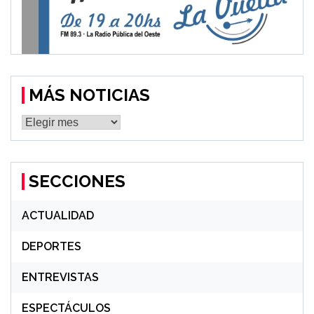
MÁS NOTICIAS
MÁS
NOTICIAS
SECCIONES
ACTUALIDAD
DEPORTES
ENTREVISTAS
ESPECTÁCULOS