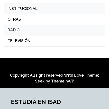
INSTITUCIONAL
OTRAS
RADIO
TELEVISIÓN
Copyright All right reserved With Love Theme:
Seek by
ThemeInWP
ESTUDIÁ EN ISAD