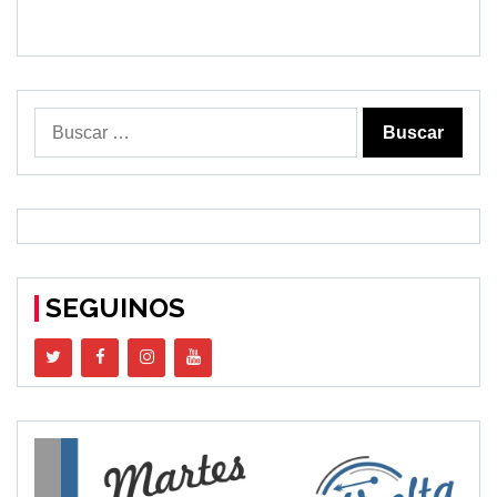
Buscar:
SEGUINOS