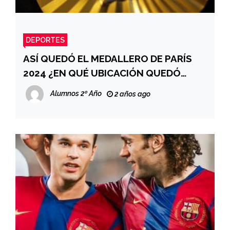
DEPORTES
ASÍ QUEDÓ EL MEDALLERO DE PARÍS
2024 ¿EN QUÉ UBICACIÓN QUEDÓ
ARGENTINA?
Alumnos 2º Año
2 años ago