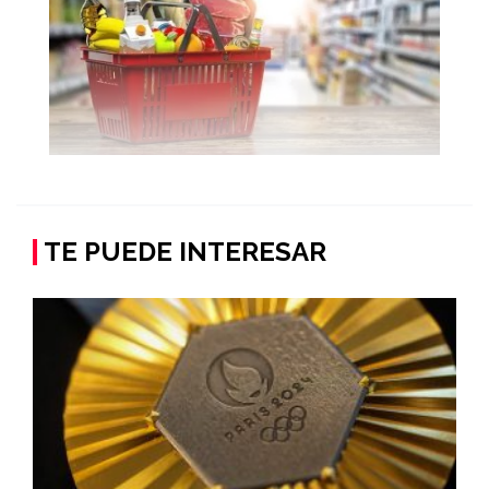
TE PUEDE INTERESAR