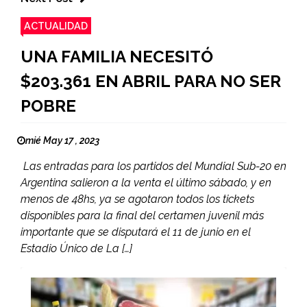
ACTUALIDAD
UNA FAMILIA NECESITÓ
$203.361 EN ABRIL PARA NO SER
POBRE
mié May 17 , 2023
Las entradas para los partidos del Mundial Sub-20 en
Argentina salieron a la venta el último sábado, y en
menos de 48hs, ya se agotaron todos los tickets
disponibles para la final del certamen juvenil más
importante que se disputará el 11 de junio en el
Estadio Único de La […]