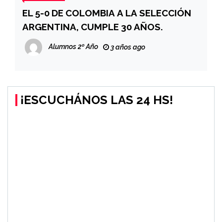
EL 5-0 DE COLOMBIA A LA SELECCIÓN
ARGENTINA, CUMPLE 30 AÑOS.
Alumnos 2º Año
3 años ago
¡ESCUCHÁNOS LAS 24 HS!