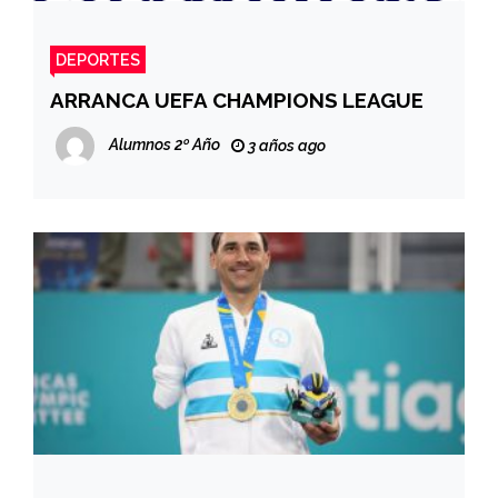
DEPORTES
ARRANCA UEFA CHAMPIONS LEAGUE
Alumnos 2º Año
3 años ago