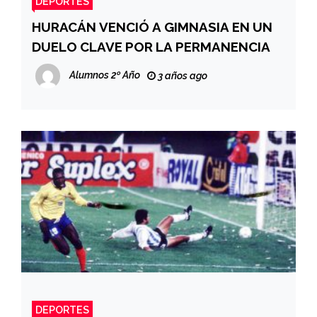
DEPORTES
HURACÁN VENCIÓ A GIMNASIA EN UN
DUELO CLAVE POR LA PERMANENCIA
Alumnos 2º Año
3 años ago
DEPORTES