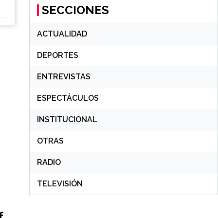
SECCIONES
ACTUALIDAD
DEPORTES
ENTREVISTAS
ESPECTÁCULOS
INSTITUCIONAL
OTRAS
RADIO
TELEVISIÓN
f