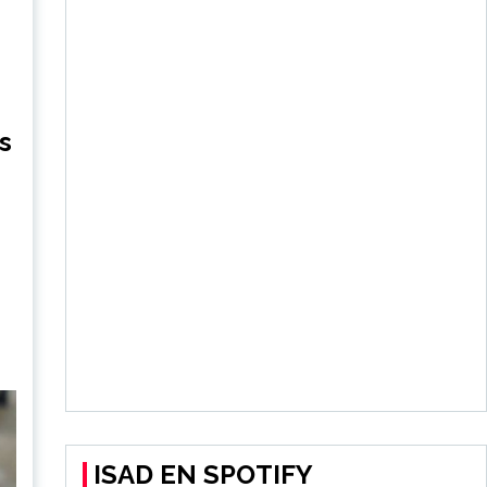
s
ISAD EN SPOTIFY