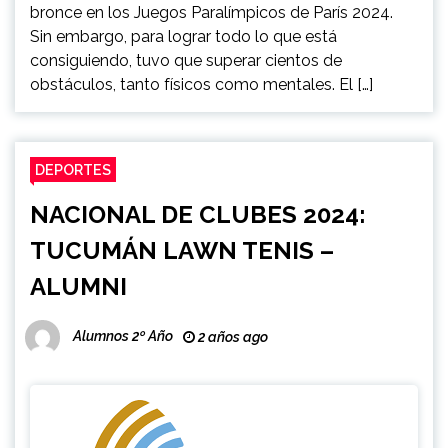
bronce en los Juegos Paralímpicos de París 2024.
Sin embargo, para lograr todo lo que está
consiguiendo, tuvo que superar cientos de
obstáculos, tanto físicos como mentales. El […]
DEPORTES
NACIONAL DE CLUBES 2024:
TUCUMÁN LAWN TENIS –
ALUMNI
Alumnos 2º Año
2 años ago