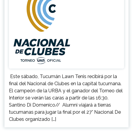
Este sábado, Tucumán Lawn Tenis recibirá por la
final del Nacional de Clubes en la capital tucumana.
El campeón de la URBA y el ganador del Torneo del
Interior se verán las caras a partir de las 16:30.
Santino Di Domenico// Alumni viajará a tierras
tucumanas para jugar la final por el 27° Nacional De
Clubes organizado […]