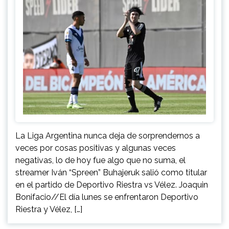
La Liga Argentina nunca deja de sorprendernos a
veces por cosas positivas y algunas veces
negativas, lo de hoy fue algo que no suma, el
streamer Iván “Spreen” Buhajeruk salió como titular
en el partido de Deportivo Riestra vs Vélez. Joaquin
Bonifacio//El día lunes se enfrentaron Deportivo
Riestra y Vélez, […]