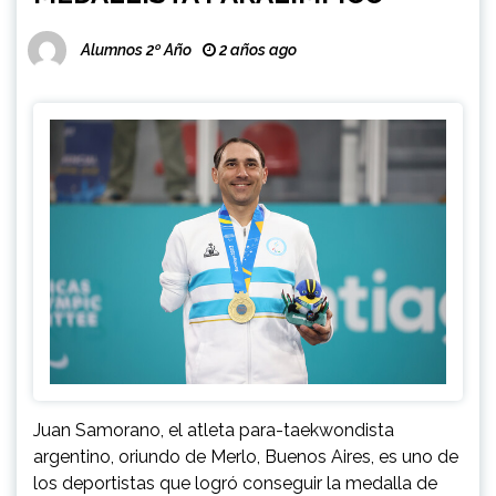
Alumnos 2º Año
2 años ago
Juan Samorano, el atleta para-taekwondista
argentino, oriundo de Merlo, Buenos Aires, es uno de
los deportistas que logró conseguir la medalla de