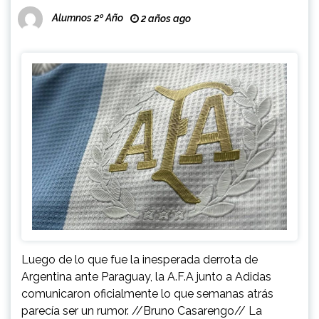
Alumnos 2º Año
2 años ago
Luego de lo que fue la inesperada derrota de
Argentina ante Paraguay, la A.F.A junto a Adidas
comunicaron oficialmente lo que semanas atrás
parecía ser un rumor. //Bruno Casarengo// La