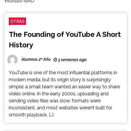
Instituto ISAD
OTRAS
The Founding of YouTube A Short
History
Alumnos 2º Año
3 semanas ago
YouTube is one of the most influential platforms in
modern media, but its origin story is surprisingly
simple: a small team wanted an easier way to share
video online. In the early 2000s, uploading and
sending video files was slow, formats were
inconsistent, and most websites weren’t built for
smooth playback. […]