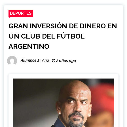
DEPORTES
GRAN INVERSIÓN DE DINERO EN
UN CLUB DEL FÚTBOL
ARGENTINO
Alumnos 2º Año
2 años ago