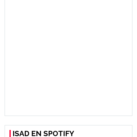
ISAD EN SPOTIFY