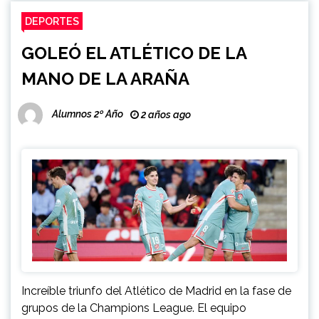
DEPORTES
GOLEÓ EL ATLÉTICO DE LA
MANO DE LA ARAÑA
Alumnos 2º Año
2 años ago
Increíble triunfo del Atlético de Madrid en la fase de
grupos de la Champions League. El equipo