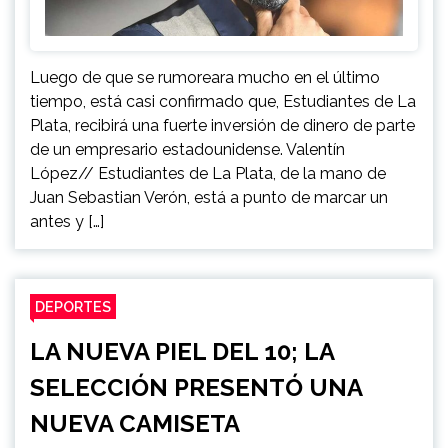
Luego de que se rumoreara mucho en el último
tiempo, está casi confirmado que, Estudiantes de La
Plata, recibirá una fuerte inversión de dinero de parte
de un empresario estadounidense. Valentín
López// Estudiantes de La Plata, de la mano de
Juan Sebastian Verón, está a punto de marcar un
antes y […]
DEPORTES
LA NUEVA PIEL DEL 10; LA
SELECCIÓN PRESENTÓ UNA
NUEVA CAMISETA