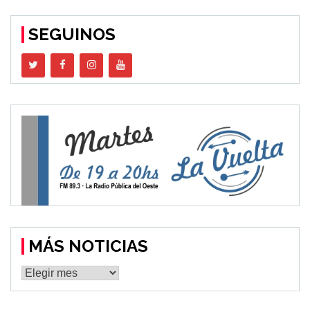
SEGUINOS
MÁS NOTICIAS
MÁS
NOTICIAS