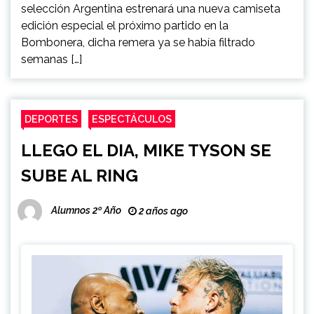
selección Argentina estrenará una nueva camiseta
edición especial el próximo partido en la
Bombonera, dicha remera ya se había filtrado
semanas […]
DEPORTES
ESPECTÁCULOS
LLEGO EL DIA, MIKE TYSON SE
SUBE AL RING
Alumnos 2º Año
2 años ago