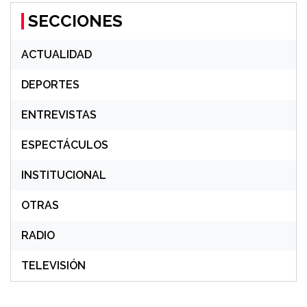
SECCIONES
ACTUALIDAD
DEPORTES
ENTREVISTAS
ESPECTÁCULOS
INSTITUCIONAL
OTRAS
RADIO
TELEVISIÓN