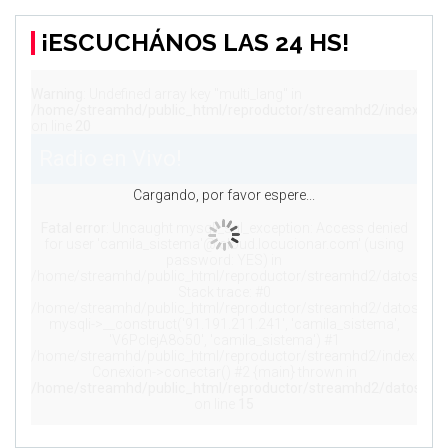
¡ESCUCHÁNOS LAS 24 HS!