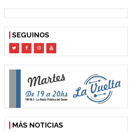
SEGUINOS
MÁS NOTICIAS