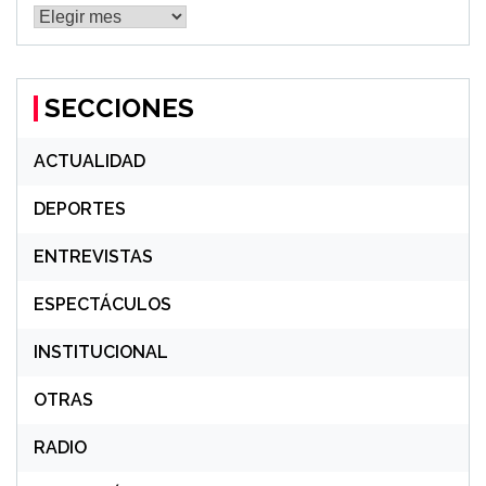
MÁS
NOTICIAS
SECCIONES
ACTUALIDAD
DEPORTES
ENTREVISTAS
ESPECTÁCULOS
INSTITUCIONAL
OTRAS
RADIO