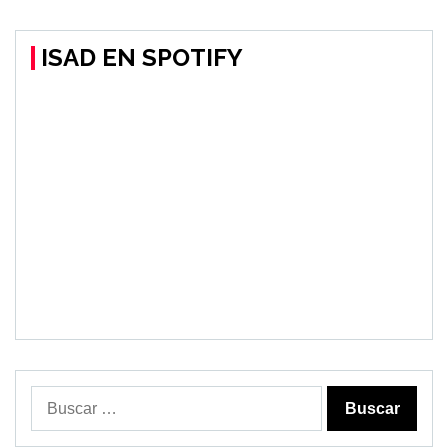
ISAD EN SPOTIFY
Buscar: