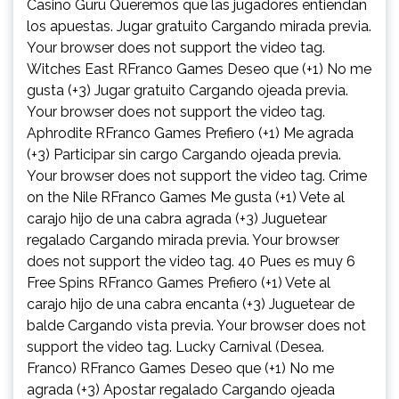
Casino Guru Queremos que las jugadores entiendan
los apuestas. Jugar gratuito Cargando mirada previa.
Your browser does not support the video tag.
Witches East RFranco Games Deseo que (+1) No me
gusta (+3) Jugar gratuito Cargando ojeada previa.
Your browser does not support the video tag.
Aphrodite RFranco Games Prefiero (+1) Me agrada
(+3) Participar sin cargo Cargando ojeada previa.
Your browser does not support the video tag. Crime
on the Nile RFranco Games Me gusta (+1) Vete al
carajo hijo de una cabra agrada (+3) Juguetear
regalado Cargando mirada previa. Your browser
does not support the video tag. 40 Pues es muy 6
Free Spins RFranco Games Prefiero (+1) Vete al
carajo hijo de una cabra encanta (+3) Juguetear de
balde Cargando vista previa. Your browser does not
support the video tag. Lucky Carnival (Desea.
Franco) RFranco Games Deseo que (+1) No me
agrada (+3) Apostar regalado Cargando ojeada