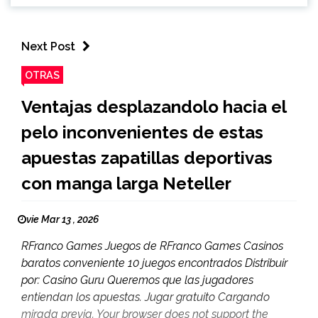
Next Post
OTRAS
Ventajas desplazandolo hacia el
pelo inconvenientes de estas
apuestas zapatillas deportivas
con manga larga Neteller
vie Mar 13 , 2026
RFranco Games Juegos de RFranco Games Casinos
baratos conveniente 10 juegos encontrados Distribuir
por: Casino Guru Queremos que las jugadores
entiendan los apuestas. Jugar gratuito Cargando
mirada previa. Your browser does not support the