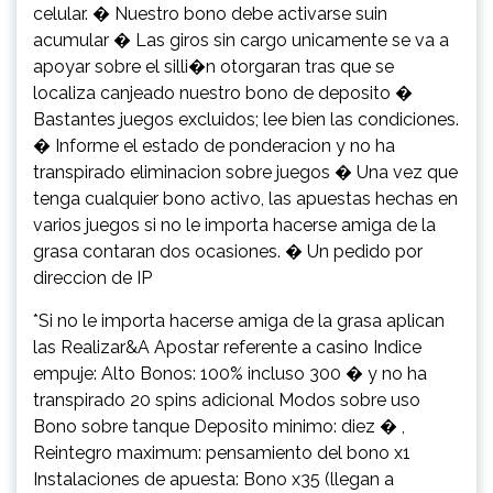
celular. � Nuestro bono debe activarse suin
acumular � Las giros sin cargo unicamente se va a
apoyar sobre el silli�n otorgaran tras que se
localiza canjeado nuestro bono de deposito �
Bastantes juegos excluidos; lee bien las condiciones.
� Informe el estado de ponderacion y no ha
transpirado eliminacion sobre juegos � Una vez que
tenga cualquier bono activo, las apuestas hechas en
varios juegos si no le importa hacerse amiga de la
grasa contaran dos ocasiones. � Un pedido por
direccion de IP
*Si no le importa hacerse amiga de la grasa aplican
las Realizar&A Apostar referente a casino Indice
empuje: Alto Bonos: 100% incluso 300 � y no ha
transpirado 20 spins adicional Modos sobre uso
Bono sobre tanque Deposito minimo: diez � ,
Reintegro maximum: pensamiento del bono x1
Instalaciones de apuesta: Bono x35 (llegan a