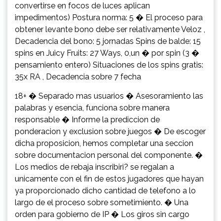
convertirse en focos de luces aplican
impedimentos) Postura norma: 5 � El proceso para
obtener levante bono debe ser relativamente Veloz ,
Decadencia del bono: 5 jornadas Spins de balde: 15
spins en Juicy Fruits: 27 Ways, 0,un � por spin (3 �
pensamiento entero) Situaciones de los spins gratis:
35x RA , Decadencia sobre 7 fecha
18+ � Separado mas usuarios � Asesoramiento las
palabras y esencia, funciona sobre manera
responsable � Informe la prediccion de
ponderacion y exclusion sobre juegos � De escoger
dicha proposicion, hemos completar una seccion
sobre documentacion personal del componente. �
Los medios de rebaja inscribiri? se regalan a
unicamente con el fin de estos jugadores que hayan
ya proporcionado dicho cantidad de telefono a lo
largo de el proceso sobre sometimiento. � Una
orden para gobierno de IP � Los giros sin cargo