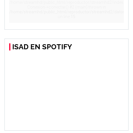
ISAD EN SPOTIFY