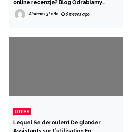
online recenzję? Blog Odrabiamy
Arykuły produkowane na rzecz
Alumnos 3º año
6 meses ago
uczniów przez pedagogów
OTRAS
Lequel Se deroulent De glander
Assistants sur L’utilisation En