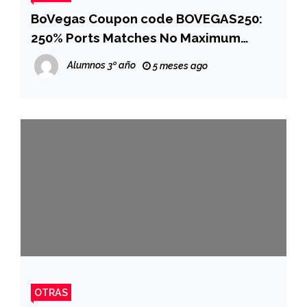
BoVegas Coupon code BOVEGAS250:
250% Ports Matches No Maximum
Cash-Away
Alumnos 3º año
5 meses ago
OTRAS