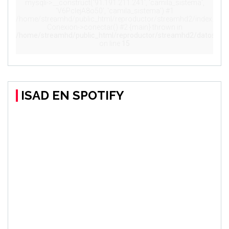
ISAD EN SPOTIFY