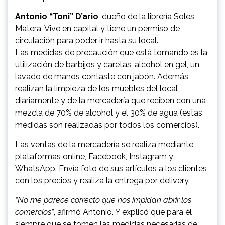
Antonio “Toni” D’ario
, dueño de la librería Soles
Matera, Vive en capital y tiene un permiso de
circulación para poder ir hasta su local.
Las medidas de precaución que está tomando es la
utilización de barbijos y caretas, alcohol en gel, un
lavado de manos contaste con jabón. Además
realizan la limpieza de los muebles del local
diariamente y de la mercadería que reciben con una
mezcla de 70% de alcohol y el 30% de agua (estas
medidas son realizadas por todos los comercios).
Las ventas de la mercadería se realiza mediante
plataformas online, Facebook, Instagram y
WhatsApp. Envía foto de sus artículos a los clientes
con los precios y realiza la entrega por delivery.
“No me parece correcto que nos impidan abrir los
comercios”
, afirmó Antonio. Y explicó que para él
siempre que se tomen las medidas necesarias de