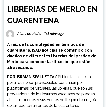
LIBRERIAS DE MERLO EN
CUARENTENA
Alumnos 3º año
6 años ago
A raíz de la complejidad en tiempos de
cuarentena, ISAD noticias se comunicó con
dueños de diferentes librerías del partido de
Merlo para conocer la situación que están
atravesando
.
POR: BRAIAN SPALLETTA/
Si bien las clases a
pesar de no ser prenseciales, continuan por
plataformas de virtuales, las librerías, que son las
proveedoras de los insumos escolares no pueden
abrir sus puertas y sus ventas no llegan ni a un 30%
de las que tenían antes de la cuarentena.