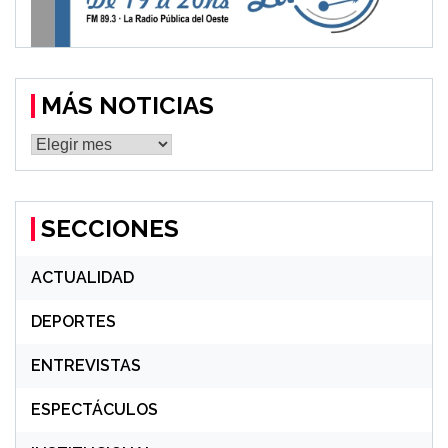
MÁS NOTICIAS
MÁS
NOTICIAS
SECCIONES
ACTUALIDAD
DEPORTES
ENTREVISTAS
ESPECTÁCULOS