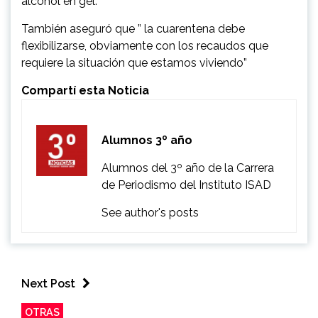
alcohol en gel.
También aseguró que ” la cuarentena debe
flexibilizarse, obviamente con los recaudos que
requiere la situación que estamos viviendo”
Compartí esta Noticia
Alumnos 3º año
Alumnos del 3º año de la Carrera
de Periodismo del Instituto ISAD
See author's posts
Next Post
OTRAS