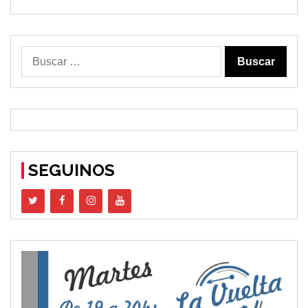
Buscar:
SEGUINOS