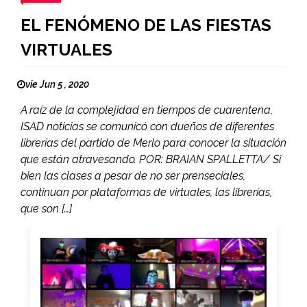
EL FENÓMENO DE LAS FIESTAS
VIRTUALES
vie Jun 5 , 2020
A raíz de la complejidad en tiempos de cuarentena,
ISAD noticias se comunicó con dueños de diferentes
librerías del partido de Merlo para conocer la situación
que están atravesando. POR: BRAIAN SPALLETTA/ Si
bien las clases a pesar de no ser prenseciales,
continuan por plataformas de virtuales, las librerías,
que son […]