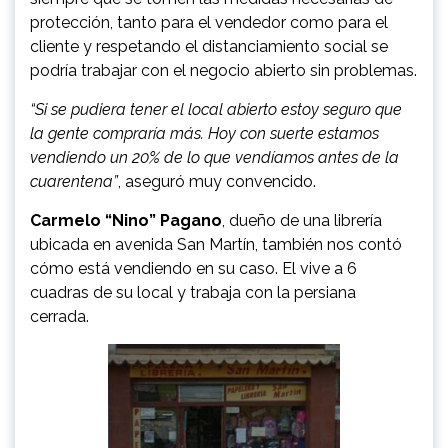
protección, tanto para el vendedor como para el
cliente y respetando el distanciamiento social se
podría trabajar con el negocio abierto sin problemas.
“Si se pudiera tener el local abierto estoy seguro que
la gente compraría más. Hoy con suerte estamos
vendiendo un 20% de lo que vendíamos antes de la
cuarentena”
, aseguró muy convencido.
Carmelo “Nino” Pagano
, dueño de una librería
ubicada en avenida San Martín, también nos contó
cómo está vendiendo en su caso. El vive a 6
cuadras de su local y trabaja con la persiana
cerrada.