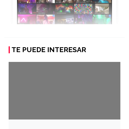
TE PUEDE INTERESAR