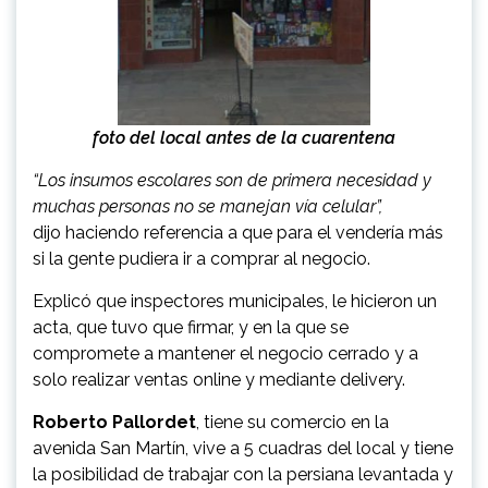
foto del local antes de la cuarentena
“Los insumos escolares son de primera necesidad y
muchas personas no se manejan vía celular”,
dijo haciendo referencia a que para el vendería más
si la gente pudiera ir a comprar al negocio.
Explicó que inspectores municipales, le hicieron un
acta, que tuvo que firmar, y en la que se
compromete a mantener el negocio cerrado y a
solo realizar ventas online y mediante delivery.
Roberto Pallordet
, tiene su comercio en la
avenida San Martín, vive a 5 cuadras del local y tiene
la posibilidad de trabajar con la persiana levantada y