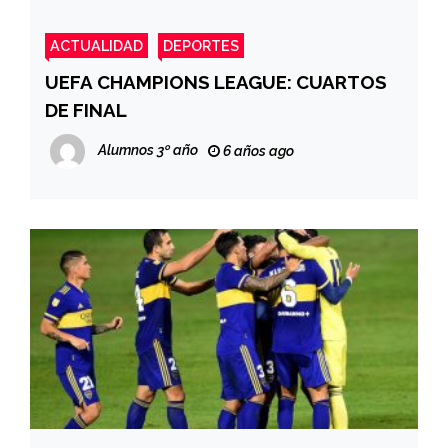
ACTUALIDAD
DEPORTES
UEFA CHAMPIONS LEAGUE: CUARTOS
DE FINAL
Alumnos 3º año
6 años ago