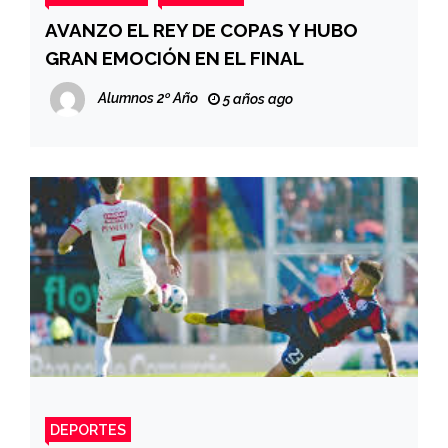
AVANZO EL REY DE COPAS Y HUBO
GRAN EMOCIÓN EN EL FINAL
Alumnos 2º Año
5 años ago
DEPORTES