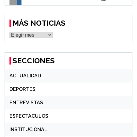
MÁS NOTICIAS
MÁS
NOTICIAS
SECCIONES
ACTUALIDAD
DEPORTES
ENTREVISTAS
ESPECTÁCULOS
INSTITUCIONAL