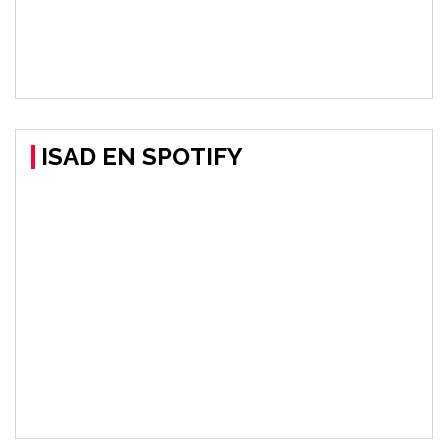
ISAD EN SPOTIFY