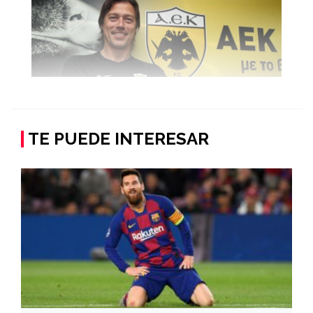
TE PUEDE INTERESAR