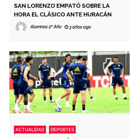
SAN LORENZO EMPATÓ SOBRE LA
HORA EL CLÁSICO ANTE HURACÁN
Alumnos 2º Año
3 años ago
ACTUALIDAD
DEPORTES