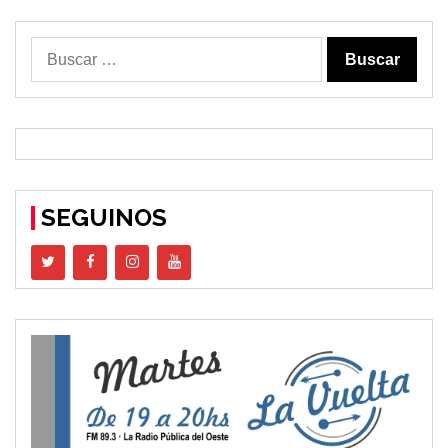
Buscar:
SEGUINOS