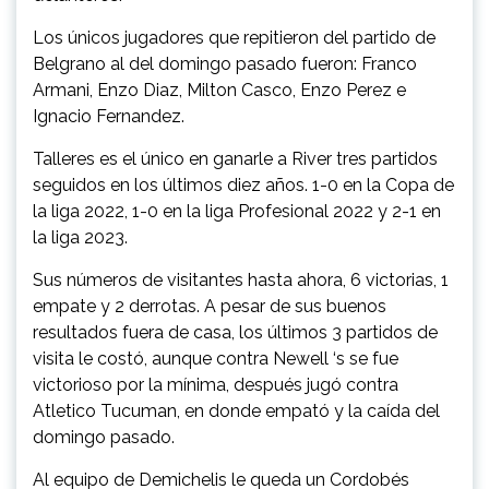
Los únicos jugadores que repitieron del partido de
Belgrano al del domingo pasado fueron: Franco
Armani, Enzo Diaz, Milton Casco, Enzo Perez e
Ignacio Fernandez.
Talleres es el único en ganarle a River tres partidos
seguidos en los últimos diez años.
1-0 en la Copa de
la liga 2022, 1-0 en la liga Profesional 2022 y 2-1 en
la liga 2023.
Sus números de visitantes hasta ahora, 6 victorias, 1
empate y 2 derrotas. A pesar de sus buenos
resultados fuera de casa, los últimos 3 partidos de
visita le costó, aunque contra Newell ‘s se fue
victorioso por la mínima, después jugó contra
Atletico Tucuman, en donde empató y la caída del
domingo pasado.
Al equipo de Demichelis le queda un Cordobés