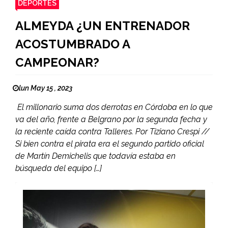
DEPORTES
ALMEYDA ¿UN ENTRENADOR
ACOSTUMBRADO A
CAMPEONAR?
lun May 15 , 2023
El millonario suma dos derrotas en Córdoba en lo que
va del año, frente a Belgrano por la segunda fecha y
la reciente caída contra Talleres. Por Tiziano Crespi //
Si bien contra el pirata era el segundo partido oficial
de Martín Demichelis que todavía estaba en
búsqueda del equipo […]