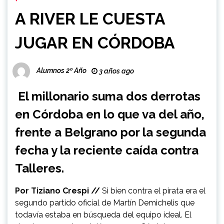
A RIVER LE CUESTA
JUGAR EN CÓRDOBA
Alumnos 2º Año
3 años ago
El millonario suma dos derrotas
en Córdoba en lo que va del año,
frente a Belgrano por la segunda
fecha y la reciente caída contra
Talleres.
Por Tiziano Crespi //
Si bien contra el pirata era el
segundo partido oficial de Martín Demichelis que
todavía estaba en búsqueda del equipo ideal. El