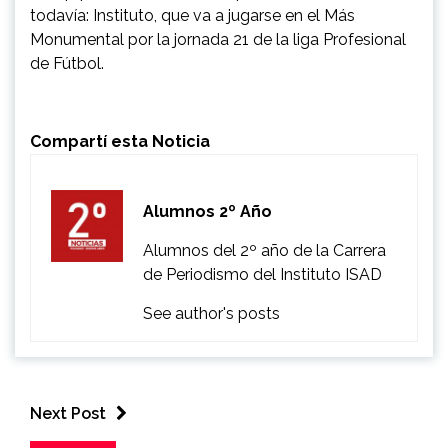
todavía: Instituto, que va a jugarse en el Más
Monumental por la jornada 21 de la liga Profesional
de Fútbol.
Compartí esta Noticia
Alumnos 2º Año
Alumnos del 2º año de la Carrera
de Periodismo del Instituto ISAD
See author's posts
Next Post