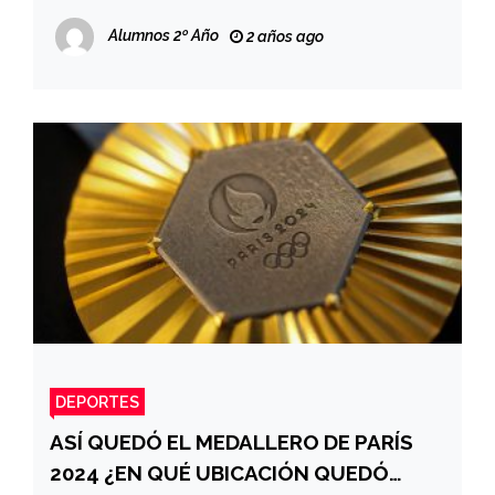
Alumnos 2º Año
2 años ago
DEPORTES
ASÍ QUEDÓ EL MEDALLERO DE PARÍS
2024 ¿EN QUÉ UBICACIÓN QUEDÓ