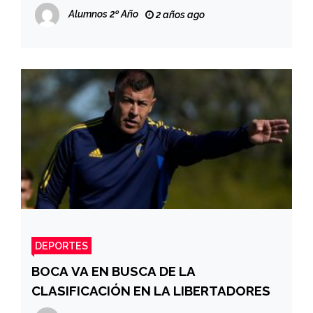
ARGENTINA?
Alumnos 2º Año
2 años ago
DEPORTES
BOCA VA EN BUSCA DE LA
CLASIFICACIÓN EN LA LIBERTADORES