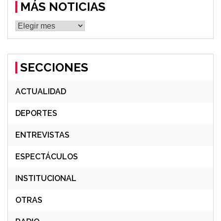
MÁS NOTICIAS
MÁS
NOTICIAS
SECCIONES
ACTUALIDAD
DEPORTES
ENTREVISTAS
ESPECTÁCULOS
INSTITUCIONAL
OTRAS