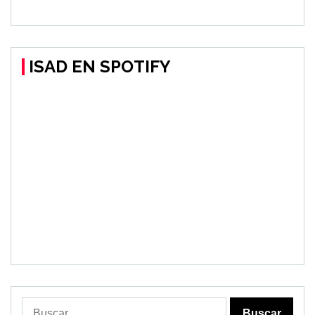
ISAD EN SPOTIFY
Buscar: