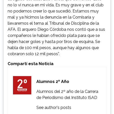
no lo vi nunca en mi vida. Es muy grave y en el club
no podemos creer lo que sucedió. Estamos muy
mal y ya hicimos la denuncia en la Comisaría y
llevaremos el tema al Tribunal de Disciplina de la
AFA. El arquero Diego Córdoba nos contó que a sus
compañeros le habían ofrecido plata para que se
dejen hacer goles y hasta por tiros de esquina. Se
habla de 100 mil pesos, aunque hay algunos que
cobraron solo 12 mil pesos”.
Compartí esta Noticia
Alumnos 2º Año
Alumnos del 2º año de la Carrera
de Periodismo del Instituto ISAD
See author's posts