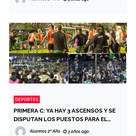
DEPORTES
PRIMERA C: YA HAY 3 ASCENSOS Y SE
DISPUTAN LOS PUESTOS PARA EL
REDUCIDO
Alumnos 2º Año
3 años ago