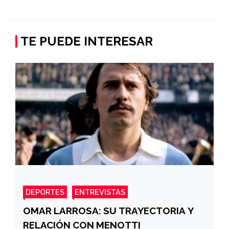
TE PUEDE INTERESAR
DEPORTES
ENTREVISTAS
OMAR LARROSA: SU TRAYECTORIA Y
RELACIÓN CON MENOTTI