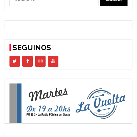
SEGUINOS