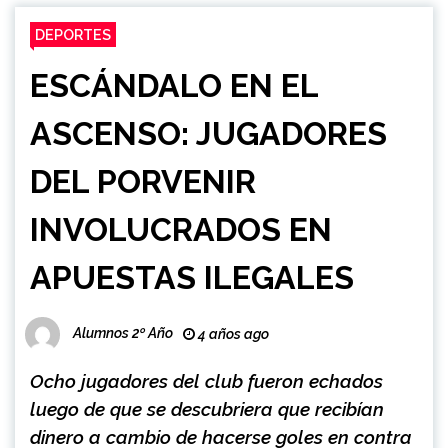
DEPORTES
ESCÁNDALO EN EL
ASCENSO: JUGADORES
DEL PORVENIR
INVOLUCRADOS EN
APUESTAS ILEGALES
Alumnos 2º Año
4 años ago
Ocho jugadores del club fueron echados
luego de que se descubriera que recibían
dinero a cambio de hacerse goles en contra