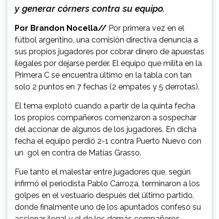
y generar córners contra su equipo.
Por Brandon Nocella//
Por primera vez en el
fútbol argentino, una comisión directiva denuncia a
sus propios jugadores por cobrar dinero de apuestas
ilegales por dejarse perder. El equipo que milita en la
Primera C se encuentra último en la tabla con tan
solo 2 puntos en 7 fechas (2 empates y 5 derrotas).
El tema explotó cuando a partir de la quinta fecha
los propios compañeros comenzaron a sospechar
del accionar de algunos de los jugadores. En dicha
fecha el equipo perdió 2-1 contra Puerto Nuevo con
un gol en contra de Matías Grasso.
Fue tanto el malestar entre jugadores que, según
infirmó el periodista Pablo Carroza, terminaron a los
golpes en el vestuario después del último partido,
donde finalmente uno de los apuntados confesó su
accionar ilegal y el de los demás compañeros