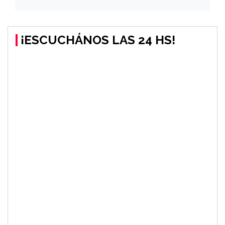
¡ESCUCHÁNOS LAS 24 HS!