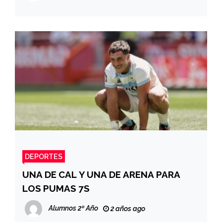
DEPORTES
UNA DE CAL Y UNA DE ARENA PARA
LOS PUMAS 7S
Alumnos 2º Año
2 años ago