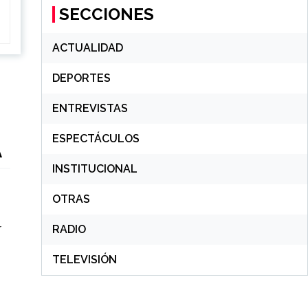
SECCIONES
ACTUALIDAD
DEPORTES
ENTREVISTAS
ESPECTÁCULOS
A
INSTITUCIONAL
OTRAS
r
RADIO
TELEVISIÓN