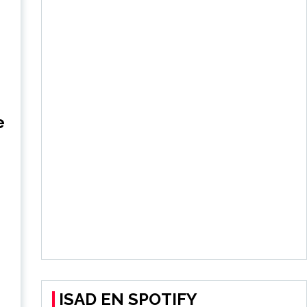
e
ISAD EN SPOTIFY