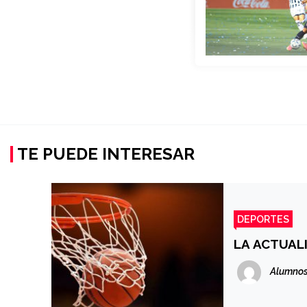
TE PUEDE INTERESAR
DEPORTES
LA ACTUAL
Alumnos