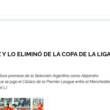
 Y LO ELIMINÓ DE LA COPA DE LA LIG
tura promesa de la Selección Argentina como Alejandro
 se jugo el Clásico de la Premier League entre el Mancheste
l […]