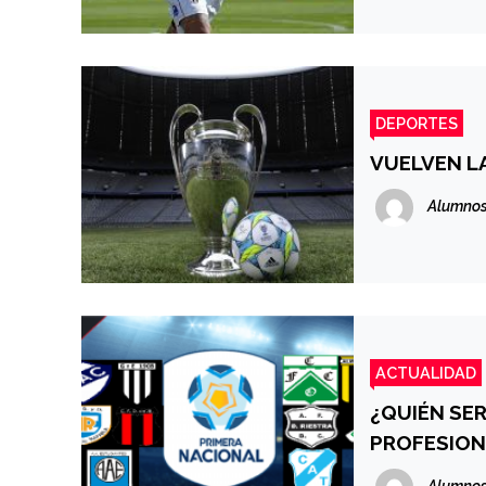
DEPORTES
VUELVEN L
Alumnos
ACTUALIDAD
¿QUIÉN SER
PROFESION