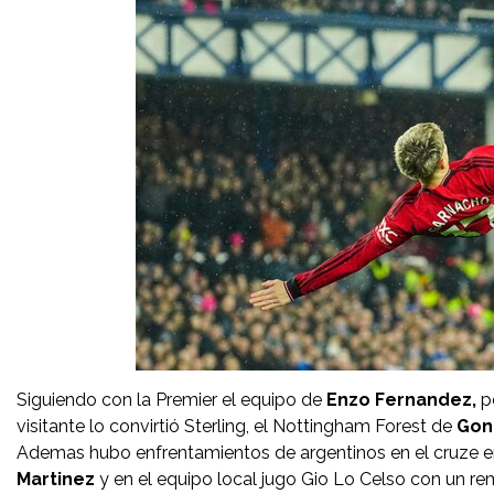
Siguiendo con la Premier el equipo de
Enzo Fernandez,
pe
visitante lo convirtió Sterling, el Nottingham Forest de
Gon
Ademas hubo enfrentamientos de argentinos en el cruze ent
Martinez
y en el equipo local jugo Gio Lo Celso con un re