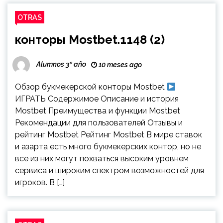
OTRAS
конторы Mostbet.1148 (2)
Alumnos 3º año
10 meses ago
Обзор букмекерской конторы Mostbet
ИГРАТЬ Содержимое Описание и история
Mostbet Преимущества и функции Mostbet
Рекомендации для пользователей Отзывы и
рейтинг Mostbet Рейтинг Mostbet В мире ставок
и азарта есть много букмекерских контор, но не
все из них могут похваться высоким уровнем
сервиса и широким спектром возможностей для
игроков. В […]