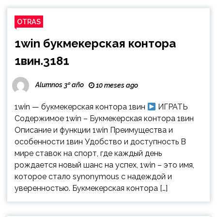
OTRAS
1win букмекерская контора
1вин.3181
Alumnos 3º año
10 meses ago
1win — букмекерская контора 1вин
ИГРАТЬ
Содержимое 1win – Букмекерская контора 1вин
Описание и функции 1win Преимущества и
особенности 1вин Удобство и доступность В
мире ставок на спорт, где каждый день
рождается новый шанс на успех, 1win – это имя,
которое стало synonymous с надеждой и
уверенностью. Букмекерская контора […]