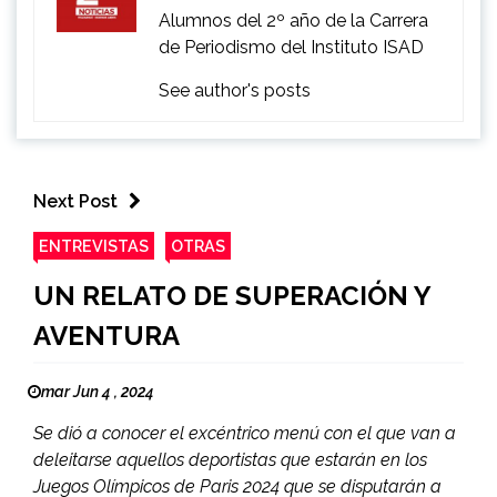
Alumnos del 2º año de la Carrera
de Periodismo del Instituto ISAD
See author's posts
Next Post
ENTREVISTAS
OTRAS
UN RELATO DE SUPERACIÓN Y
AVENTURA
mar Jun 4 , 2024
Se dió a conocer el excéntrico menú con el que van a
deleitarse aquellos deportistas que estarán en los
Juegos Olímpicos de Paris 2024 que se disputarán a