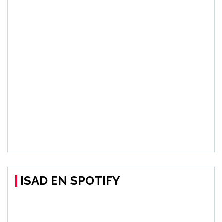
ISAD EN SPOTIFY