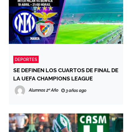
DEPORTES
SE DEFINEN LOS CUARTOS DE FINAL DE
LA UEFA CHAMPIONS LEAGUE
Alumnos 2º Año
3 años ago