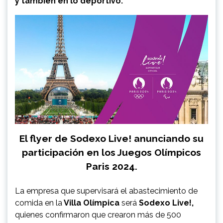
y también en lo deportivo.
El flyer de Sodexo Live! anunciando su
participación en los Juegos Olímpicos
Paris 2024.
La empresa que supervisará el abastecimiento de
comida en la
Villa Olímpica
será
Sodexo Live!,
quienes confirmaron que crearon más de 500