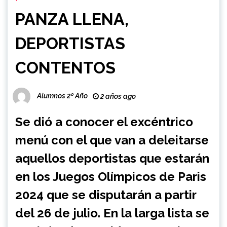
PANZA LLENA,
DEPORTISTAS
CONTENTOS
Alumnos 2º Año
2 años ago
Se dió a conocer el excéntrico
menú con el que van a deleitarse
aquellos deportistas que estarán
en los Juegos Olímpicos de Paris
2024 que se disputarán a partir
del 26 de julio. En la larga lista se