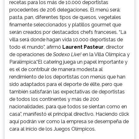
recetas para los más de 10.000 deportistas
procedentes de 206 delegaciones. El menú será:
pasta, pan, diferentes tipos de quesos, vegetales
finamente seleccionados y platillos gourmet que
serán creados por destacados chefs franceses. “La
villa será donde hagan vida 10.000 deportistas de
todo el mundo”, afirmó
Laurent Pasteur
, director
de operaciones de
Sodexo Live!
en la Villa Olímpica y
Paralímpica.“El catering juega un papel importante y
es el de contribuir de manera modesta al
rendimiento de los deportistas con menús que han
sido adaptados para el deporte de élite, pero que
también satisfarán las expectativas de deportistas
de todos los continentes y más de 200
nacionalidades, para que todos se sientan como en
casa”, manifestó el principal directivo. Haciendo
click
aquí
podrán ver como la empresa se desempeña de
cara al inicio de los Juegos Olímpicos.