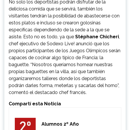
No solo los deportistas podrán disfrutar de la
deliciosa comida que se servirá, también los
visitantes tendrán la posibilidad de abastecerse con
estos platos e incluso se crearon golosinas
específicas dependiendo de la sede a la que se
asiste. Esto no es todo, ya que
Stéphane Chicheri
,
chef ejecutivo de Sodexo Live! anunció que los
propios participantes de los Juegos Olímpicos serán
capaces de cocinar algo típico de Francia: la
baguette. “Nosotros queríamos hornear nuestras
propias baguettes en la villa, así que también
organizaremos talleres donde los deportistas
podrán darles forma, meterlas y sacarlas del horno”,
comentó el destacado chef francés.
Compartí esta Noticia
Alumnos 2º Año