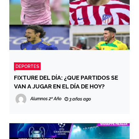
DEPORTES
FIXTURE DEL DÍA: ¿QUE PARTIDOS SE
VAN A JUGAR EN EL DÍA DE HOY?
Alumnos 2º Año
3 años ago