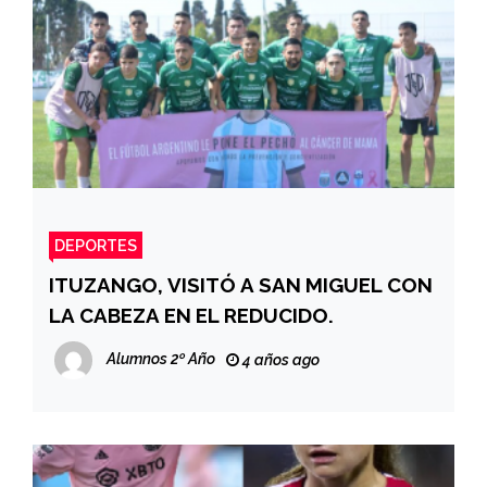
DEPORTES
ITUZANGO, VISITÓ A SAN MIGUEL CON
LA CABEZA EN EL REDUCIDO.
Alumnos 2º Año
4 años ago