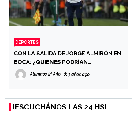
DEPORTES
CON LA SALIDA DE JORGE ALMIRÓN EN
BOCA: ¿QUIÉNES PODRÍAN
REMPLAZARLO?
Alumnos 2º Año
3 años ago
¡ESCUCHÁNOS LAS 24 HS!