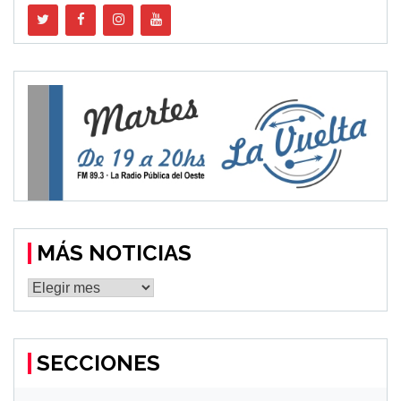
MÁS NOTICIAS
MÁS
NOTICIAS
SECCIONES