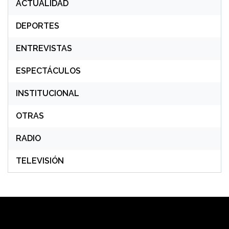
ACTUALIDAD
DEPORTES
ENTREVISTAS
ESPECTÁCULOS
INSTITUCIONAL
OTRAS
RADIO
TELEVISIÓN