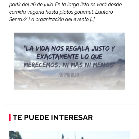
partir del 26 de julio. En la larga lista se verá desde
comida vegana hasta platos gourmet. Lautaro
Senra// La organización del evento […]
TE PUEDE INTERESAR