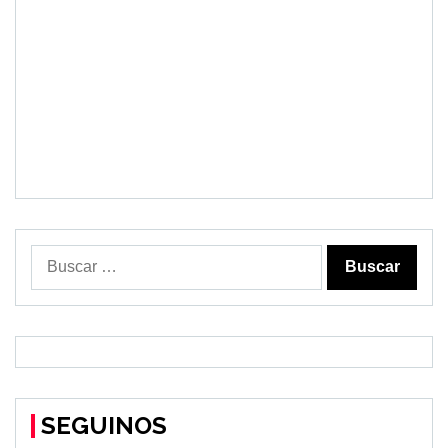
Buscar:
SEGUINOS