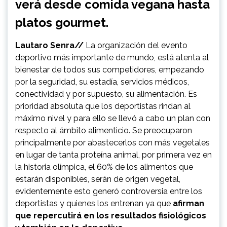
verá desde comida vegana hasta
platos gourmet.
Lautaro Senra//
La organización del evento
deportivo más importante de mundo, está atenta al
bienestar de todos sus competidores, empezando
por la seguridad, su estadía, servicios médicos,
conectividad y por supuesto, su alimentación. Es
prioridad absoluta que los deportistas rindan al
máximo nivel y para ello se llevó a cabo un plan con
respecto al ámbito alimenticio. Se preocuparon
principalmente por abastecerlos con más vegetales
en lugar de tanta proteína animal, por primera vez en
la historia olímpica, el 60% de los alimentos que
estarán disponibles, serán de origen vegetal,
evidentemente esto generó controversia entre los
deportistas y quienes los entrenan ya que
afirman
que repercutirá en los resultados fisiológicos