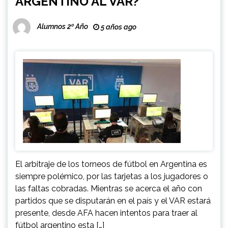
ARGENTINO AL VAR?
Alumnos 2º Año
5 años ago
El arbitraje de los torneos de fútbol en Argentina es
siempre polémico, por las tarjetas a los jugadores o
las faltas cobradas. Mientras se acerca el año con
partidos que se disputarán en el país y el VAR estará
presente, desde AFA hacen intentos para traer al
fútbol argentino esta […]