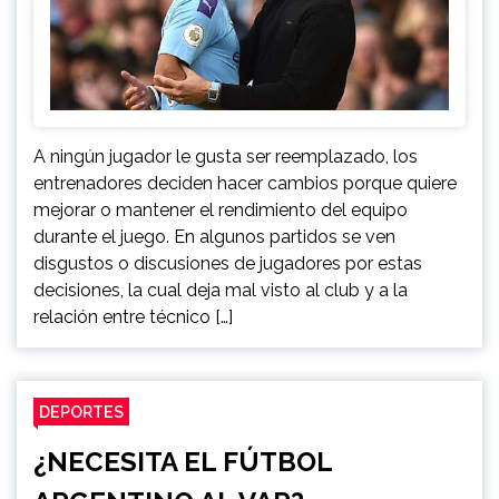
A ningún jugador le gusta ser reemplazado, los
entrenadores deciden hacer cambios porque quiere
mejorar o mantener el rendimiento del equipo
durante el juego. En algunos partidos se ven
disgustos o discusiones de jugadores por estas
decisiones, la cual deja mal visto al club y a la
relación entre técnico […]
DEPORTES
¿NECESITA EL FÚTBOL