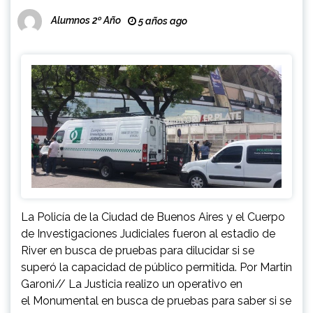
Alumnos 2º Año
5 años ago
La Policía de la Ciudad de Buenos Aires y el Cuerpo
de Investigaciones Judiciales fueron al estadio de
River en busca de pruebas para dilucidar si se
superó la capacidad de público permitida. Por Martin
Garoni// La Justicia realizo un operativo en
el Monumental en busca de pruebas para saber si se