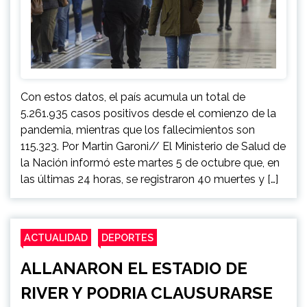
Con estos datos, el país acumula un total de
5.261.935 casos positivos desde el comienzo de la
pandemia, mientras que los fallecimientos son
115.323. Por Martin Garoni// El Ministerio de Salud de
la Nación informó este martes 5 de octubre que, en
las últimas 24 horas, se registraron 40 muertes y […]
ACTUALIDAD
DEPORTES
ALLANARON EL ESTADIO DE
RIVER Y PODRIA CLAUSURARSE