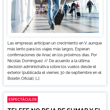
Las empresas anticipan un crecimiento en V, aunque
más lento para los viajes más largos. Esperan
confirmaciones de Anac en los próximos días. Por
Nicolás Domínguez // De acuerdo a la última
decisión administrativa sobre los vuelos desde el
exterior (publicada el viernes 30 de septiembre en el
Boletín Oficial), […]
ESPECTÁCULOS