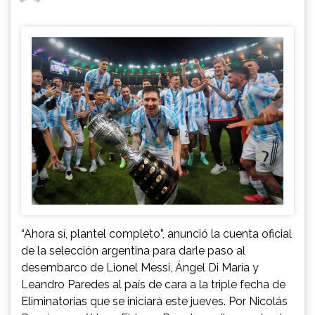
“Ahora sí, plantel completo”, anunció la cuenta oficial
de la selección argentina para darle paso al
desembarco de Lionel Messi, Ángel Di María y
Leandro Paredes al país de cara a la triple fecha de
Eliminatorias que se iniciará este jueves. Por Nicolás