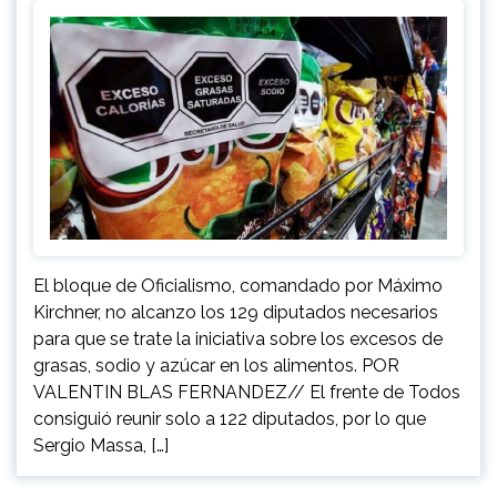
El bloque de Oficialismo, comandado por Máximo
Kirchner, no alcanzo los 129 diputados necesarios
para que se trate la iniciativa sobre los excesos de
grasas, sodio y azúcar en los alimentos. POR
VALENTIN BLAS FERNANDEZ// El frente de Todos
consiguió reunir solo a 122 diputados, por lo que
Sergio Massa, […]