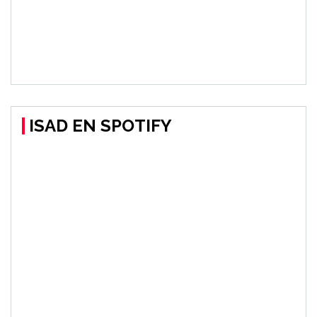
ISAD EN SPOTIFY