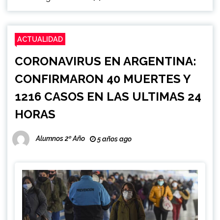
ACTUALIDAD
CORONAVIRUS EN ARGENTINA:
CONFIRMARON 40 MUERTES Y
1216 CASOS EN LAS ULTIMAS 24
HORAS
Alumnos 2º Año
5 años ago