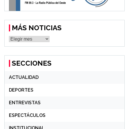
MÁS NOTICIAS
MÁS
NOTICIAS
SECCIONES
ACTUALIDAD
DEPORTES
ENTREVISTAS
ESPECTÁCULOS
INSTITUCIONAL