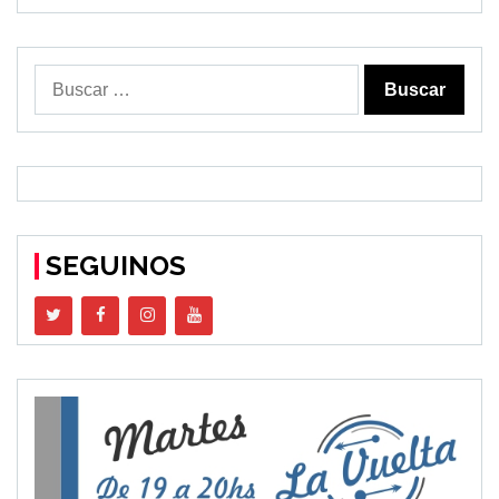
Buscar:
SEGUINOS