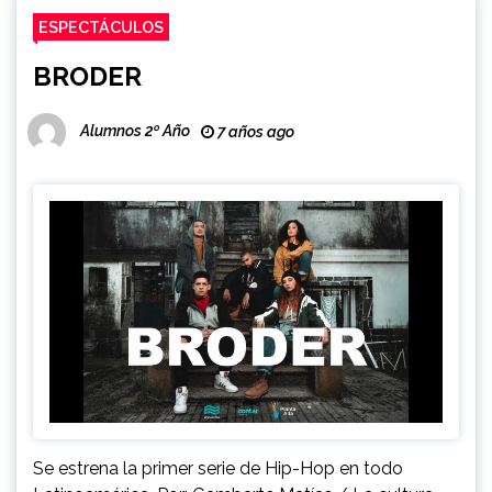
ESPECTÁCULOS
BRODER
Alumnos 2º Año
7 años ago
Se estrena la primer serie de Hip-Hop en todo