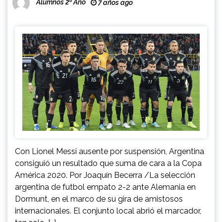
Alumnos 2º Año
7 años ago
Con Lionel Messi ausente por suspensión, Argentina
consiguió un resultado que suma de cara a la Copa
América 2020. Por Joaquín Becerra /La selección
argentina de futbol empato 2-2 ante Alemania en
Dormunt, en el marco de su gira de amistosos
internacionales. El conjunto local abrió el marcador,