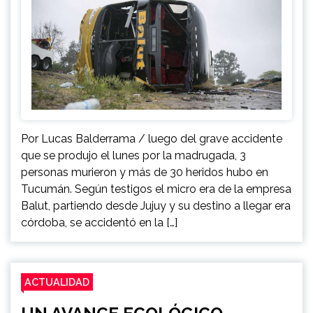
Por Lucas Balderrama / luego del grave accidente
que se produjo el lunes por la madrugada, 3
personas murieron y más de 30 heridos hubo en
Tucumán. Según testigos el micro era de la empresa
Balut, partiendo desde Jujuy y su destino a llegar era
córdoba, se accidentó en la […]
ACTUALIDAD