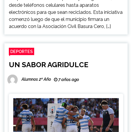
desde teléfonos celulares hasta aparatos
electrónicos para que sean reciclados. Esta iniciativa
comenzó luego de que el municipio firmara un
acuerdo con la Asociación Civil Basura Cero, […]
DEPORTES
UN SABOR AGRIDULCE
Alumnos 2º Año
7 años ago