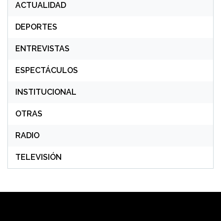
ACTUALIDAD
DEPORTES
ENTREVISTAS
ESPECTÁCULOS
INSTITUCIONAL
OTRAS
RADIO
TELEVISIÓN