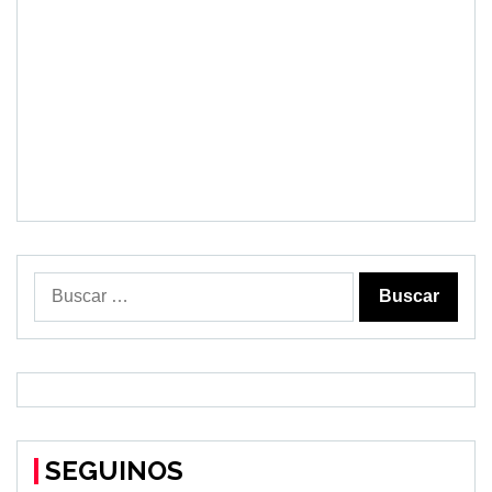
Buscar:
SEGUINOS