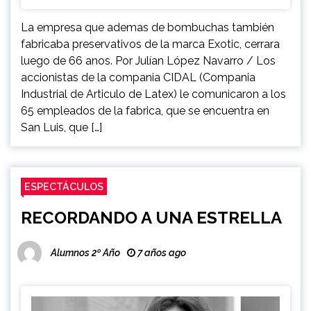
La empresa que ademas de bombuchas también
fabricaba preservativos de la marca Exotic, cerrara
luego de 66 anos. Por Julían López Navarro / Los
accionistas de la compania CIDAL (Compania
Industrial de Articulo de Latex) le comunicaron a los
65 empleados de la fabrica, que se encuentra en
San Luis, que […]
ESPECTÁCULOS
RECORDANDO A UNA ESTRELLA
Alumnos 2º Año
7 años ago