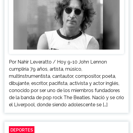
Por Nahir Leveratto / Hoy 9-10 John Lennon
cumpliría 79 años, artista, músico,
multinstrumentista, cantautor, compositor, poeta,
dibujante, escritor, pacifista, activista y actor inglés,
conocido por ser uno de los miembros fundadores
de la banda de pop rock The Beatles. Nació y se crio
el Liverpool, donde siendo adolescente se […]
DEPORTES