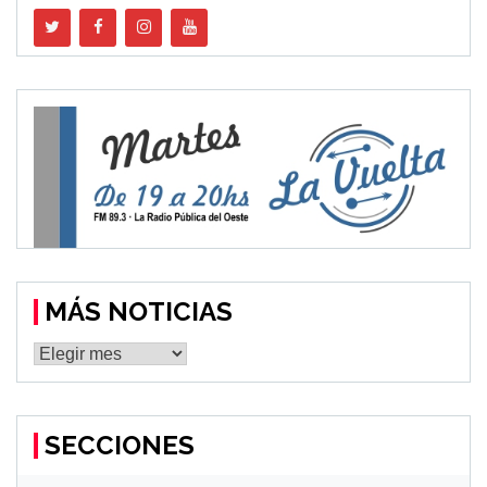
MÁS NOTICIAS
MÁS
NOTICIAS
SECCIONES