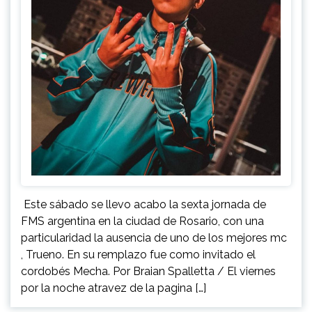
Este sábado se llevo acabo la sexta jornada de
FMS argentina en la ciudad de Rosario, con una
particularidad la ausencia de uno de los mejores mc
, Trueno. En su remplazo fue como invitado el
cordobés Mecha. Por Braian Spalletta / El viernes
por la noche atravez de la pagina […]