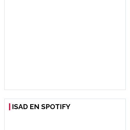
ISAD EN SPOTIFY