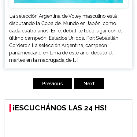
La selección Argentina de Voley masculino está
disputando la Copa del Mundo en Japón, como
cada cuatro años. En el debut, le tocó jugar con el
último campeón, Estados Unidos. Por: Sebastián
Cordero/ La selección Argentina, campeón
panamericano en Lima de este año, debutó el
martes en la madrugada de […]
Navegación
de
Previous
Next
entradas
¡ESCUCHÁNOS LAS 24 HS!