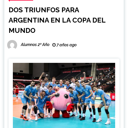
DOS TRIUNFOS PARA
ARGENTINA EN LA COPA DEL
MUNDO
Alumnos 2º Año
7 años ago