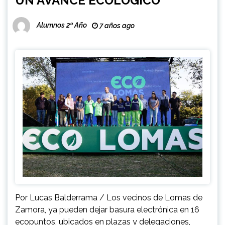
UN AVANCE ECOLÓGICO
Alumnos 2º Año
7 años ago
Por Lucas Balderrama / Los vecinos de Lomas de
Zamora, ya pueden dejar basura electrónica en 16
ecopuntos, ubicados en plazas y delegaciones,