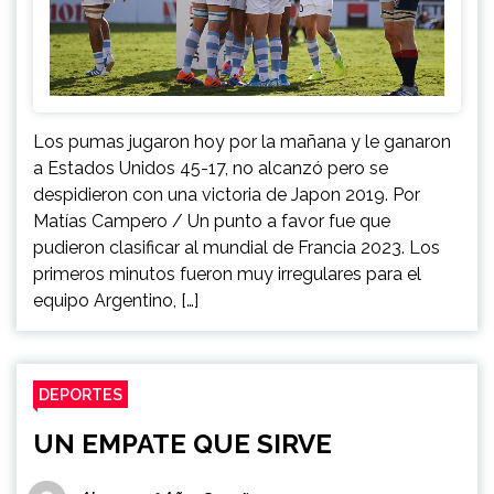
Los pumas jugaron hoy por la mañana y le ganaron
a Estados Unidos 45-17, no alcanzó pero se
despidieron con una victoria de Japon 2019. Por
Matías Campero / Un punto a favor fue que
pudieron clasificar al mundial de Francia 2023. Los
primeros minutos fueron muy irregulares para el
equipo Argentino, […]
DEPORTES
UN EMPATE QUE SIRVE