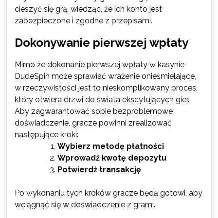
cieszyć się grą, wiedząc, że ich konto jest
zabezpieczone i zgodne z przepisami.
Dokonywanie pierwszej wpłaty
Mimo że dokonanie pierwszej wpłaty w kasynie
DudeSpin może sprawiać wrażenie onieśmielające,
w rzeczywistości jest to nieskomplikowany proces,
który otwiera drzwi do świata ekscytujących gier.
Aby zagwarantować sobie bezproblemowe
doświadczenie, gracze powinni zrealizować
następujące kroki:
Wybierz metodę płatności
Wprowadź kwotę depozytu
Potwierdź transakcję
Po wykonaniu tych kroków gracze będą gotowi, aby
wciągnąć się w doświadczenie z grami.