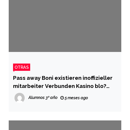
OTRAS
Pass away Boni existieren inoffizieller
mitarbeiter Verbunden Kasino blo?
Verifizierung?
Alumnos 3º año
5 meses ago