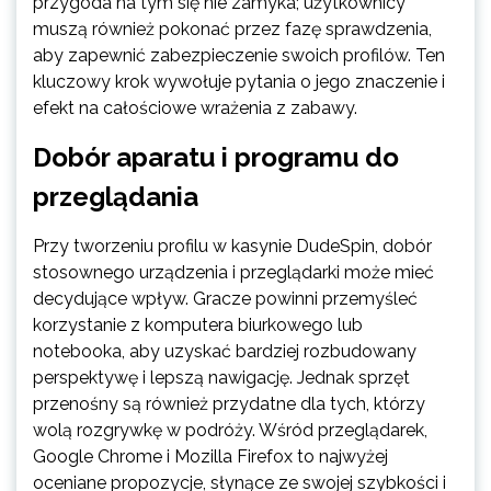
przygoda na tym się nie zamyka; użytkownicy
muszą również pokonać przez fazę sprawdzenia,
aby zapewnić zabezpieczenie swoich profilów. Ten
kluczowy krok wywołuje pytania o jego znaczenie i
efekt na całościowe wrażenia z zabawy.
Dobór aparatu i programu do
przeglądania
Przy tworzeniu profilu w kasynie DudeSpin, dobór
stosownego urządzenia i przeglądarki może mieć
decydujące wpływ. Gracze powinni przemyśleć
korzystanie z komputera biurkowego lub
notebooka, aby uzyskać bardziej rozbudowany
perspektywę i lepszą nawigację. Jednak sprzęt
przenośny są również przydatne dla tych, którzy
wolą rozgrywkę w podróży. Wśród przeglądarek,
Google Chrome i Mozilla Firefox to najwyżej
oceniane propozycje, słynące ze swojej szybkości i