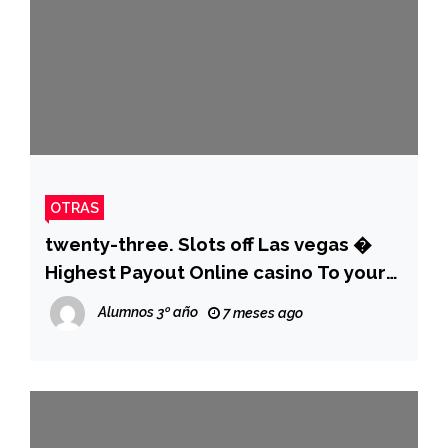
OTRAS
twenty-three. Slots off Las vegas �
Highest Payout Online casino To your
Biggest Jackpots
Alumnos 3º año
7 meses ago