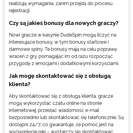
realizują wymagania, zanim przejdą do procesu
rejestracji.
Czy są jakieś bonusy dla nowych graczy?
Nowi gracze w kasynie DudeSpin mogą liczyć na
interesujące bonusy, w tym bonusy startowe i
darmowe spiny. Te bonusy mają na celu poprawę
wrażeń z gry, pomagając im od razu rozpocząć
przygodę z emocjami i dodatkowymi korzyściami.
Jak mogę skontaktować się z obsługą
klienta?
Aby skontaktować się z obsługą klienta, gracze
mogą wykorzystać czatu online na stronie
internetowej, przesłać wiadomość e-mail
bezpośrednio lub skontaktować się telefonicznie. Są
dostępni 24/7, co gwarantuje, że pomoc jest na
wyciągnięcie ręki – wystarczy się skontaktować.