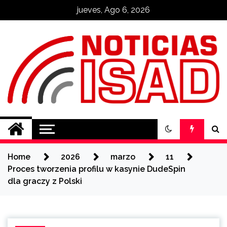
Skip
jueves, Ago 6, 2026
to
content
Noticias ISAD
REALIZADO POR NUESTROS
ESTUDIANTES
Home
2026
marzo
11
Proces tworzenia profilu w kasynie DudeSpin
dla graczy z Polski