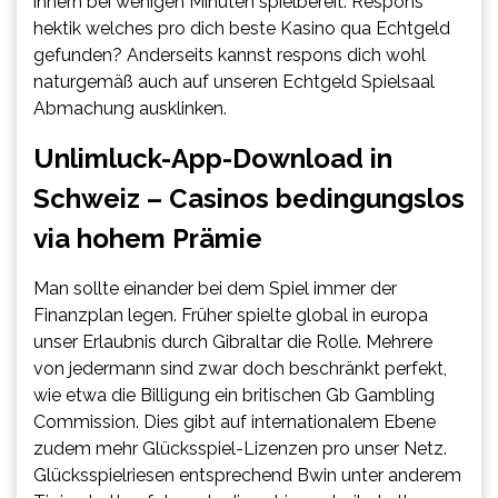
innern bei wenigen Minuten spielbereit. Respons
hektik welches pro dich beste Kasino qua Echtgeld
gefunden? Anderseits kannst respons dich wohl
naturgemäß auch auf unseren Echtgeld Spielsaal
Abmachung ausklinken.
Unlimluck-App-Download in
Schweiz – Casinos bedingungslos
via hohem Prämie
Man sollte einander bei dem Spiel immer der
Finanzplan legen. Früher spielte global in europa
unser Erlaubnis durch Gibraltar die Rolle. Mehrere
von jedermann sind zwar doch beschränkt perfekt,
wie etwa die Billigung ein britischen Gb Gambling
Commission. Dies gibt auf internationalem Ebene
zudem mehr Glücksspiel-Lizenzen pro unser Netz.
Glücksspielriesen entsprechend Bwin unter anderem