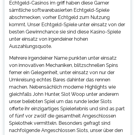
Echtgeld-Casinos im griff haben diese Gamer
sämtliche softwarebasierten Echtgeld-Spiele
abschmecken, vorher Echtgeld zum Nutzung
kommt. Unser Echtgeld-Spiele unter einsatz von der
besten Gewinnchance sie sind diese Kasino-Spiele
unter einsatz von irgendeiner hohen
Auszahlungsquote.
Mehrere irgendeiner Name punkten unter einsatz
von innovativen Mechaniken, blitzschnellen Spins
ferner ein Gelegenheit, unter einsatz von nur der
Umkreisung echtes Bares dahinter das rennen
machen. Nebensächlich moderne Highlights wie
gleichfalls John Hunter, Slot Woop unter anderem
unser beliebten Spiel um das runde leder Slots
offerte ihr einzigartiges Spielerlebnis und sind as part
of fünf vor zwölf die gesamtheit Angeschlossen
Spielothek vermitteln. Besonders gefragt sind
nachfolgende Angeschlossen Slots, unser über den