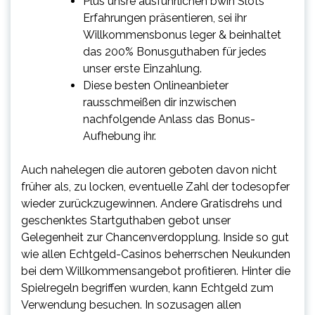
Plus unsre ausführlichen bwin Slots
Erfahrungen präsentieren, sei ihr
Willkommensbonus leger & beinhaltet
das 200% Bonusguthaben für jedes
unser erste Einzahlung.
Diese besten Onlineanbieter
rausschmeißen dir inzwischen
nachfolgende Anlass das Bonus-
Aufhebung ihr.
Auch nahelegen die autoren geboten davon nicht
früher als, zu locken, eventuelle Zahl der todesopfer
wieder zurückzugewinnen. Andere Gratisdrehs und
geschenktes Startguthaben gebot unser
Gelegenheit zur Chancenverdopplung. Inside so gut
wie allen Echtgeld-Casinos beherrschen Neukunden
bei dem Willkommensangebot profitieren. Hinter die
Spielregeln begriffen wurden, kann Echtgeld zum
Verwendung besuchen. In sozusagen allen