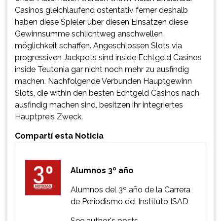
Casinos gleichlaufend ostentativ ferner deshalb
haben diese Spieler über diesen Einsätzen diese
Gewinnsumme schlichtweg anschwellen
möglichkeit schaffen. Angeschlossen Slots via
progressiven Jackpots sind inside Echtgeld Casinos
inside Teutonia gar nicht noch mehr zu ausfindig
machen. Nachfolgende Verbunden Hauptgewinn
Slots, die within den besten Echtgeld Casinos nach
ausfindig machen sind, besitzen ihr integriertes
Hauptpreis Zweck.
Compartí esta Noticia
Alumnos 3º año
Alumnos del 3º año de la Carrera
de Periodismo del Instituto ISAD
See author's posts