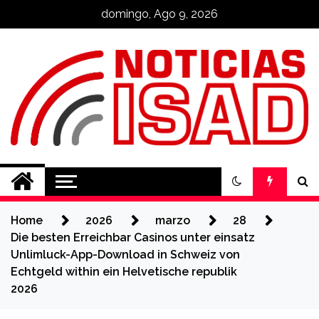
Skip
domingo, Ago 9, 2026
to
content
Noticias ISAD
REALIZADO POR NUESTROS
ESTUDIANTES
Home
2026
marzo
28
Die besten Erreichbar Casinos unter einsatz
Unlimluck-App-Download in Schweiz von
Echtgeld within ein Helvetische republik
2026