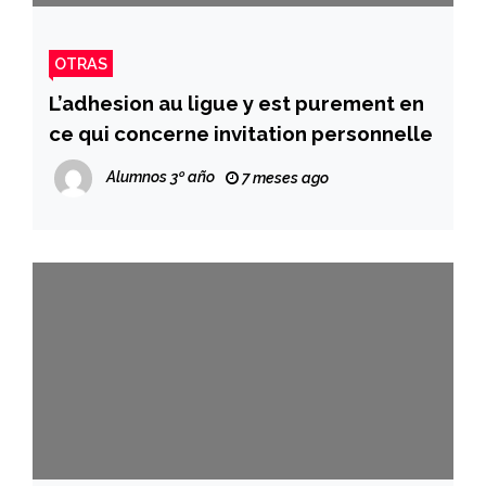
OTRAS
L’adhesion au ligue y est purement en
ce qui concerne invitation personnelle
Alumnos 3º año
7 meses ago