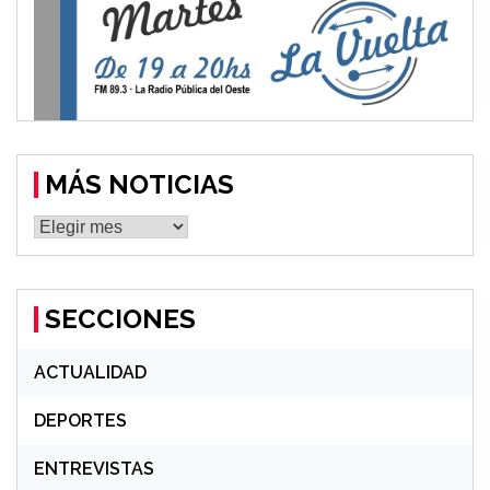
MÁS NOTICIAS
MÁS
NOTICIAS
SECCIONES
ACTUALIDAD
DEPORTES
ENTREVISTAS