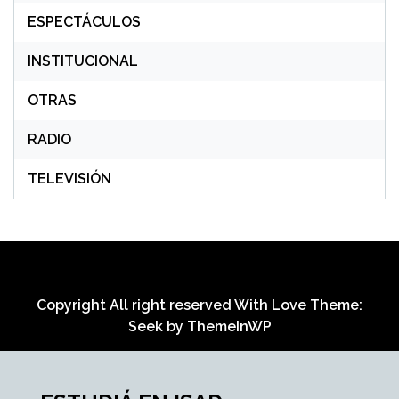
ESPECTÁCULOS
INSTITUCIONAL
OTRAS
RADIO
TELEVISIÓN
Copyright All right reserved With Love Theme:
Seek by
ThemeInWP