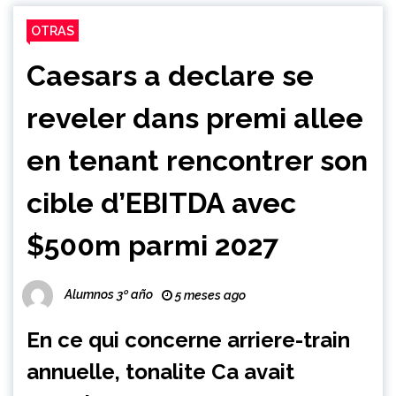
OTRAS
Caesars a declare se
reveler dans premi allee
en tenant rencontrer son
cible d’EBITDA avec
$500m parmi 2027
Alumnos 3º año
5 meses ago
En ce qui concerne arriere-train
annuelle, tonalite Ca avait