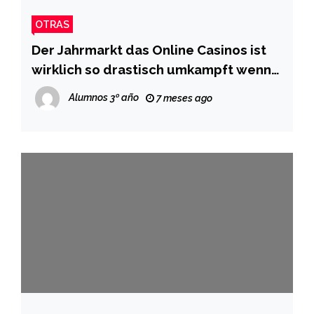
OTRAS
Der Jahrmarkt das Online Casinos ist
wirklich so drastisch umkampft wenn
nie vorab
Alumnos 3º año
7 meses ago