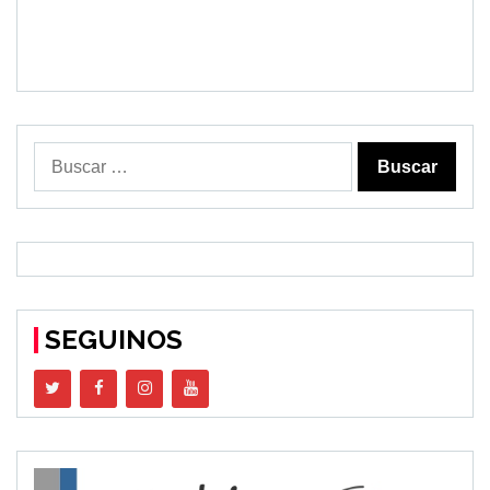
Buscar:
SEGUINOS