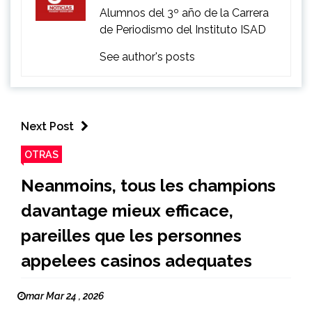
Alumnos del 3º año de la Carrera
de Periodismo del Instituto ISAD
See author's posts
Next Post
OTRAS
Neanmoins, tous les champions
davantage mieux efficace,
pareilles que les personnes
appelees casinos adequates
mar Mar 24 , 2026