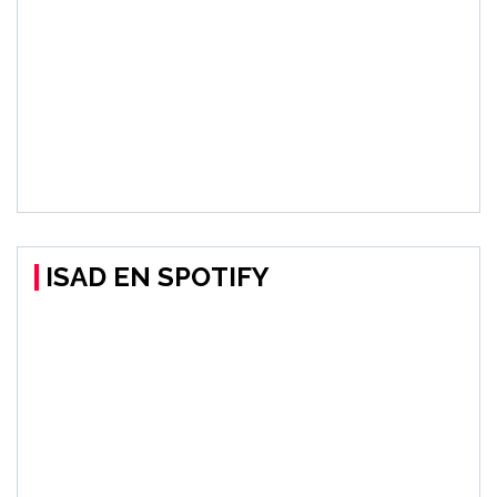
ISAD EN SPOTIFY