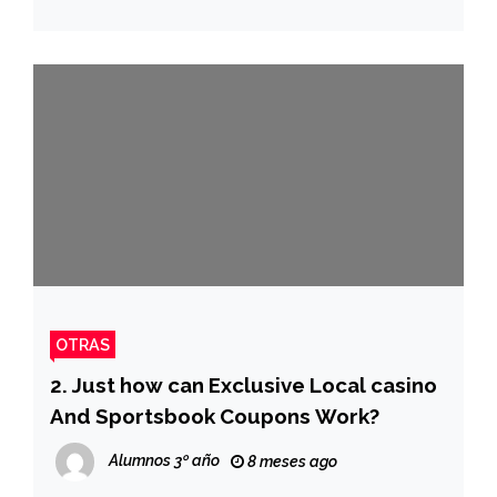
OTRAS
2. Just how can Exclusive Local casino
And Sportsbook Coupons Work?
Alumnos 3º año
8 meses ago