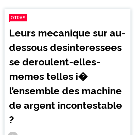
OTRAS
Leurs mecanique sur au-
dessous desinteressees
se deroulent-elles-
memes telles i�
l’ensemble des machine
de argent incontestable
?