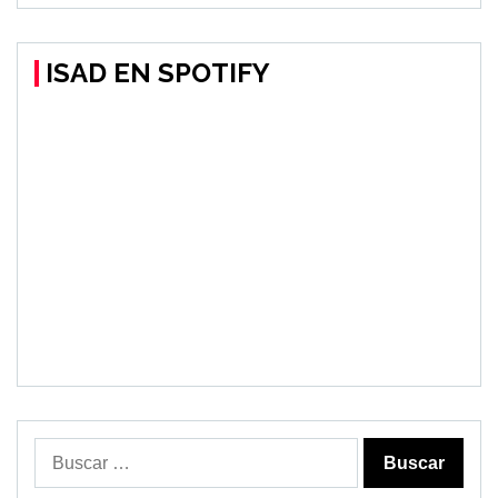
ISAD EN SPOTIFY
Buscar: