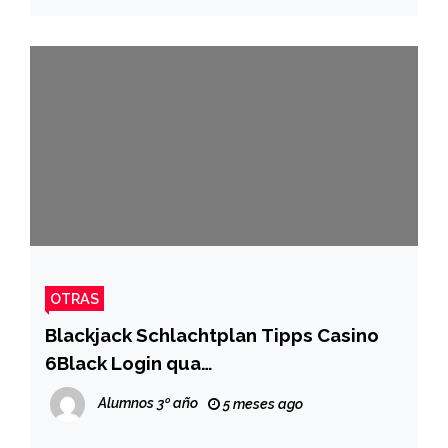
OTRAS
Blackjack Schlachtplan Tipps Casino
6Black Login qua
Wahrscheinlichkeiten Register
Alumnos 3º año
5 meses ago