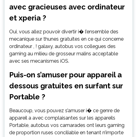
avec gracieuses avec ordinateur
et xperia ?
Oui, vous allez pouvoir divertir i� l’ensemble des
mecanique sur thunes gratuites en ce qui concerne
ordinateur , ! galaxy, autobus vos collegues des
gaming au milieu de grosseur malins acceptable
avec ses mecanismes iOS.
Puis-on s’amuser pour appareil a
dessous gratuites en surfant sur
Portable ?
Beaucoup, vous pouvez s’amuser i� ce genre de
appareil a avec complaisantes sur les appareils
Portable, autobus vos camarades ont leurs gaming
de proportion ruses conciliable en tenant n’importe