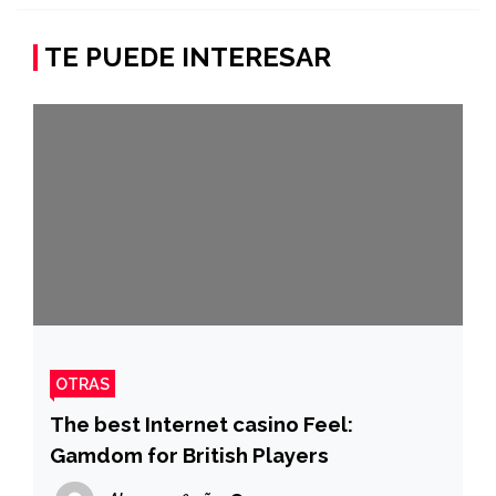
TE PUEDE INTERESAR
OTRAS
The best Internet casino Feel:
Gamdom for British Players