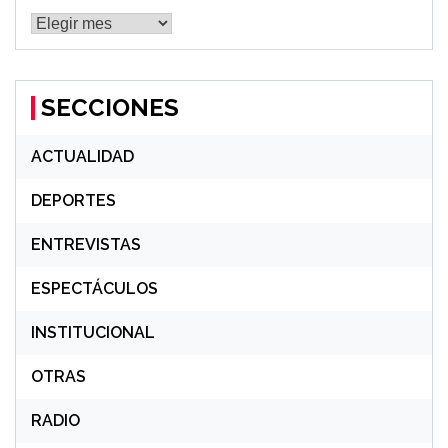
MÁS
NOTICIAS
SECCIONES
ACTUALIDAD
DEPORTES
ENTREVISTAS
ESPECTÁCULOS
INSTITUCIONAL
OTRAS
RADIO