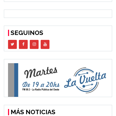
SEGUINOS
MÁS NOTICIAS