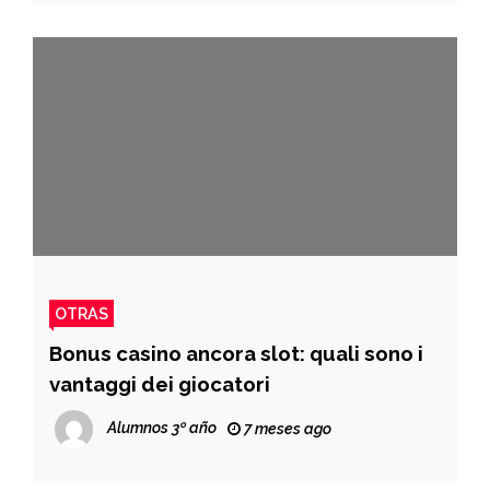
OTRAS
Bonus casino ancora slot: quali sono i
vantaggi dei giocatori
Alumnos 3º año
7 meses ago