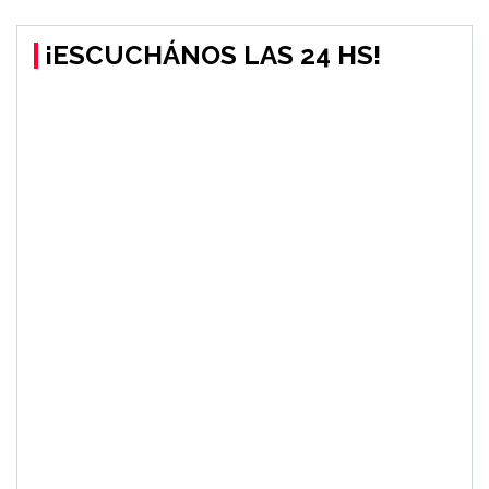
¡ESCUCHÁNOS LAS 24 HS!