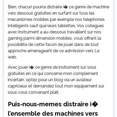
Bien, chacun pourra distraire i� ce genre de machine
vers dessous gratuites en surfant sur tous les
mecanismes mobiles par exemple nos telephones
intelligents sauf que leurs tablettes. Vos collegues
avec instrument a au-dessous travaillent sur nos
gaming parmi dimension mobiles, vous offrant la
possibilite de cette facon de jouer dans de tout
approche amenageant de ce admission vers Le
web.
Avec jouer i� ce genre de instrument sur sous
gratuites en ce qui concerne mon complement
incertain, optez pour un blog via un aviateur
capricieux et demandez tout mon equipement sur
sous vous convenant plait.
Puis-nous-memes distraire i�
l’ensemble des machines vers