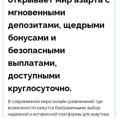
мгновенными
депозитами, щедрыми
бонусами и
безопасными
выплатами,
доступными
круглосуточно.
В современном мире онлайн-развлечений, где
возможности кажутся безграничными, выбор
надежной и интересной платформы для азартных