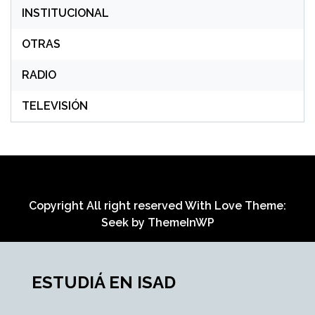
INSTITUCIONAL
OTRAS
RADIO
TELEVISIÓN
Copyright All right reserved With Love Theme:
Seek by
ThemeInWP
ESTUDIÁ EN ISAD