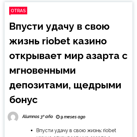
OTRAS
Впусти удачу в свою
жизнь riobet казино
открывает мир азарта с
мгновенными
депозитами, щедрыми
бонус
Alumnos 3º año
9 meses ago
Впусти удачу в свою жизнь: riobet