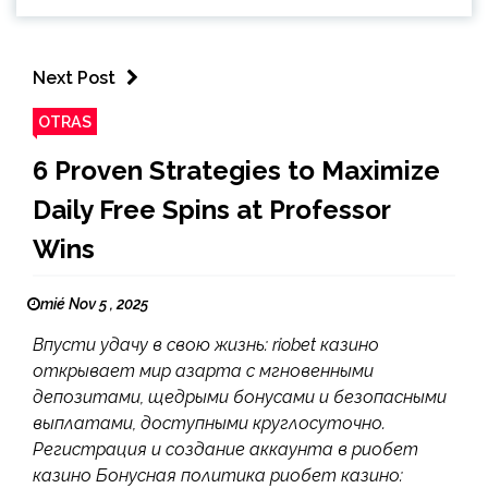
Next Post
OTRAS
6 Proven Strategies to Maximize
Daily Free Spins at Professor
Wins
mié Nov 5 , 2025
Впусти удачу в свою жизнь: riobet казино
открывает мир азарта с мгновенными
депозитами, щедрыми бонусами и безопасными
выплатами, доступными круглосуточно.
Регистрация и создание аккаунта в риобет
казино Бонусная политика риобет казино: