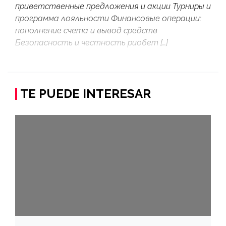
приветственные предложения и акции Турниры и
программа лояльности Финансовые операции:
пополнение счета и вывод средств
Безопасность и честность риобет […]
TE PUEDE INTERESAR