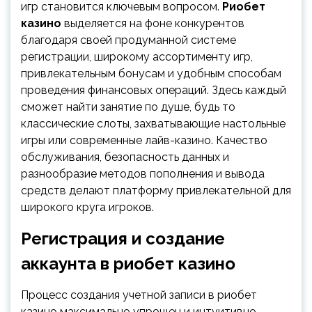
игр становится ключевым вопросом.
Риобет
казино
выделяется на фоне конкурентов
благодаря своей продуманной системе
регистрации, широкому ассортименту игр,
привлекательным бонусам и удобным способам
проведения финансовых операций. Здесь каждый
сможет найти занятие по душе, будь то
классические слоты, захватывающие настольные
игры или современные лайв-казино. Качество
обслуживания, безопасность данных и
разнообразие методов пополнения и вывода
средств делают платформу привлекательной для
широкого круга игроков.
Регистрация и создание
аккаунта в риобет казино
Процесс создания учетной записи в риобет
казино максимально упрощен и интуитивно