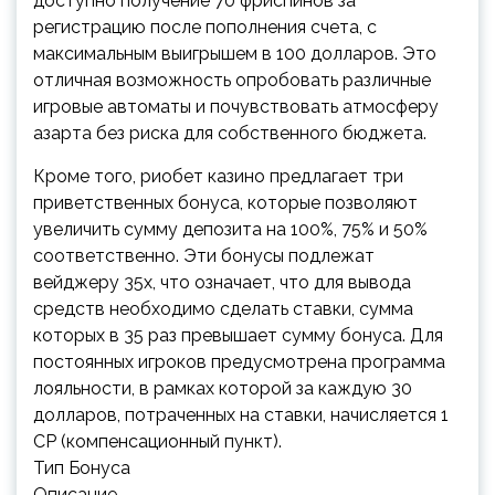
доступно получение 70 фриспинов за
регистрацию после пополнения счета, с
максимальным выигрышем в 100 долларов. Это
отличная возможность опробовать различные
игровые автоматы и почувствовать атмосферу
азарта без риска для собственного бюджета.
Кроме того, риобет казино предлагает три
приветственных бонуса, которые позволяют
увеличить сумму депозита на 100%, 75% и 50%
соответственно. Эти бонусы подлежат
вейджеру 35x, что означает, что для вывода
средств необходимо сделать ставки, сумма
которых в 35 раз превышает сумму бонуса. Для
постоянных игроков предусмотрена программа
лояльности, в рамках которой за каждую 30
долларов, потраченных на ставки, начисляется 1
СР (компенсационный пункт).
Тип Бонуса
Описание