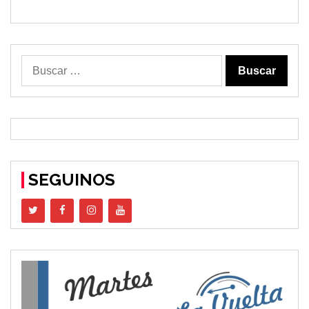
Buscar:
SEGUINOS