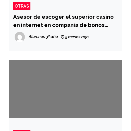
OTRAS
Asesor de escoger el superior casino
en internet en compania de bonos
asi� como promociones
Alumnos 3º año
5 meses ago