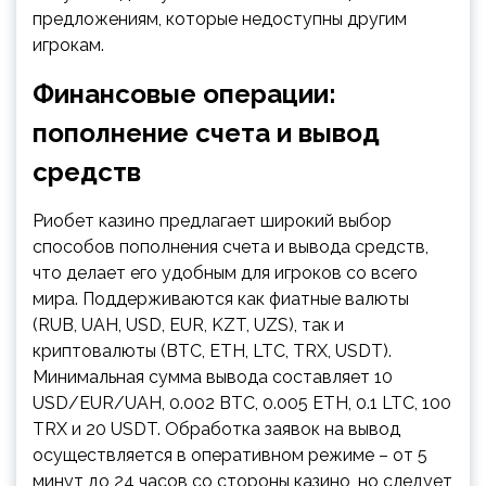
предложениям, которые недоступны другим
игрокам.
Финансовые операции:
пополнение счета и вывод
средств
Риобет казино предлагает широкий выбор
способов пополнения счета и вывода средств,
что делает его удобным для игроков со всего
мира. Поддерживаются как фиатные валюты
(RUB, UAH, USD, EUR, KZT, UZS), так и
криптовалюты (BTC, ETH, LTC, TRX, USDT).
Минимальная сумма вывода составляет 10
USD/EUR/UAH, 0.002 BTC, 0.005 ETH, 0.1 LTC, 100
TRX и 20 USDT. Обработка заявок на вывод
осуществляется в оперативном режиме – от 5
минут до 24 часов со стороны казино, но следует