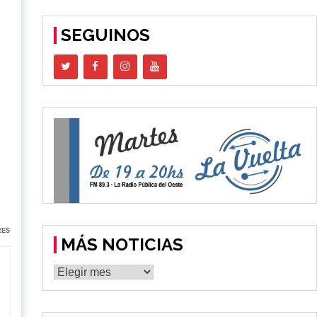
SEGUINOS
o
RES
MÁS NOTICIAS
MÁS
NOTICIAS