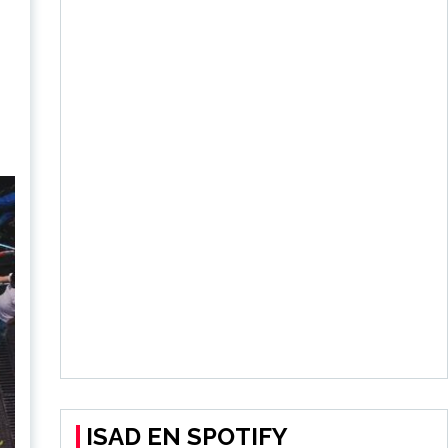
ISAD EN SPOTIFY