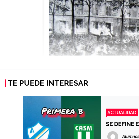
TE PUEDE INTERESAR
ACTUALIDAD
SE DEFINE 
Alumnos