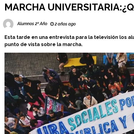
MARCHA UNIVERSITARIA:¿
Alumnos 2º Año
2 años ago
Esta tarde en una entrevista para la televisión los
punto de vista sobre la marcha.