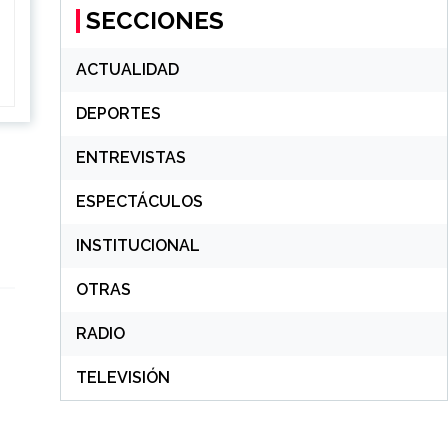
SECCIONES
ACTUALIDAD
DEPORTES
ENTREVISTAS
ESPECTÁCULOS
INSTITUCIONAL
OTRAS
RADIO
TELEVISIÓN