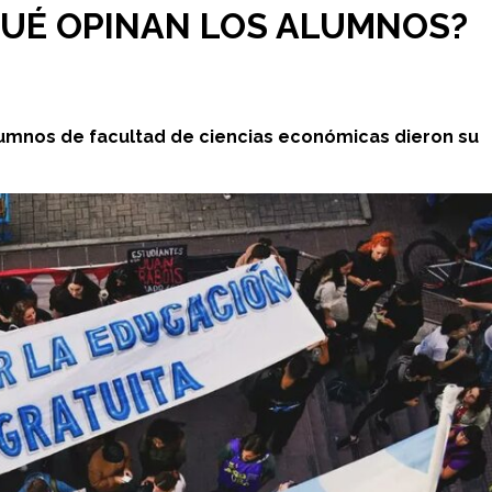
QUÉ OPINAN LOS ALUMNOS?
 alumnos de facultad de ciencias económicas dieron su