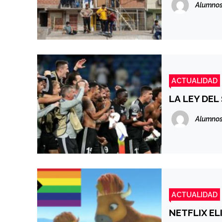
Alumnos
ACTUALIDAD
LA LEY DEL
Alumnos
ACTUALIDAD
NETFLIX EL