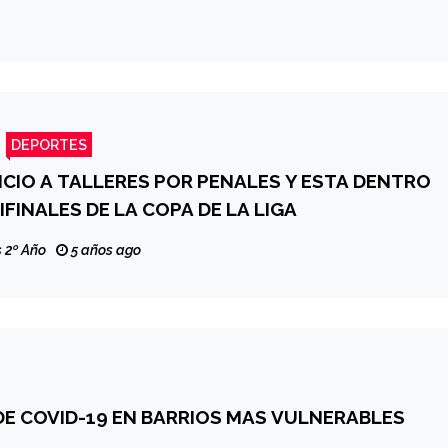
DEPORTES
CIO A TALLERES POR PENALES Y ESTA DENTRO
IFINALES DE LA COPA DE LA LIGA
 2º Año
5 años ago
E COVID-19 EN BARRIOS MAS VULNERABLES