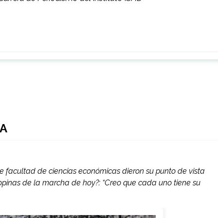
RA
de facultad de ciencias económicas dieron su punto de vista
opinas de la marcha de hoy?: “Creo que cada uno tiene su