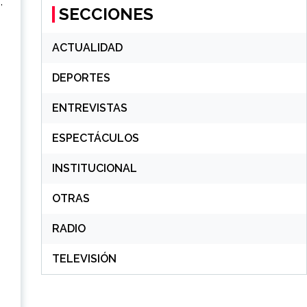
,
SECCIONES
ACTUALIDAD
DEPORTES
ENTREVISTAS
ESPECTÁCULOS
INSTITUCIONAL
OTRAS
RADIO
TELEVISIÓN