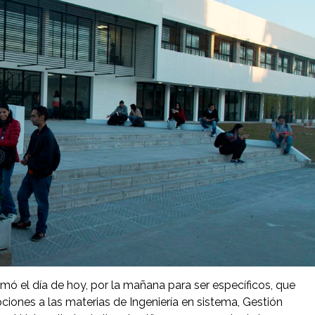
mó el día de hoy, por la mañana para ser específicos, que
pciones a las materias de Ingeniería en sistema, Gestión