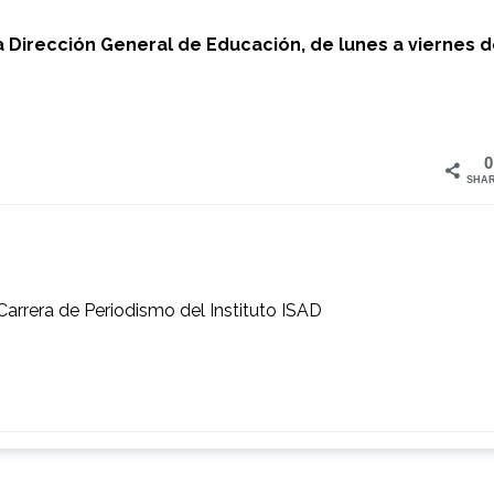
a Dirección General de Educación, de lunes a viernes 
0
SHA
Carrera de Periodismo del Instituto ISAD