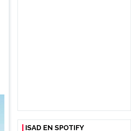
ISAD EN SPOTIFY