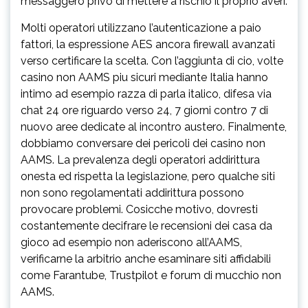
messaggero privo di mettere a rischio il proprio averi.
Molti operatori utilizzano l’autenticazione a paio
fattori, la espressione AES ancora firewall avanzati
verso certificare la scelta. Con l’aggiunta di cio, volte
casino non AAMS piu sicuri mediante Italia hanno
intimo ad esempio razza di parla italico, difesa via
chat 24 ore riguardo verso 24, 7 giorni contro 7 di
nuovo aree dedicate al incontro austero. Finalmente,
dobbiamo conversare dei pericoli dei casino non
AAMS. La prevalenza degli operatori addirittura
onesta ed rispetta la legislazione, pero qualche siti
non sono regolamentati addirittura possono
provocare problemi. Cosicche motivo, dovresti
costantemente decifrare le recensioni dei casa da
gioco ad esempio non aderiscono all’AAMS,
verificarne la arbitrio anche esaminare siti affidabili
come Farantube, Trustpilot e forum di mucchio non
AAMS.