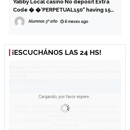
Yabby Local casino No deposit Extra
Code � �’PERPETUAL150” having 150
100 % free Revolves
Alumnos 3º año
6 meses ago
¡ESCUCHÁNOS LAS 24 HS!