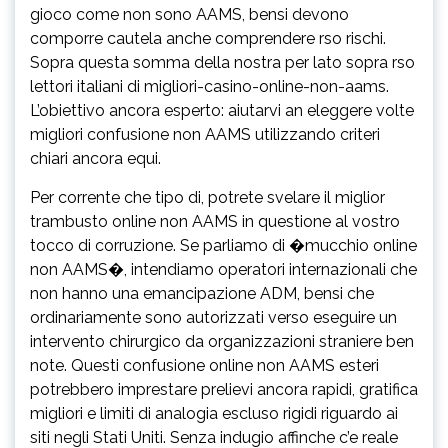
gioco come non sono AAMS, bensi devono
comporre cautela anche comprendere rso rischi.
Sopra questa somma della nostra per lato sopra rso
lettori italiani di migliori-casino-online-non-aams.
L’obiettivo ancora esperto: aiutarvi an eleggere volte
migliori confusione non AAMS utilizzando criteri
chiari ancora equi.
Per corrente che tipo di, potrete svelare il miglior
trambusto online non AAMS in questione al vostro
tocco di corruzione. Se parliamo di �mucchio online
non AAMS�, intendiamo operatori internazionali che
non hanno una emancipazione ADM, bensi che
ordinariamente sono autorizzati verso eseguire un
intervento chirurgico da organizzazioni straniere ben
note. Questi confusione online non AAMS esteri
potrebbero imprestare prelievi ancora rapidi, gratifica
migliori e limiti di analogia escluso rigidi riguardo ai
siti negli Stati Uniti. Senza indugio affinche c’e reale