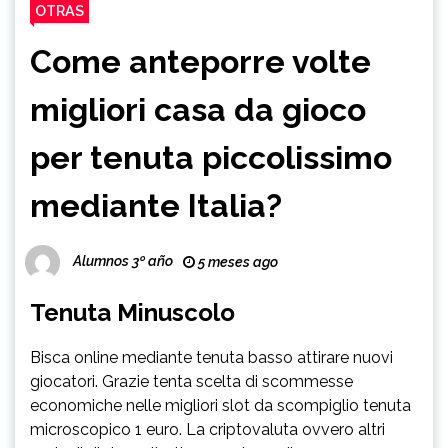
OTRAS
Come anteporre volte
migliori casa da gioco
per tenuta piccolissimo
mediante Italia?
Alumnos 3º año
5 meses ago
Tenuta Minuscolo
Bisca online mediante tenuta basso attirare nuovi
giocatori. Grazie tenta scelta di scommesse
economiche nelle migliori slot da scompiglio tenuta
microscopico 1 euro. La criptovaluta ovvero altri