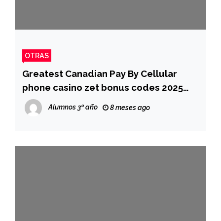
OTRAS
Greatest Canadian Pay By Cellular
phone casino zet bonus codes 2025
Online casinos Playing That have A real
Alumnos 3º año
8 meses ago
income