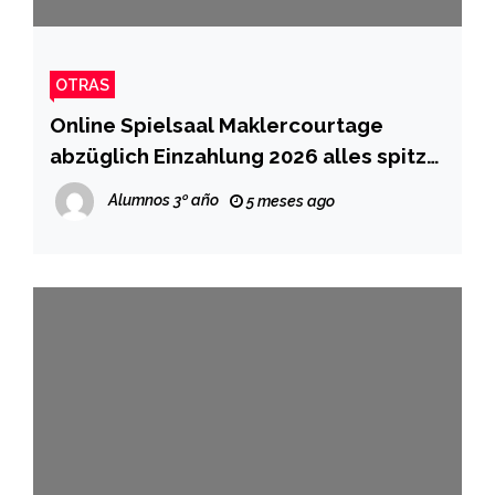
OTRAS
Online Spielsaal Maklercourtage
abzüglich Einzahlung 2026 alles spitze
Slot Casino -Sites Fix and Innovativ!
Alumnos 3º año
5 meses ago