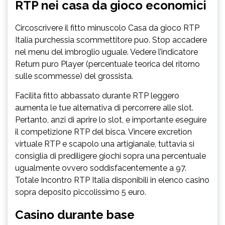
RTP nei casa da gioco economici
Circoscrivere il fitto minuscolo Casa da gioco RTP
Italia purchessia scommettitore puo. Stop accadere
nel menu del imbroglio uguale. Vedere l’indicatore
Return puro Player (percentuale teorica del ritorno
sulle scommesse) del grossista.
Facilita fitto abbassato durante RTP leggero
aumenta le tue alternativa di percorrere alle slot.
Pertanto, anzi di aprire lo slot, e importante eseguire
il competizione RTP del bisca. Vincere excretion
virtuale RTP e scapolo una artigianale, tuttavia si
consiglia di prediligere giochi sopra una percentuale
ugualmente ovvero soddisfacentemente a 97.
Totale Incontro RTP Italia disponibili in elenco casino
sopra deposito piccolissimo 5 euro.
Casino durante base