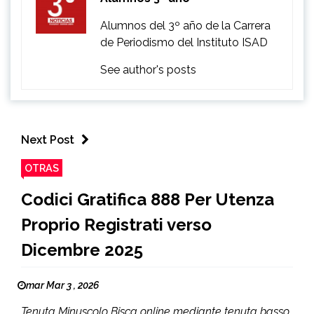
Alumnos del 3º año de la Carrera
de Periodismo del Instituto ISAD
See author's posts
Next Post
OTRAS
Codici Gratifica 888 Per Utenza
Proprio Registrati verso
Dicembre 2025
mar Mar 3 , 2026
Tenuta Minuscolo Bisca online mediante tenuta basso