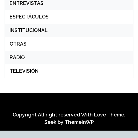
ENTREVISTAS
ESPECTÁCULOS
INSTITUCIONAL
OTRAS
RADIO
TELEVISIÓN
Copyright All right reserved With Love Theme:
Seek by
ThemeInWP