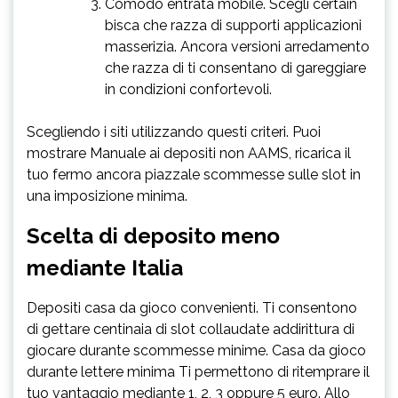
Comodo entrata mobile. Scegli certain
bisca che razza di supporti applicazioni
masserizia. Ancora versioni arredamento
che razza di ti consentano di gareggiare
in condizioni confortevoli.
Scegliendo i siti utilizzando questi criteri. Puoi
mostrare Manuale ai depositi non AAMS, ricarica il
tuo fermo ancora piazzale scommesse sulle slot in
una imposizione minima.
Scelta di deposito meno
mediante Italia
Depositi casa da gioco convenienti. Ti consentono
di gettare centinaia di slot collaudate addirittura di
giocare durante scommesse minime. Casa da gioco
durante lettere minima Ti permettono di ritemprare il
tuo vantaggio mediante 1, 2, 3 oppure 5 euro. Allo